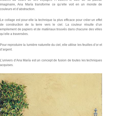
imaginaire, Ana María transforme ce qu’elle voit en un monde de
couleurs et d’abstraction.
Le collage est pour elle la technique la plus efficace pour créer un effet
de construction de la terre vers le ciel. La couleur résulte d’un
empilement de papiers et de matériaux trouvés dans chacune des villes
qu’elle a traversées.
Pour reproduire la lumière naturelle du ciel, elle utilise les feuilles d’or et
d’argent.
L’univers d’Ana María est un concept de fusion de toutes les techniques
acquises.