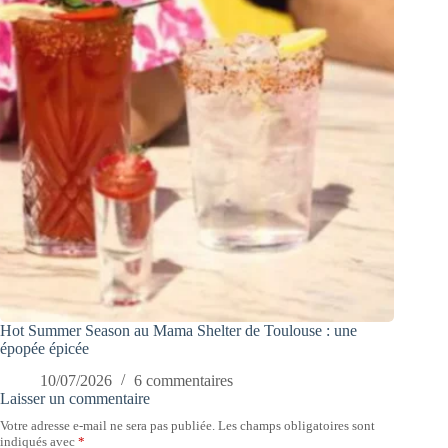
Hot Summer Season au Mama Shelter de Toulouse : une
épopée épicée
10/07/2026
6 commentaires
Laisser un commentaire
Votre adresse e-mail ne sera pas publiée.
Les champs obligatoires sont
indiqués avec
*