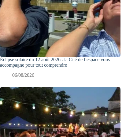
Éclipse solaire du 12 août 2026 : la Cité de l’espace vous
accompagne pour tout comprendre
06/08/2026