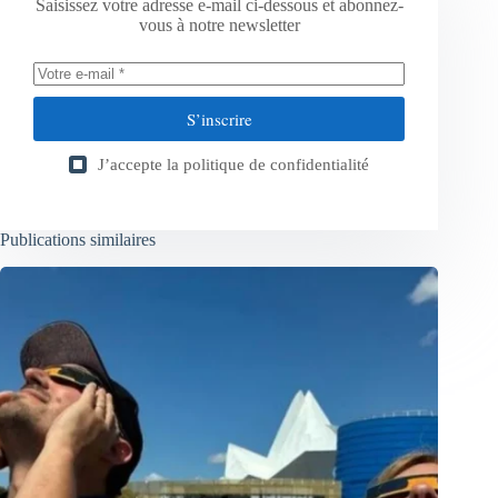
Saisissez votre adresse e-mail ci-dessous et abonnez-
vous à notre newsletter
S’inscrire
J’accepte la
politique de confidentialité
Publications similaires