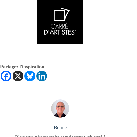
Partagez l'inspiration
Bernie