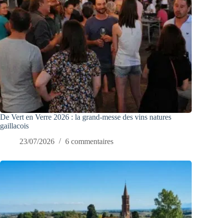
De Vert en Verre 2026 : la grand-messe des vins natures
gaillacois
23/07/2026
6 commentaires