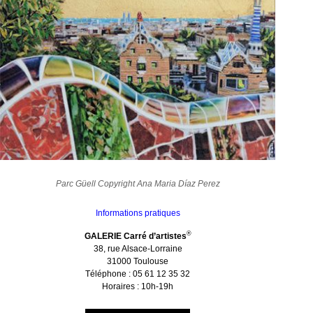
Parc Güell Copyright
Ana Maria Díaz Perez
Informations pratiques
®
GALERIE Carré d’artistes
38, rue Alsace-Lorraine
31000 Toulouse
Téléphone : 05 61 12 35 32
Horaires : 10h-19h