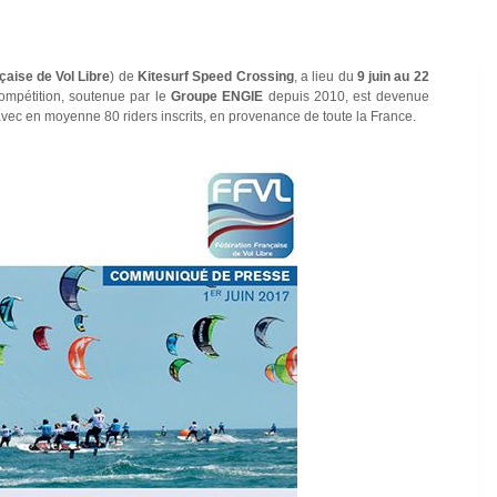
çaise de Vol Libre
) de
Kitesurf Speed Crossing
, a lieu du
9 juin au 22
compétition, soutenue par le
Groupe ENGIE
depuis 2010, est devenue
vec en moyenne 80 riders inscrits, en provenance de toute la France.