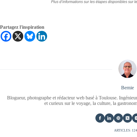
Plus d’informations sur les étapes disponibles sur le
Partagez l'inspiration
Bernie
Blogueur, photographe et rédacteur web basé à Toulouse. Ingénieur
et curieux sur le voyage, la culture, la gastrono
ARTICLES: 12