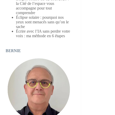
la Cité de l’espace vous
accompagne pour tout
comprendre
Éclipse solaire : pourquoi nos
yeux sont menacés sans qu’on le
sache
Écrire avec l’IA sans perdre votre
voix : ma méthode en 6 étapes
BERNIE