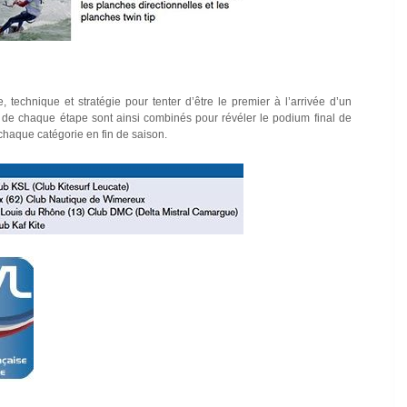
, technique et stratégie pour tenter d’être le premier à l’arrivée d’un
 de chaque étape sont ainsi combinés pour révéler le podium final de
aque catégorie en fin de saison.