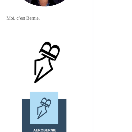
Moi, c’est Bernie.