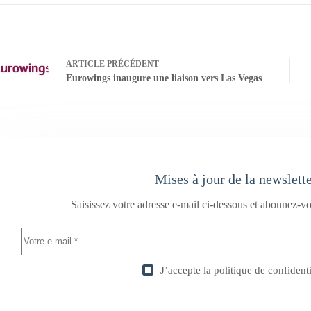
ARTICLE
PRÉCÉDENT
Eurowings inaugure une liaison vers Las Vegas
Mises à jour de la newslett
Saisissez votre adresse e-mail ci-dessous et abonnez-vo
J’accepte la
politique de confidenti