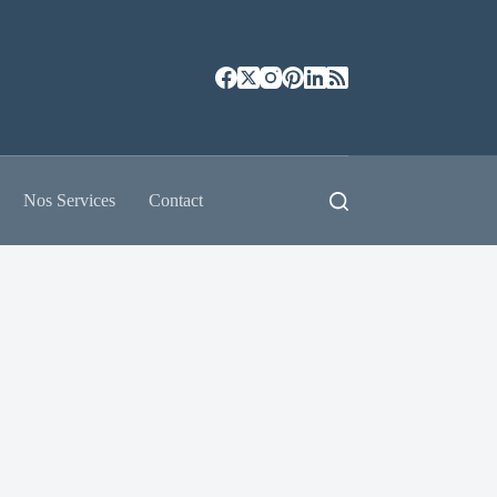
Nos Services
Contact