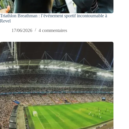
Triathlon Breathman : l’événement sportif incontournable à
Revel
17/06/2026
4 commentaires