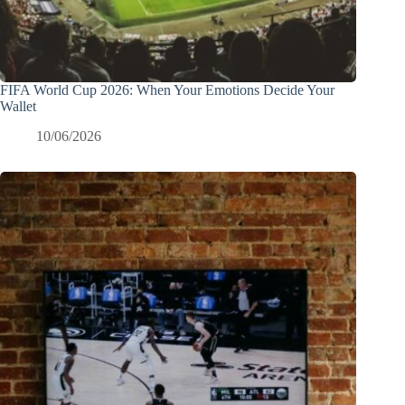
FIFA World Cup 2026: When Your Emotions Decide Your
Wallet
10/06/2026