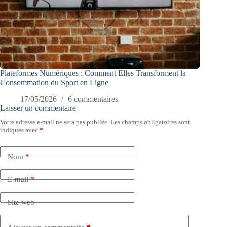
Plateformes Numériques : Comment Elles Transforment la
Consommation du Sport en Ligne
17/05/2026
6 commentaires
Laisser un commentaire
Votre adresse e-mail ne sera pas publiée.
Les champs obligatoires sont
indiqués avec
*
Nom
*
E-mail
*
Site web