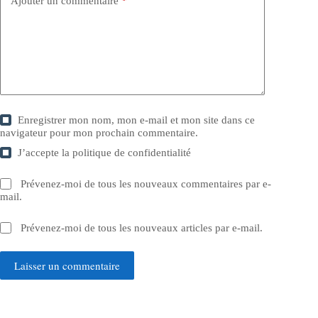
Ajouter un commentaire
*
Enregistrer mon nom, mon e-mail et mon site dans ce
navigateur pour mon prochain commentaire.
J’accepte la
politique de confidentialité
Prévenez-moi de tous les nouveaux commentaires par e-
mail.
Prévenez-moi de tous les nouveaux articles par e-mail.
Laisser un commentaire