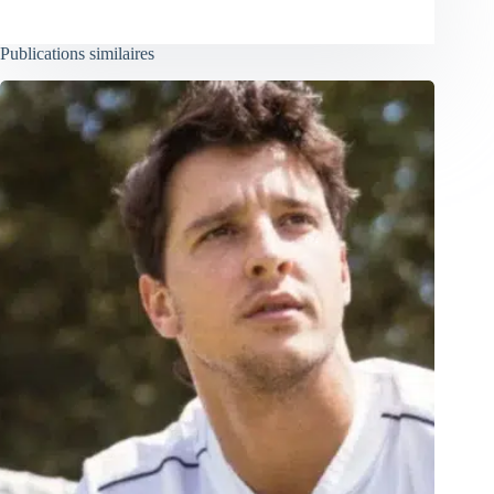
Publications similaires