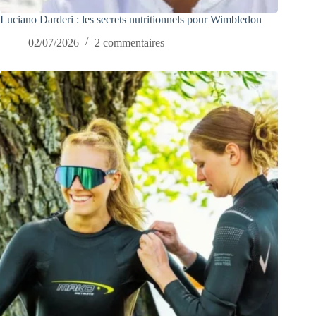
Luciano Darderi : les secrets nutritionnels pour Wimbledon
02/07/2026
2 commentaires