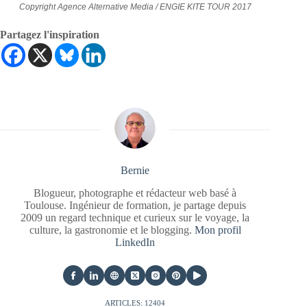
Copyright
Agence Alternative Media / ENGIE KITE TOUR 2017
Partagez l'inspiration
Bernie
Blogueur, photographe et rédacteur web basé à
Toulouse. Ingénieur de formation, je partage depuis
2009 un regard technique et curieux sur le voyage, la
culture, la gastronomie et le blogging.
Mon profil
LinkedIn
ARTICLES: 12404