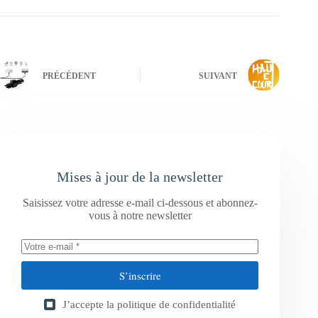
PRÉCÉDENT
SUIVANT
Mises à jour de la newsletter
Saisissez votre adresse e-mail ci-dessous et abonnez-
vous à notre newsletter
S’inscrire
J’accepte la
politique de confidentialité