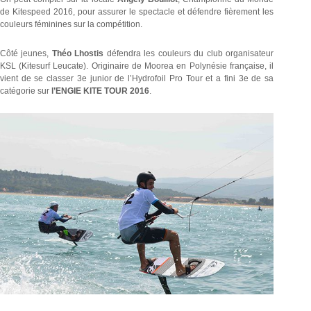
de Kitespeed 2016, pour assurer le spectacle et défendre fièrement les
couleurs féminines sur la compétition.
Côté jeunes,
Théo Lhostis
défendra les couleurs du club organisateur
KSL (Kitesurf Leucate). Originaire de Moorea en Polynésie française, il
vient de se classer 3e junior de l’Hydrofoil Pro Tour et a fini 3e de sa
catégorie sur
l’ENGIE KITE TOUR 2016
.