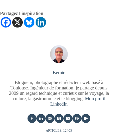
Partagez l'inspiration
Bernie
Blogueur, photographe et rédacteur web basé à
Toulouse. Ingénieur de formation, je partage depuis
2009 un regard technique et curieux sur le voyage, la
culture, la gastronomie et le blogging.
Mon profil
LinkedIn
ARTICLES: 12405