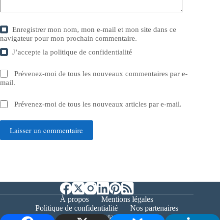
Enregistrer mon nom, mon e-mail et mon site dans ce
navigateur pour mon prochain commentaire.
J’accepte la
politique de confidentialité
Prévenez-moi de tous les nouveaux commentaires par e-
mail.
Prévenez-moi de tous les nouveaux articles par e-mail.
Laisser un commentaire
À propos
Mentions légales
Politique de confidentialité
Nos partenaires
Contact