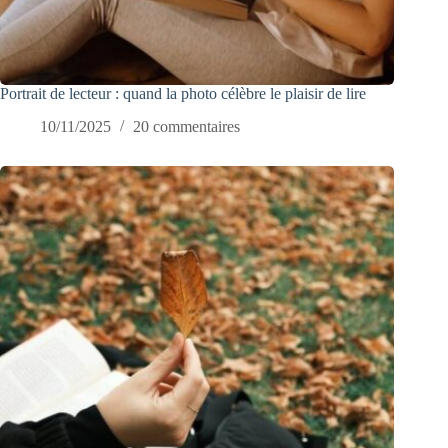
Portrait de lecteur : quand la photo célèbre le plaisir de lire
10/11/2025
20 commentaires