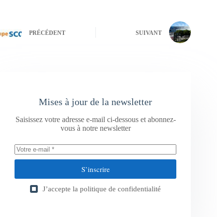
PRÉCÉDENT
SUIVANT
Mises à jour de la newsletter
Saisissez votre adresse e-mail ci-dessous et abonnez-
vous à notre newsletter
S’inscrire
J’accepte la
politique de confidentialité