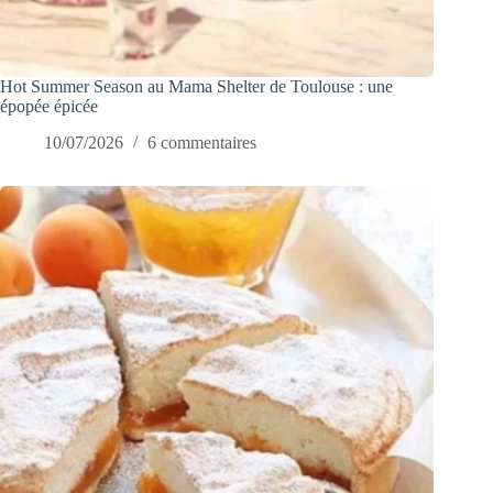
Hot Summer Season au Mama Shelter de Toulouse : une
épopée épicée
10/07/2026
6 commentaires