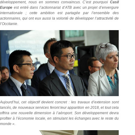
développement, nous en sommes convaincus. C’est pourquoi
Casil
Europe
est entré dans l’actionnariat d’ATB avec un projet d’envergure
internationale ; cette ambition est partagée par l’ensemble des
actionnaires, qui ont eux aussi la volonté de développer l’attractivité de
l’Occitanie.
Aujourd’hui, cet objectif devient concret : les travaux d’extension sont
lancés, de nouveaux services feront leur apparition en 2018, et tout cela
offrira une nouvelle dimension à l’aéroport. Son développement devra
profiter à l’économie locale, en stimulant les échanges avec le reste du
monde ».