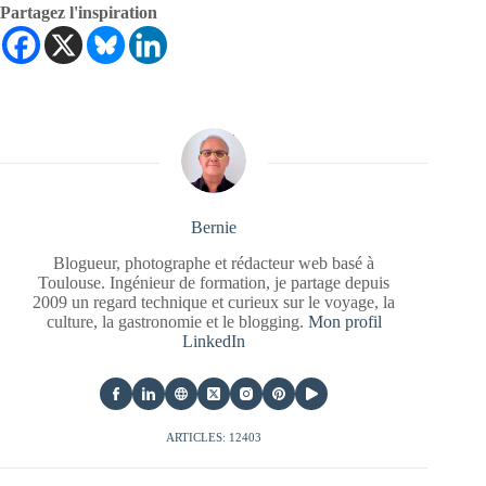
Partagez l'inspiration
Bernie
Blogueur, photographe et rédacteur web basé à
Toulouse. Ingénieur de formation, je partage depuis
2009 un regard technique et curieux sur le voyage, la
culture, la gastronomie et le blogging.
Mon profil
LinkedIn
ARTICLES: 12403