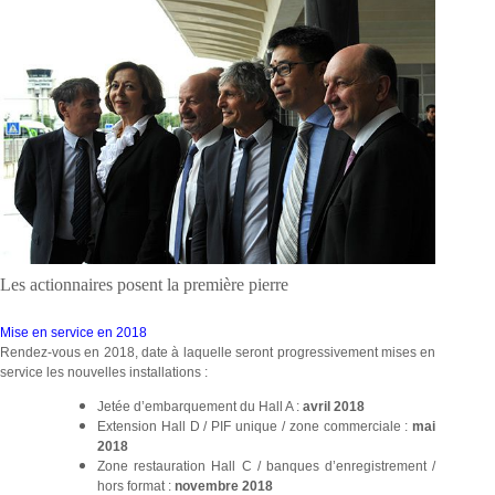
Les actionnaires posent la première pierre
Mise en service en 2018
Rendez-vous en 2018, date à laquelle seront progressivement mises en
service les nouvelles installations :
Jetée d’embarquement du Hall A :
avril 2018
Extension Hall D / PIF unique / zone commerciale :
mai
2018
Zone restauration Hall C / banques d’enregistrement /
hors format :
novembre 2018