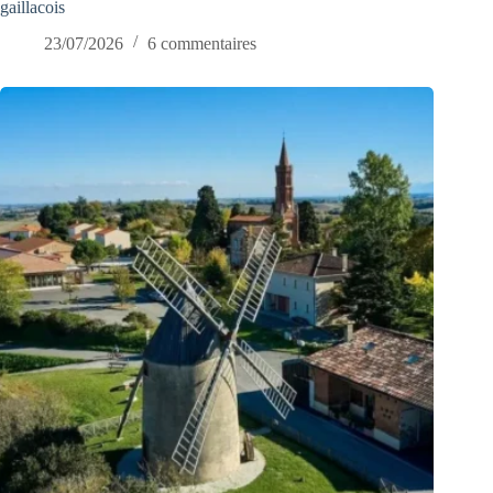
gaillacois
23/07/2026
6 commentaires