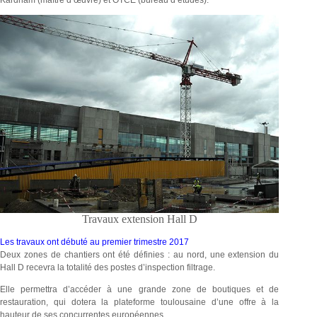
Travaux extension Hall D
Les travaux ont débuté au premier trimestre 2017
Deux zones de chantiers ont été définies : au nord, une extension du
Hall D recevra la totalité des postes d’inspection filtrage.
Elle permettra d’accéder à une grande zone de boutiques et de
restauration, qui dotera la plateforme toulousaine d’une offre à la
hauteur de ses concurrentes européennes.