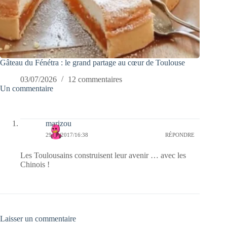
Gâteau du Fénétra : le grand partage au cœur de Toulouse
03/07/2026
12 commentaires
Un commentaire
marizou
29/06/2017/16:38
RÉPONDRE
Les Toulousains construisent leur avenir … avec les
Chinois !
Laisser un commentaire