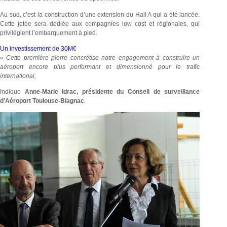
Au sud, c’est la construction d’une extension du Hall A qui a été lancée.
Cette jetée sera dédiée aux compagnies low cost et régionales, qui
privilégient l’embarquement à pied.
Un investissement de 30M€
« Cette première pierre concrétise notre engagement à construire un
aéroport encore plus performant et dimensionné pour le trafic
international,
indique
Anne-Marie Idrac, présidente du Conseil de surveillance
d’Aéroport Toulouse-Blagnac
.