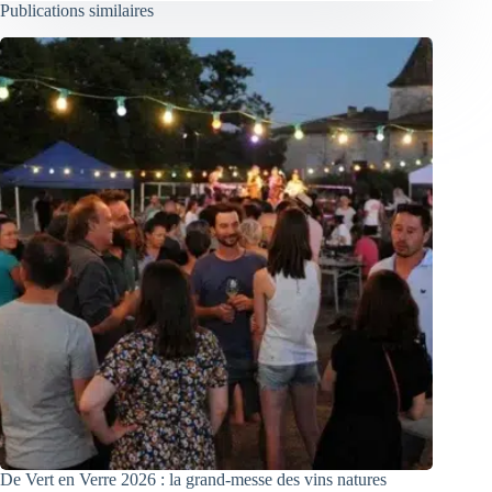
Publications similaires
De Vert en Verre 2026 : la grand-messe des vins natures