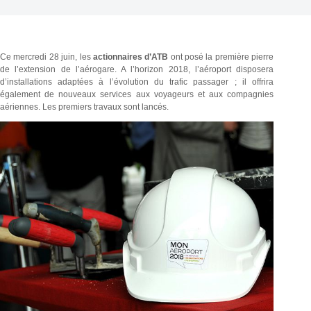
Ce mercredi 28 juin, les
actionnaires d’ATB
ont posé la première pierre
de l’extension de l’aérogare. A l’horizon 2018, l’aéroport disposera
d’installations adaptées à l’évolution du trafic passager ; il offrira
également de nouveaux services aux voyageurs et aux compagnies
aériennes. Les premiers travaux sont lancés.