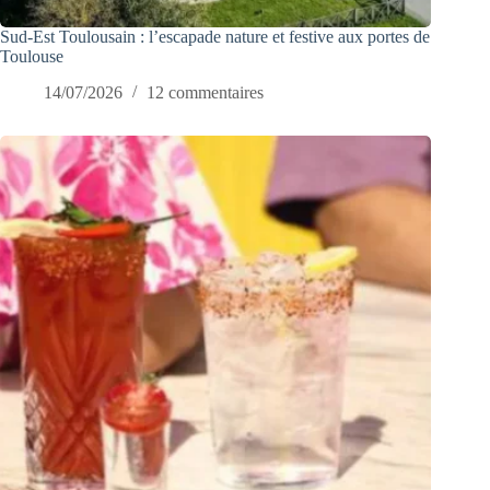
Sud-Est Toulousain : l’escapade nature et festive aux portes de
Toulouse
14/07/2026
12 commentaires