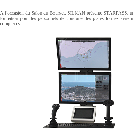
A l’occasion du Salon du Bourget, SILKAN présente STARPASS, une 
formation pour les personnels de conduite des plates formes aérienne
complexes.