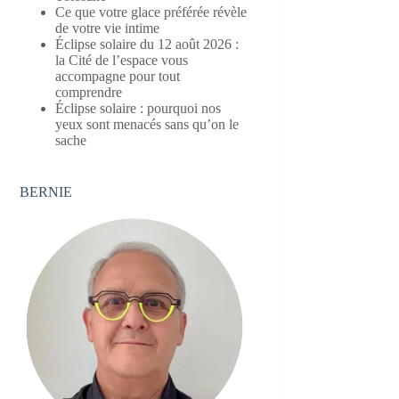
Ce que votre glace préférée révèle
de votre vie intime
Éclipse solaire du 12 août 2026 :
la Cité de l’espace vous
accompagne pour tout
comprendre
Éclipse solaire : pourquoi nos
yeux sont menacés sans qu’on le
sache
BERNIE