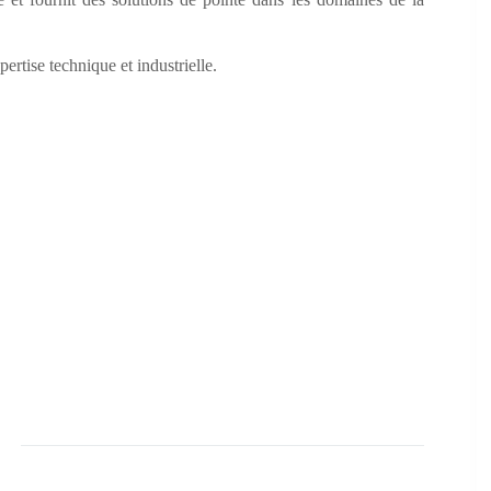
ertise technique et industrielle.