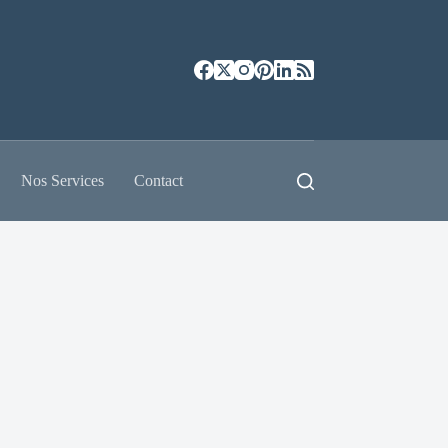
Nos Services
Contact