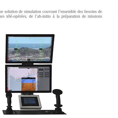
solution de simulation couvrant l’ensemble des besoins de
s télé-opérées, de l’ab-initio à la préparation de missions