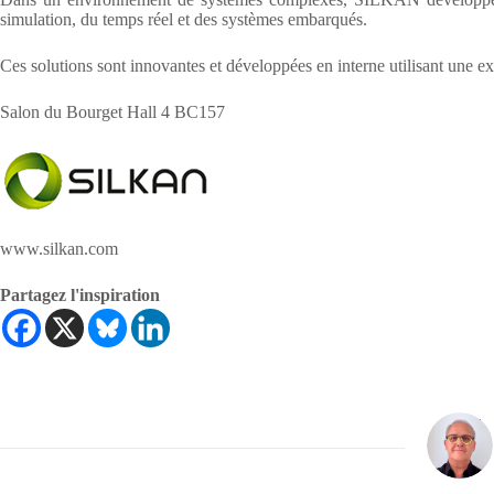
simulation, du temps réel et des systèmes embarqués.
Ces solutions sont innovantes et développées en interne utilisant une exp
Salon du Bourget Hall 4 BC157
www.silkan.com
Partagez l'inspiration