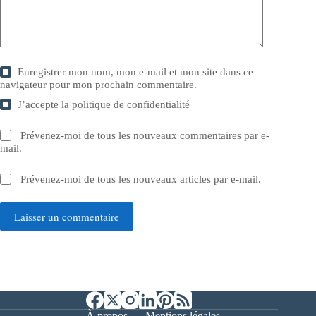
Enregistrer mon nom, mon e-mail et mon site dans ce
navigateur pour mon prochain commentaire.
J’accepte la
politique de confidentialité
Prévenez-moi de tous les nouveaux commentaires par e-
mail.
Prévenez-moi de tous les nouveaux articles par e-mail.
Laisser un commentaire
À propos
Mentions légales