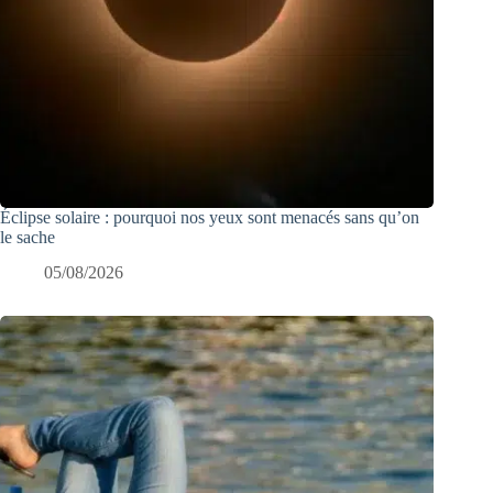
Éclipse solaire : pourquoi nos yeux sont menacés sans qu’on
le sache
05/08/2026