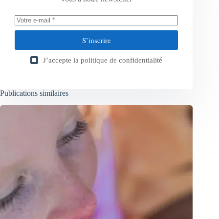
S’inscrire
J’accepte la
politique de confidentialité
Publications similaires