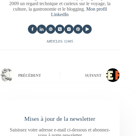
2009 un regard technique et curieux sur le voyage, la
culture, la gastronomie et le blogging.
Mon profil
LinkedIn
ARTICLES: 12405
PRÉCÉDENT
SUIVANT
Mises à jour de la newsletter
Saisissez votre adresse e-mail ci-dessous et abonnez-
vous à notre newsletter