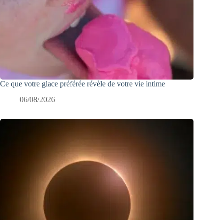
Ce que votre glace préférée révèle de votre vie intime
06/08/2026