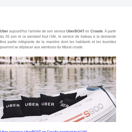
Uber
aujourd'hui l'arrivée de son service
UberBOAT
en
Croatie
. À partir
du 26 juin et ce pendant tout l’été, le service de bateau à la demande
fera partie intégrante de la manière dont les habitants et les touristes
pourront se déplacer aux alentours du littoral croate.
Uber annonce UberBOAT en Croatie pendant tout l’été