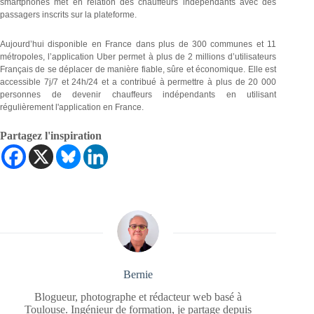
smartphones met en relation des chauffeurs indépendants avec des
passagers inscrits sur la plateforme.
Aujourd’hui disponible en France dans plus de 300 communes et 11
métropoles, l’application Uber permet à plus de 2 millions d’utilisateurs
Français de se déplacer de manière fiable, sûre et économique. Elle est
accessible 7j/7 et 24h/24 et a contribué à permettre à plus de 20 000
personnes de devenir chauffeurs indépendants en utilisant
régulièrement l'application en France.
Partagez l'inspiration
Bernie
Blogueur, photographe et rédacteur web basé à
Toulouse. Ingénieur de formation, je partage depuis