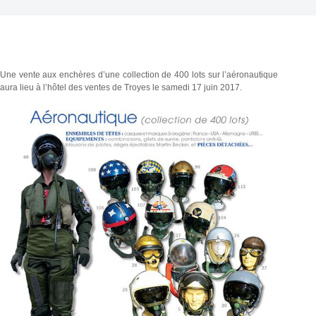
Une vente aux enchères d’une collection de 400 lots sur l’aéronautique
aura lieu à l’hôtel des ventes de Troyes le samedi 17 juin 2017.