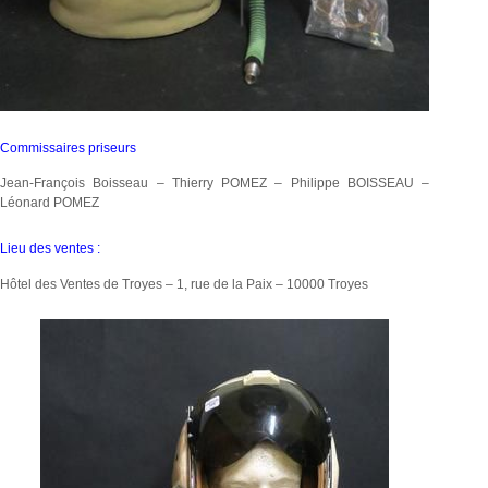
Commissaires priseurs
Jean-François Boisseau – Thierry POMEZ – Philippe BOISSEAU –
Léonard POMEZ
Lieu des ventes :
Hôtel des Ventes de Troyes – 1, rue de la Paix – 10000 Troyes