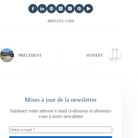
ARTICLES: 12406
PRÉCÉDENT
SUIVANT
Mises à jour de la newsletter
Saisissez votre adresse e-mail ci-dessous et abonnez-
vous à notre newsletter