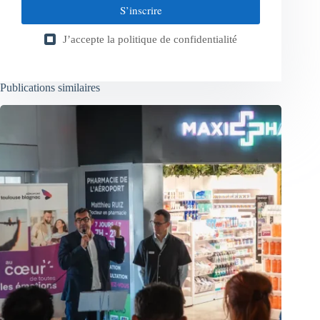
S’inscrire
J’accepte la
politique de confidentialité
Publications similaires