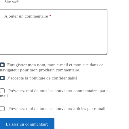
Site web
Ajouter un commentaire
*
Enregistrer mon nom, mon e-mail et mon site dans ce
navigateur pour mon prochain commentaire.
J’accepte la
politique de confidentialité
Prévenez-moi de tous les nouveaux commentaires par e-
mail.
Prévenez-moi de tous les nouveaux articles par e-mail.
Laisser un commentaire