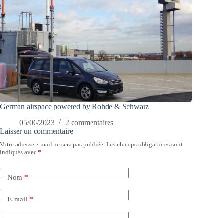
German airspace powered by Rohde & Schwarz
05/06/2023
2 commentaires
Laisser un commentaire
Votre adresse e-mail ne sera pas publiée.
Les champs obligatoires sont
indiqués avec
*
Nom
*
E-mail
*