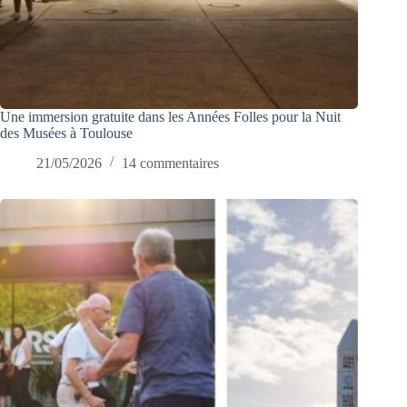
Une immersion gratuite dans les Années Folles pour la Nuit
des Musées à Toulouse
21/05/2026
14 commentaires