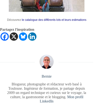
Découvrez
le catalogue des différents lots et leurs estimations
Partagez l'inspiration
Bernie
Blogueur, photographe et rédacteur web basé à
Toulouse. Ingénieur de formation, je partage depuis
2009 un regard technique et curieux sur le voyage, la
culture, la gastronomie et le blogging.
Mon profil
LinkedIn