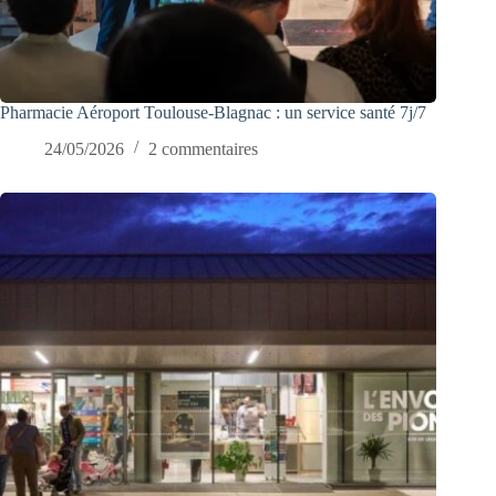
Pharmacie Aéroport Toulouse-Blagnac : un service santé 7j/7
24/05/2026
2 commentaires