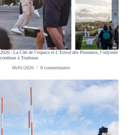
2026 : La Cité de l’espace et L’Envol des Pionniers, l’odyssée
continue à Toulouse
06/01/2026
8 commentaires