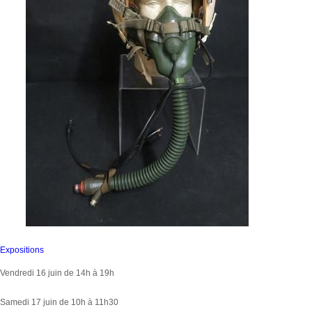
Expositions
Vendredi 16 juin de 14h à 19h
Samedi 17 juin de 10h à 11h30