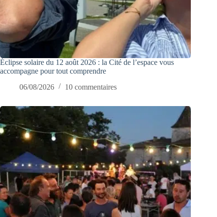
Éclipse solaire du 12 août 2026 : la Cité de l’espace vous
accompagne pour tout comprendre
06/08/2026
10 commentaires