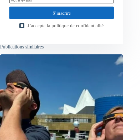
S’inscrire
J’accepte la
politique de confidentialité
Publications similaires