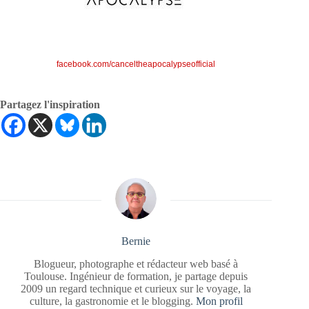
facebook.com/canceltheapocalypseofficial
Partagez l'inspiration
Bernie
Blogueur, photographe et rédacteur web basé à
Toulouse. Ingénieur de formation, je partage depuis
2009 un regard technique et curieux sur le voyage, la
culture, la gastronomie et le blogging.
Mon profil