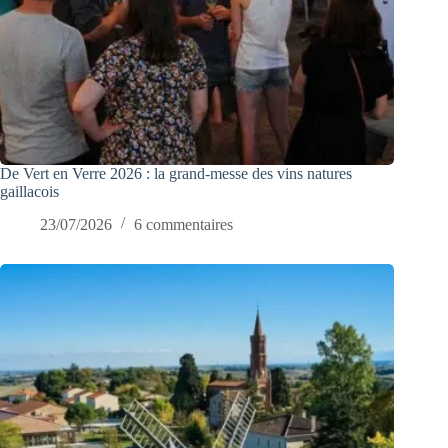
De Vert en Verre 2026 : la grand-messe des vins natures
gaillacois
23/07/2026
6 commentaires