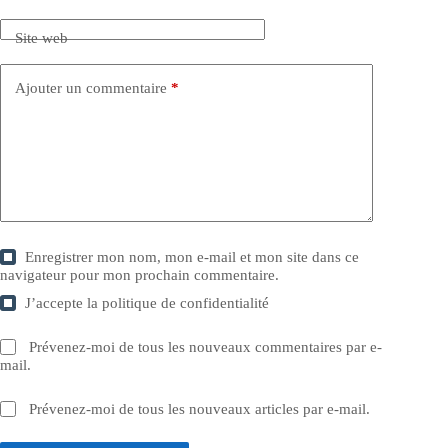
Site web
Ajouter un commentaire
*
Enregistrer mon nom, mon e-mail et mon site dans ce
navigateur pour mon prochain commentaire.
J’accepte la
politique de confidentialité
Prévenez-moi de tous les nouveaux commentaires par e-
mail.
Prévenez-moi de tous les nouveaux articles par e-mail.