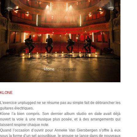
KLONE
L’exercice unplugged ne se résume pas au simple fait de débrancher les
guitares électriques.
Klone l’a bien compris. Son dernier album studio en date avait déjà
ouvert la voie à une musique plus posée, et à des arrangements qui
laissent respirer chaque note.
Quand l’occasion d’ouvrir pour Anneke Van Giersbergen s’offre à eux
sous la forme d’un set acoustique, le groupe se lance dans de nouveaux