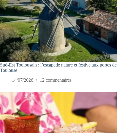
Sud-Est Toulousain : l’escapade nature et festive aux portes de
Toulouse
14/07/2026
12 commentaires