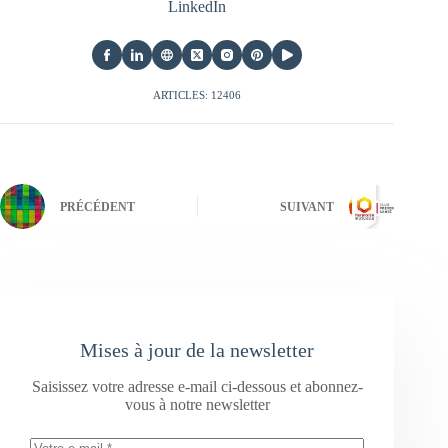
LinkedIn
ARTICLES: 12406
PRÉCÉDENT
SUIVANT
Mises à jour de la newsletter
Saisissez votre adresse e-mail ci-dessous et abonnez-
vous à notre newsletter