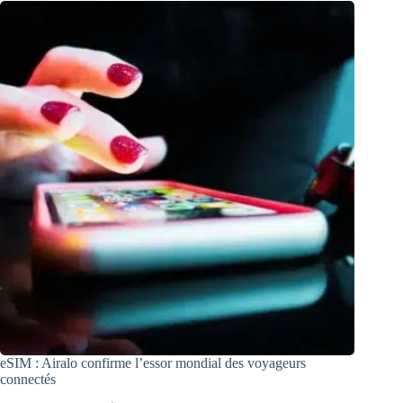
eSIM : Airalo confirme l’essor mondial des voyageurs
connectés