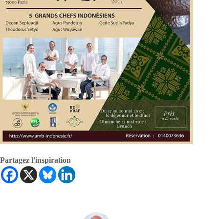
Partagez l'inspiration