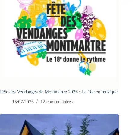
Fête des Vendanges de Montmartre 2026 : Le 18e en musique
15/07/2026
12 commentaires