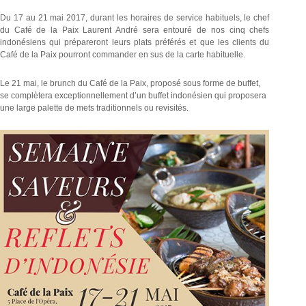
Du 17 au 21 mai 2017, durant les horaires de service habituels, le chef
du Café de la Paix Laurent André sera entouré de nos cinq chefs
indonésiens qui prépareront leurs plats préférés et que les clients du
Café de la Paix pourront commander en sus de la carte habituelle.
Le 21 mai, le brunch du Café de la Paix, proposé sous forme de buffet,
se complètera exceptionnellement d’un buffet indonésien qui proposera
une large palette de mets traditionnels ou revisités.