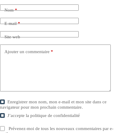
Nom
*
E-mail
*
Site web
Ajouter un commentaire
*
Enregistrer mon nom, mon e-mail et mon site dans ce
navigateur pour mon prochain commentaire.
J’accepte la
politique de confidentialité
Prévenez-moi de tous les nouveaux commentaires par e-