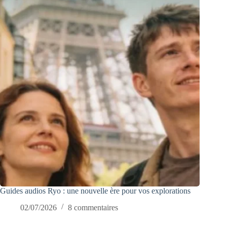
Guides audios Ryo : une nouvelle ère pour vos explorations
02/07/2026
8 commentaires