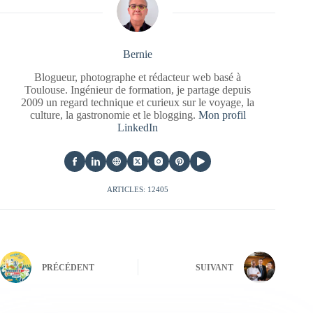
Bernie
Blogueur, photographe et rédacteur web basé à
Toulouse. Ingénieur de formation, je partage depuis
2009 un regard technique et curieux sur le voyage, la
culture, la gastronomie et le blogging.
Mon profil
LinkedIn
ARTICLES: 12405
PRÉCÉDENT
SUIVANT