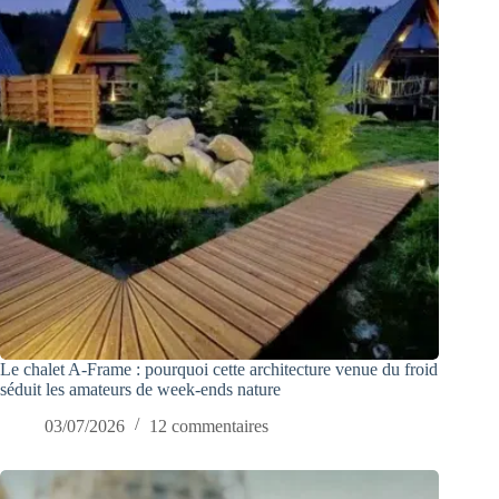
Le chalet A-Frame : pourquoi cette architecture venue du froid
séduit les amateurs de week-ends nature
03/07/2026
12 commentaires