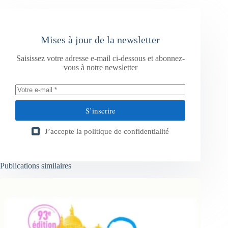
Mises à jour de la newsletter
Saisissez votre adresse e-mail ci-dessous et abonnez-
vous à notre newsletter
S’inscrire
J’accepte la
politique de confidentialité
Publications similaires