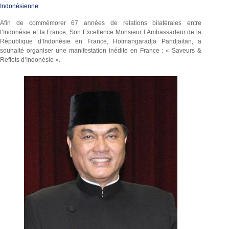
Indonésienne
Afin de commémorer 67 années de relations bilatérales entre
l’Indonésie et la France, Son Excellence Monsieur l’Ambassadeur de la
République d’Indonésie en France, Hotmangaradja Pandjaitan, a
souhaité organiser une manifestation inédite en France : « Saveurs &
Reflets d’Indonésie ».