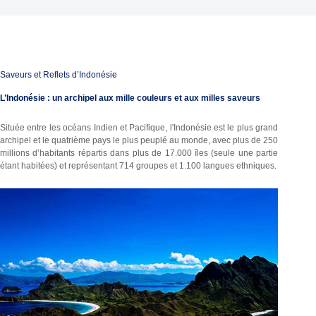
Saveurs et Reflets d’Indonésie
L’Indonésie : un archipel aux mille couleurs et aux milles saveurs
Située entre les océans Indien et Pacifique, l'Indonésie est le plus grand
archipel et le quatrième pays le plus peuplé au monde, avec plus de 250
millions d’habitants répartis dans plus de 17.000 îles (seule une partie
étant habitées) et représentant 714 groupes et 1.100 langues ethniques.