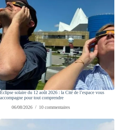
Éclipse solaire du 12 août 2026 : la Cité de l’espace vous
accompagne pour tout comprendre
06/08/2026
10 commentaires