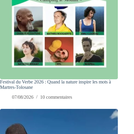
Festival du Verbe 2026 : Quand la nature inspire les mots à
Martres-Tolosane
07/08/2026
10 commentaires