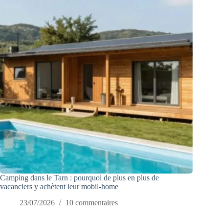
Camping dans le Tarn : pourquoi de plus en plus de
vacanciers y achètent leur mobil-home
23/07/2026
10 commentaires