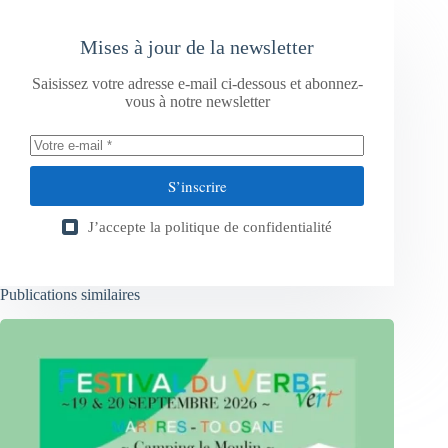
Mises à jour de la newsletter
Saisissez votre adresse e-mail ci-dessous et abonnez-
vous à notre newsletter
S’inscrire
J’accepte la
politique de confidentialité
Publications similaires