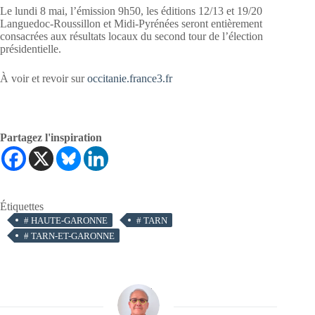
Le lundi 8 mai, l’émission 9h50, les éditions 12/13 et 19/20
Languedoc-Roussillon et Midi-Pyrénées seront entièrement
consacrées aux résultats locaux du second tour de l’élection
présidentielle.
À voir et revoir sur
occitanie.france3.fr
Partagez l'inspiration
Étiquettes
#
HAUTE-GARONNE
#
TARN
#
TARN-ET-GARONNE