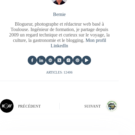
Bernie
Blogueur, photographe et rédacteur web basé à
Toulouse. Ingénieur de formation, je partage depuis
2009 un regard technique et curieux sur le voyage, la
culture, la gastronomie et le blogging.
Mon profil
LinkedIn
ARTICLES: 12406
PRÉCÉDENT
SUIVANT