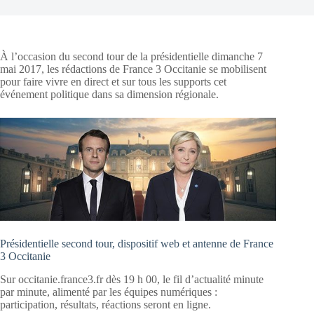
À l’occasion du second tour de la présidentielle dimanche 7
mai 2017, les rédactions de France 3 Occitanie se mobilisent
pour faire vivre en direct et sur tous les supports cet
événement politique dans sa dimension régionale.
Présidentielle second tour, dispositif web et antenne de France
3 Occitanie
Sur occitanie.france3.fr dès 19 h 00, le fil d’actualité minute
par minute, alimenté par les équipes numériques :
participation, résultats, réactions seront en ligne.