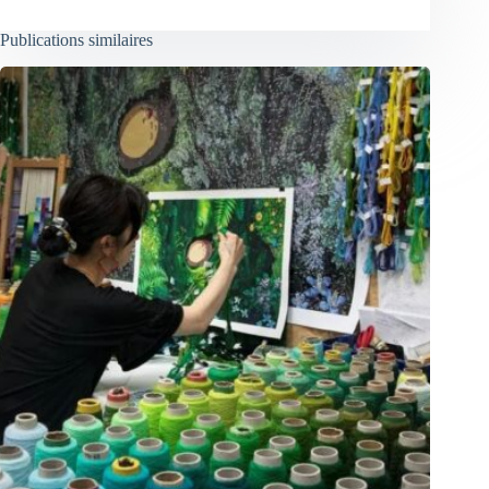
Publications similaires