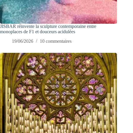
JISBAR réinvente la sculpture contemporaine entre
monoplaces de F1 et douceurs acidulées
19/06/2026
10 commentaires