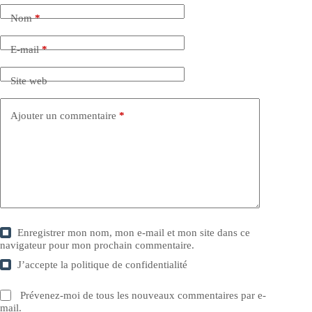
Nom
*
E-mail
*
Site web
Ajouter un commentaire
*
Enregistrer mon nom, mon e-mail et mon site dans ce
navigateur pour mon prochain commentaire.
J’accepte la
politique de confidentialité
Prévenez-moi de tous les nouveaux commentaires par e-
mail.