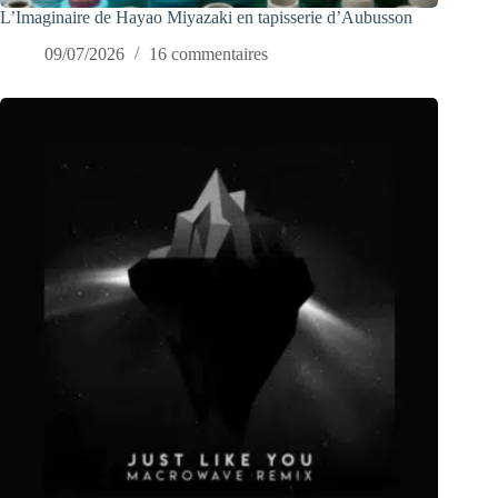
L’Imaginaire de Hayao Miyazaki en tapisserie d’Aubusson
09/07/2026
16 commentaires