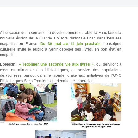
A l’occasion de la semaine du développement durable, la Fnac lance la
nouvelle édition de la Grande Collecte Nationale Fnac dans tous ses
magasins en France.
Du 30 mai au 11 juin prochain
,
l’enseigne
culturelle invite le public à venir déposer ses livres, en bon état en
magasin.
L’objectif :
« redonner une seconde vie aux livres
»,
qui serviront à
créer ou alimenter des bibliothèques, au service des populations
défavorisées partout dans le monde, grâce aux initiatives de l’ONG
Bibliothèques Sans Frontières, partenaire de l’opération.