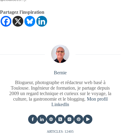
Partagez l'inspiration
Bernie
Blogueur, photographe et rédacteur web basé à
Toulouse. Ingénieur de formation, je partage depuis
2009 un regard technique et curieux sur le voyage, la
culture, la gastronomie et le blogging.
Mon profil
LinkedIn
ARTICLES: 12405