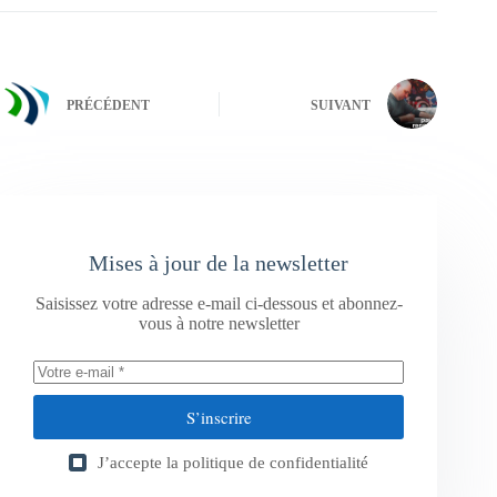
PRÉCÉDENT
SUIVANT
Mises à jour de la newsletter
Saisissez votre adresse e-mail ci-dessous et abonnez-
vous à notre newsletter
S’inscrire
J’accepte la
politique de confidentialité