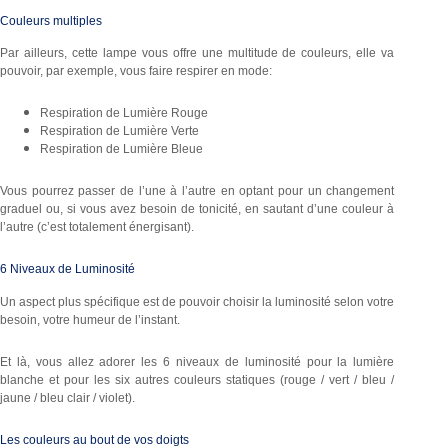
Couleurs multiples
Par ailleurs, cette lampe vous offre une multitude de couleurs, elle va
pouvoir, par exemple, vous faire respirer en mode:
Respiration de Lumière Rouge
Respiration de Lumière Verte
Respiration de Lumière Bleue
Vous pourrez passer de l’une à l’autre en optant pour un changement
graduel ou, si vous avez besoin de tonicité, en sautant d’une couleur à
l’autre (c’est totalement énergisant).
6 Niveaux de Luminosité
Un aspect plus spécifique est de pouvoir choisir la luminosité selon votre
besoin, votre humeur de l’instant.
Et là, vous allez adorer les 6 niveaux de luminosité pour la lumière
blanche et pour les six autres couleurs statiques (rouge / vert / bleu /
jaune / bleu clair / violet).
Les couleurs au bout de vos doigts