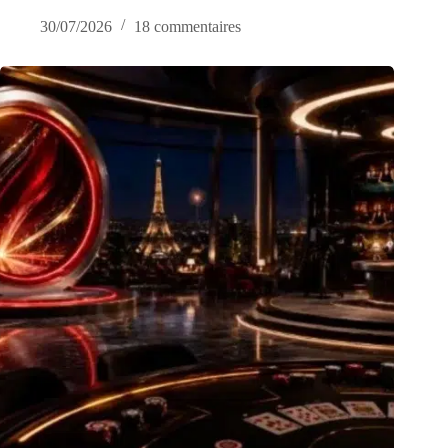
30/07/2026
18 commentaires