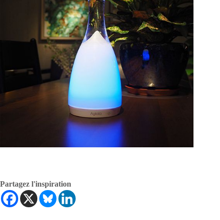
Partagez l'inspiration