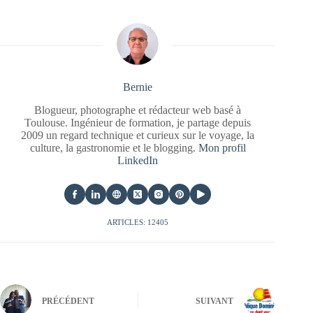
Bernie
Blogueur, photographe et rédacteur web basé à
Toulouse. Ingénieur de formation, je partage depuis
2009 un regard technique et curieux sur le voyage, la
culture, la gastronomie et le blogging.
Mon profil
LinkedIn
ARTICLES: 12405
PRÉCÉDENT
SUIVANT