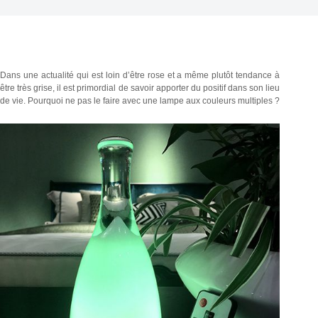
Dans une actualité qui est loin d’être rose et a même plutôt tendance à
être très grise, il est primordial de savoir apporter du positif dans son lieu
de vie. Pourquoi ne pas le faire avec une lampe aux couleurs multiples ?