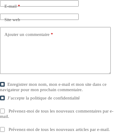
E-mail
*
Site web
Ajouter un commentaire
*
Enregistrer mon nom, mon e-mail et mon site dans ce
navigateur pour mon prochain commentaire.
J’accepte la
politique de confidentialité
Prévenez-moi de tous les nouveaux commentaires par e-
mail.
Prévenez-moi de tous les nouveaux articles par e-mail.