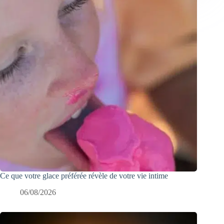
Ce que votre glace préférée révèle de votre vie intime
06/08/2026