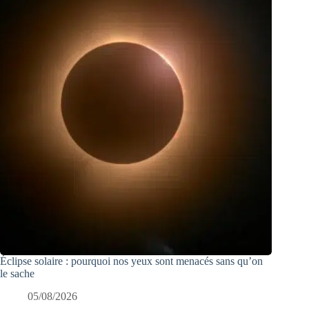
Éclipse solaire : pourquoi nos yeux sont menacés sans qu’on
le sache
05/08/2026