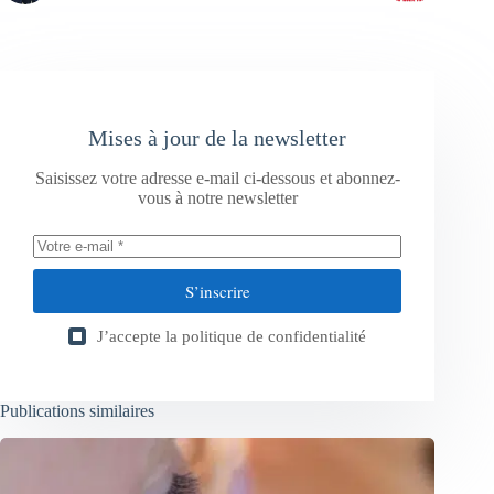
Mises à jour de la newsletter
Saisissez votre adresse e-mail ci-dessous et abonnez-
vous à notre newsletter
S’inscrire
J’accepte la
politique de confidentialité
Publications similaires