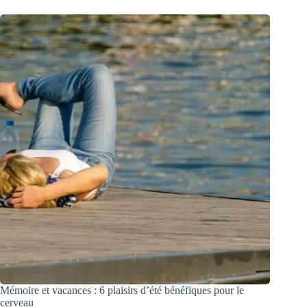
Mémoire et vacances : 6 plaisirs d’été bénéfiques pour le
cerveau