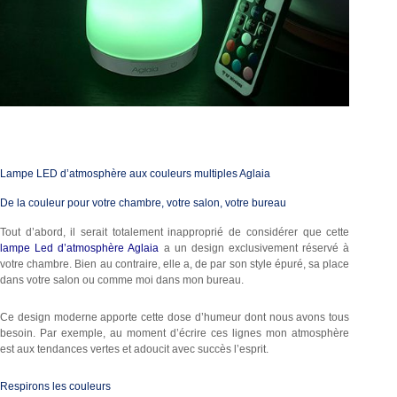
Lampe LED d’atmosphère aux couleurs multiples Aglaia
De la couleur pour votre chambre, votre salon, votre bureau
Tout d’abord, il serait totalement inapproprié de considérer que cette
lampe Led d’atmosphère Aglaia
a un design exclusivement réservé à
votre chambre. Bien au contraire, elle a, de par son style épuré, sa place
dans votre salon ou comme moi dans mon bureau.
Ce design moderne apporte cette dose d’humeur dont nous avons tous
besoin. Par exemple, au moment d’écrire ces lignes mon atmosphère
est aux tendances vertes et adoucit avec succès l’esprit.
Respirons les couleurs