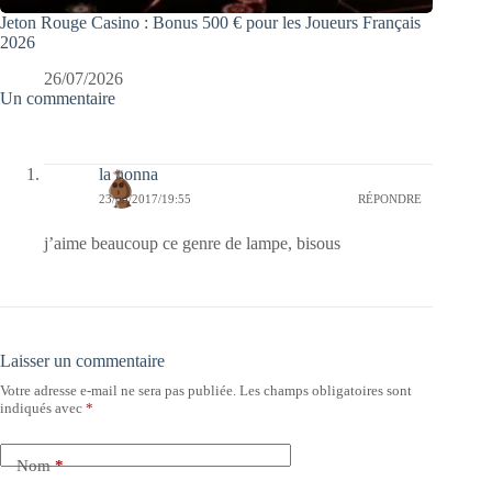
Jeton Rouge Casino : Bonus 500 € pour les Joueurs Français
2026
26/07/2026
Un commentaire
la nonna
23/05/2017/19:55
RÉPONDRE
j’aime beaucoup ce genre de lampe, bisous
Laisser un commentaire
Votre adresse e-mail ne sera pas publiée.
Les champs obligatoires sont
indiqués avec
*
Nom
*