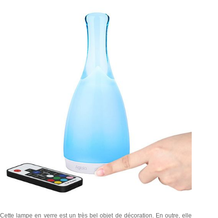
Cette lampe en verre est un très bel objet de décoration. En outre, elle