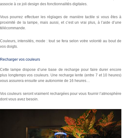
associe à ce joli design des fonctionnalités digitales.
Vous pourrez effectuer les réglages de manière tactile si vous êtes à
proximité de la lampe, mais aussi, et c’est un vrai plus, à l’aide d’une
télécommande.
Couleurs, intensités, mode : tout se fera selon votre volonté au bout de
vos doigts.
Recharger vos couleurs
Cette lampe dispose d’une base de recharge pour faire durer encore
plus longtemps vos couleurs. Une recharge lente (entre 7 et 10 heures)
vous assurera ensuite une autonomie de 16 heures…
Vos couleurs seront vraiment rechargées pour vous fournir l’atmosphère
dont vous avez besoin.