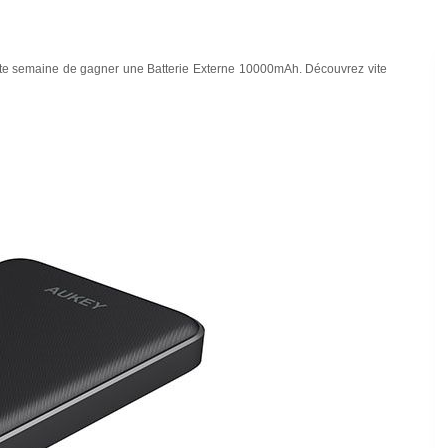
te semaine de gagner une Batterie Externe 10000mAh. Découvrez vite