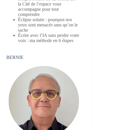
la Cité de l’espace vous
accompagne pour tout
comprendre
Éclipse solaire : pourquoi nos
yeux sont menacés sans qu’on le
sache
Écrire avec l’IA sans perdre votre
voix : ma méthode en 6 étapes
BERNIE