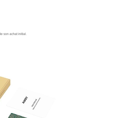
 son achat initial.