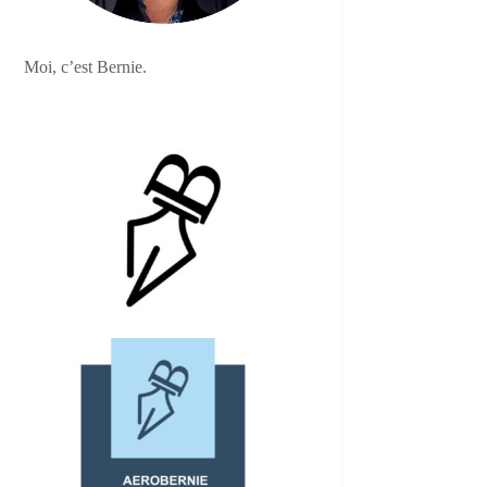
Moi, c’est Bernie.