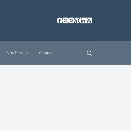
Nos Services
Contact