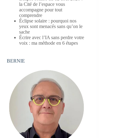
la Cité de l’espace vous
accompagne pour tout
comprendre
Éclipse solaire : pourquoi nos
yeux sont menacés sans qu’on le
sache
Écrire avec l’IA sans perdre votre
voix : ma méthode en 6 étapes
BERNIE