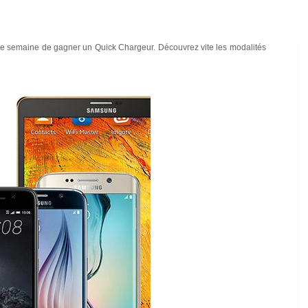
e semaine de gagner un Quick Chargeur. Découvrez vite les modalités