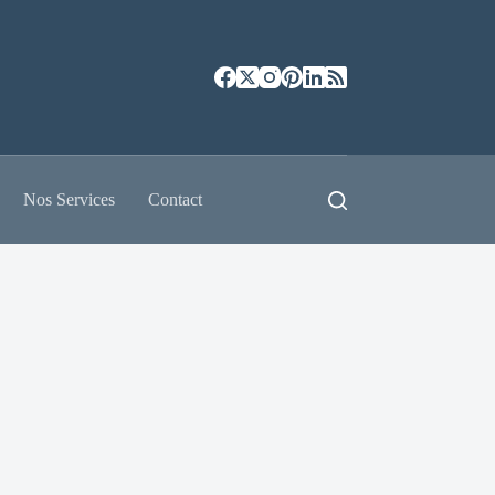
Nos Services
Contact