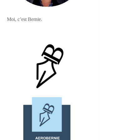
Moi, c’est Bernie.