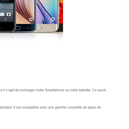
il s’agit de recharger notre Smartphone ou notre tablette. Ce quick
e standard. Il est compatible avec une gamme complète de types de