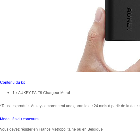
Contenu du kit
1 x AUKEY PA-T9 Chargeur Mural
*Tous les produits Aukey comprennent une garantie de 24 mois à partir de la date de
Modalités du concours
Vous devez résider en France Métropolitaine ou en Belgique