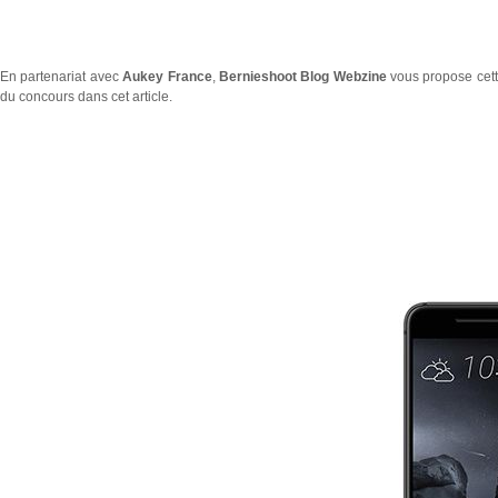
En partenariat avec
Aukey France
,
Bernieshoot Blog Webzine
vous propose cett
du concours dans cet article
.