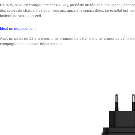
De plus, ce quick chargeur de chez Aukey, possède un réglage intelligent (Technolo
des cycles de charge plus optimisés aux appareils compatibles. Le résultat est mo
batterie de votre appareil.
Idéal en déplacement
Avec un poids de 52 grammes, une longueur de 68,5 mm, une largeur de 52 mm et 
compagnon de tous vos déplacements.