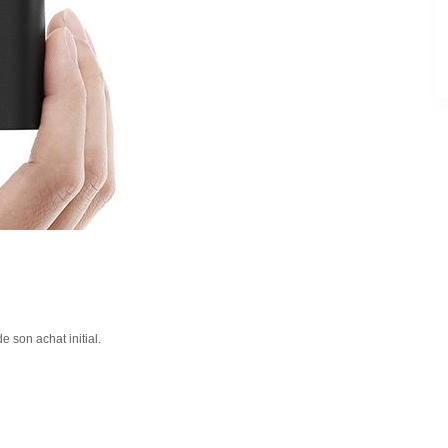
 son achat initial.