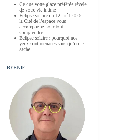
Ce que votre glace préférée révèle
de votre vie intime
Éclipse solaire du 12 août 2026 :
la Cité de l’espace vous
accompagne pour tout
comprendre
Éclipse solaire : pourquoi nos
yeux sont menacés sans qu’on le
sache
BERNIE