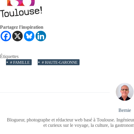
Partagez l'inspiration
Étiquettes
#
FAMILLE
#
HAUTE-GARONNE
Bernie
Blogueur, photographe et rédacteur web basé à Toulouse. Ingénieur
et curieux sur le voyage, la culture, la gastrono