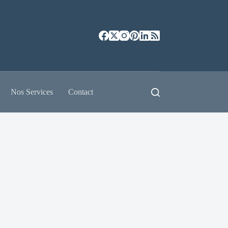
Nos Services
Contact