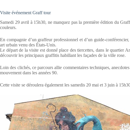
Visite événement Graff tour
Samedi 29 avril à 15h30, ne manquez pas la première édition du Graff 
couleurs.
En compagnie d’un graffeur professionnel et d’un guide-conférencier, p
art urbain venu des États-Unis.
Le départ de la visite est donné place des tiercettes, dans le quartier
découvrir les principaux graffitis habillant les façades de la ville rose.
Loin des clichés, ce parcours allie commentaires techniques, anecdotes 
mouvement dans les années 90.
Cette visite se déroulera également les samedis 20 mai et 3 juin à 15h30