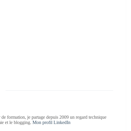
 de formation, je partage depuis 2009 un regard technique
mie et le blogging.
Mon profil LinkedIn