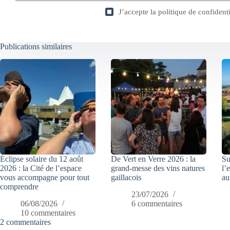
J’accepte la
politique de confidenti
Publications similaires
Éclipse solaire du 12 août
De Vert en Verre 2026 : la
Su
2026 : la Cité de l’espace
grand-messe des vins natures
l’
vous accompagne pour tout
gaillacois
au
comprendre
23/07/2026
06/08/2026
6 commentaires
10 commentaires
2 commentaires