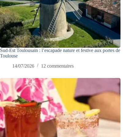
Sud-Est Toulousain : l’escapade nature et festive aux portes de
Toulouse
14/07/2026
12 commentaires