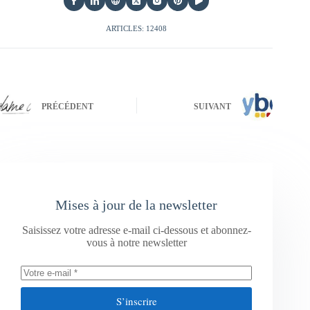
ARTICLES: 12408
PRÉCÉDENT
SUIVANT
Mises à jour de la newsletter
Saisissez votre adresse e-mail ci-dessous et abonnez-
vous à notre newsletter
S’inscrire