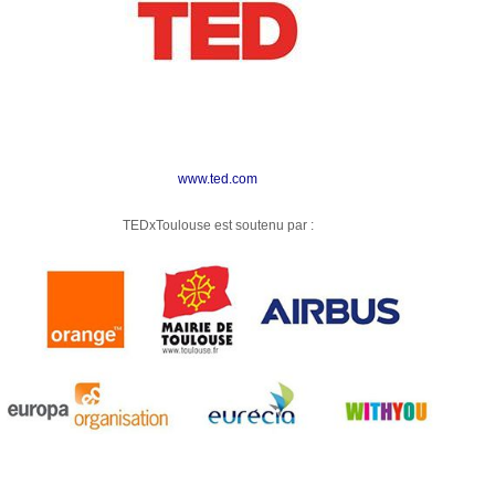
www.ted.com
TEDxToulouse est soutenu par :