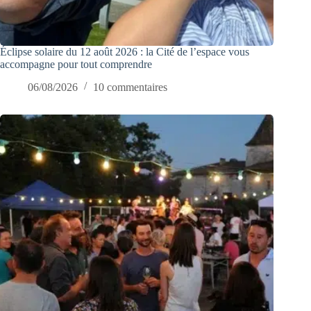
Éclipse solaire du 12 août 2026 : la Cité de l’espace vous
accompagne pour tout comprendre
06/08/2026
10 commentaires