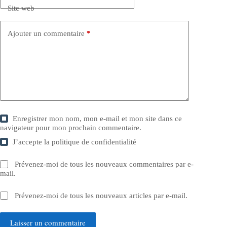
Site web
Ajouter un commentaire
*
Enregistrer mon nom, mon e-mail et mon site dans ce
navigateur pour mon prochain commentaire.
J’accepte la
politique de confidentialité
Prévenez-moi de tous les nouveaux commentaires par e-
mail.
Prévenez-moi de tous les nouveaux articles par e-mail.
Laisser un commentaire