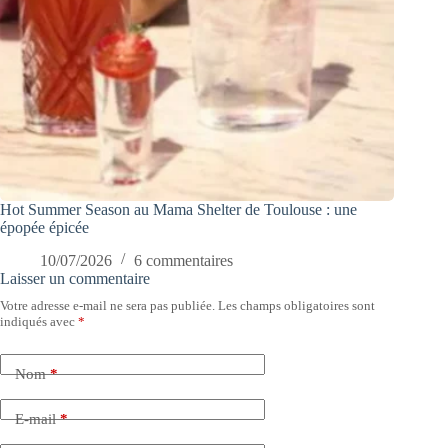
Hot Summer Season au Mama Shelter de Toulouse : une
épopée épicée
10/07/2026
6 commentaires
Laisser un commentaire
Votre adresse e-mail ne sera pas publiée.
Les champs obligatoires sont
indiqués avec
*
Nom
*
E-mail
*