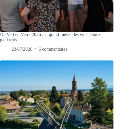
De Vert en Verre 2026 : la grand-messe des vins natures
gaillacois
23/07/2026
6 commentaires