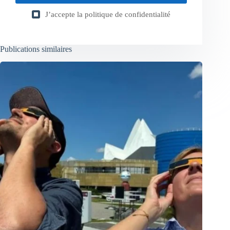
J’accepte la
politique de confidentialité
Publications similaires