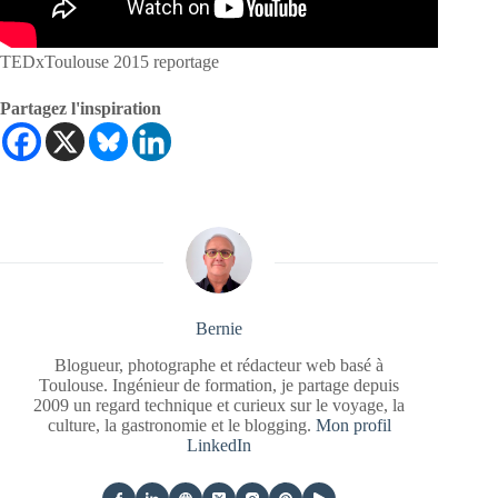
TEDxToulouse 2015 reportage
Partagez l'inspiration
Bernie
Blogueur, photographe et rédacteur web basé à
Toulouse. Ingénieur de formation, je partage depuis
2009 un regard technique et curieux sur le voyage, la
culture, la gastronomie et le blogging.
Mon profil
LinkedIn