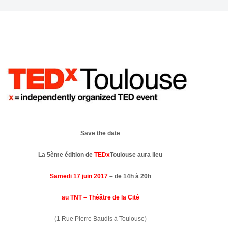
Save the date
La 5ème édition de
TEDx
Toulouse aura lieu
Samedi 17 juin 2017
– de 14h à 20h
au TNT – Théâtre de la Cité
(1 Rue Pierre Baudis à Toulouse)