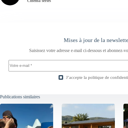
Cinema series
Mises à jour de la newslett
Saisissez votre adresse e-mail ci-dessous et abonnez-vo
J’accepte la
politique de confidenti
Publications similaires