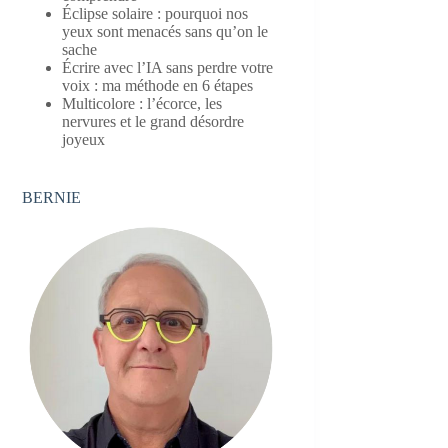
Éclipse solaire : pourquoi nos
yeux sont menacés sans qu’on le
sache
Écrire avec l’IA sans perdre votre
voix : ma méthode en 6 étapes
Multicolore : l’écorce, les
nervures et le grand désordre
joyeux
BERNIE