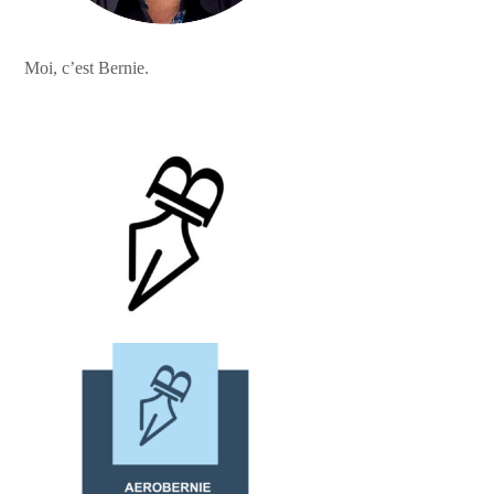
Moi, c’est Bernie.