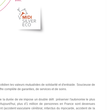
otidien les valeurs mutualistes de solidarité et d'entraide. Soucieuse de
fre complète de garanties, de services et de soins.
 la durée de vie impose un double défi : préserver l'autonomie le plus
 Aujourd'hui, plus d'1 million de personnes en France sont devenues
 (accident vasculaire cérébral, infarctus du myocarde, accident de la