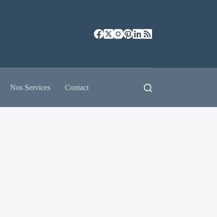
Nos Services
Contact