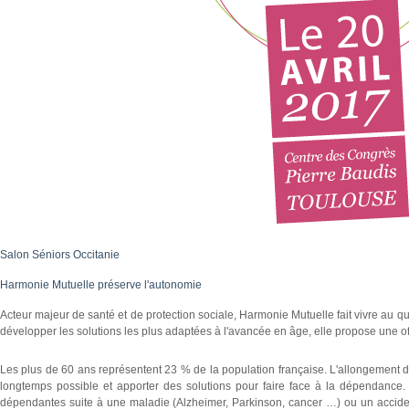
Salon Séniors Occitanie
Harmonie Mutuelle préserve l'autonomie
Acteur majeur de santé et de protection sociale, Harmonie Mutuelle fait vivre au qu
développer les solutions les plus adaptées à l'avancée en âge, elle propose une of
Les plus de 60 ans représentent 23 % de la population française. L'allongement de
longtemps possible et apporter des solutions pour faire face à la dépendance.
dépendantes suite à une maladie (Alzheimer, Parkinson, cancer …) ou un accident