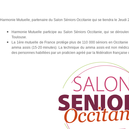
Harmonie Mutuelle, partenaire du Salon Séniors Occitanie qui se tiendra le Jeudi
Harmonie Mutuelle participe au Salon Séniors Occitanie, qui se dérouler
Toulouse.
La 1ère mutuelle de France protège plus de 110 000 séniors en Occitan
amma assis (15-20 minutes). La technique du amma assis est non médical
des personnes habillées par un praticien agréé par la fédération française