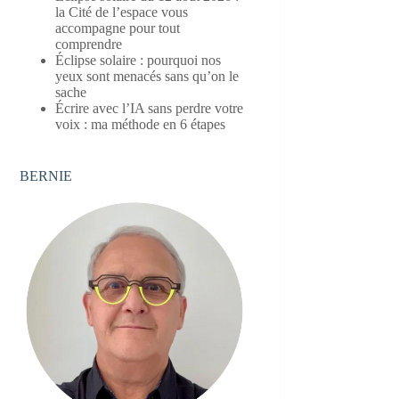
la Cité de l’espace vous
accompagne pour tout
comprendre
Éclipse solaire : pourquoi nos
yeux sont menacés sans qu’on le
sache
Écrire avec l’IA sans perdre votre
voix : ma méthode en 6 étapes
BERNIE