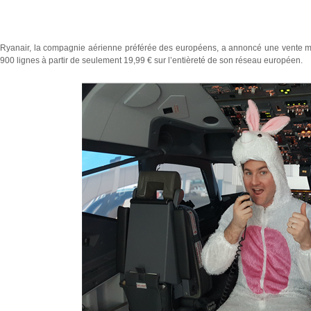
Ryanair, la compagnie aérienne préférée des européens, a annoncé une vente ma
900 lignes à partir de seulement 19,99 € sur l’entièreté de son réseau européen.