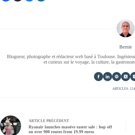
Bernie
Blogueur, photographe et rédacteur web basé à Toulouse. Ingénieur
et curieux sur le voyage, la culture, la gastrono
ARTICLES: 12
ARTICLE
PRÉCÉDENT
Ryanair launches massive easter sale : hop off
on over 900 routes from 19.99 euros