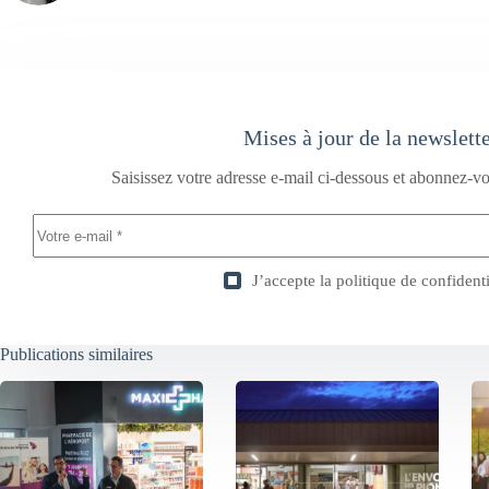
Mises à jour de la newslett
Saisissez votre adresse e-mail ci-dessous et abonnez-vo
J’accepte la
politique de confidenti
Publications similaires