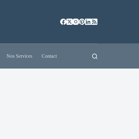
Nos Services
Contact