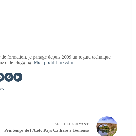
 de formation, je partage depuis 2009 un regard technique
mie et le blogging.
Mon profil LinkedIn
405
ARTICLE
SUIVANT
Printemps de l'Aude Pays Cathare à Toulouse