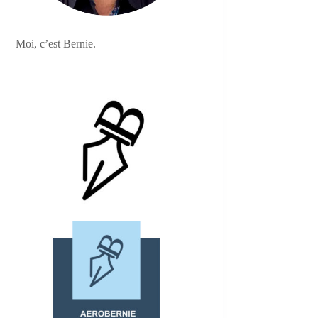
Moi, c’est Bernie.