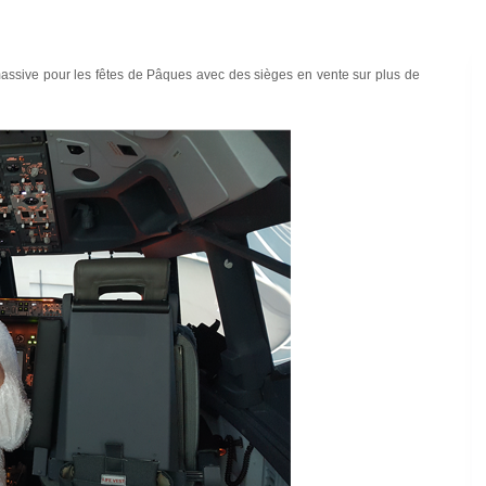
ssive pour les fêtes de Pâques avec des sièges en vente sur plus de