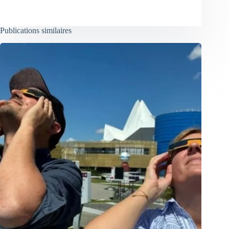
Publications similaires