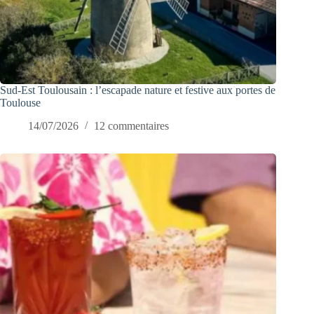
Sud-Est Toulousain : l’escapade nature et festive aux portes de
Toulouse
14/07/2026
12 commentaires