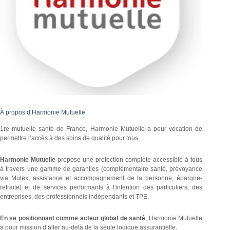
À propos d’Harmonie Mutuelle
1re mutuelle santé de France, Harmonie Mutuelle a pour vocation de
permettre l’accès à des soins de qualité pour tous.
Harmonie Mutuelle
propose une protection complète accessible à tous
à travers une gamme de garanties (complémentaire santé, prévoyance
via Mutex, assistance et accompagnement de la personne, épargne-
retraite) et de services performants à l'intention des particuliers, des
entreprises, des professionnels indépendants et TPE.
En se positionnant comme acteur global de santé
, Harmonie Mutuelle
a pour mission d’aller au-delà de la seule logique assurantielle.