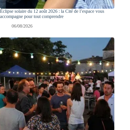
Éclipse solaire du 12 août 2026 : la Cité de l’espace vous
accompagne pour tout comprendre
06/08/2026