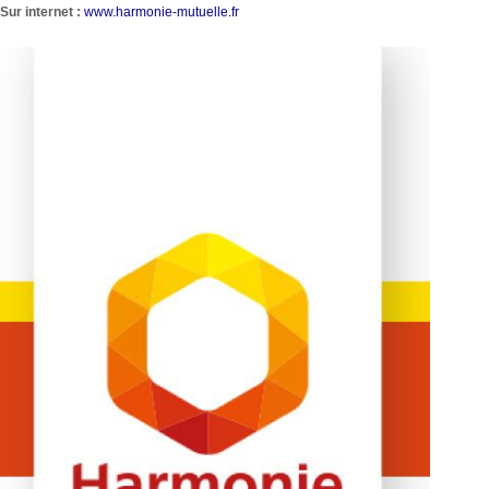
Sur internet :
www.harmonie-mutuelle.fr