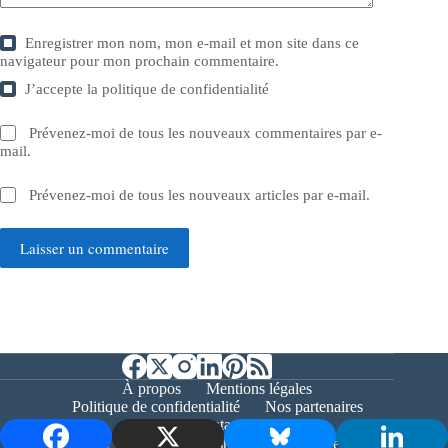
Enregistrer mon nom, mon e-mail et mon site dans ce
navigateur pour mon prochain commentaire.
J’accepte la
politique de confidentialité
Prévenez-moi de tous les nouveaux commentaires par e-
mail.
Prévenez-moi de tous les nouveaux articles par e-mail.
Laisser un commentaire
À propos
Mentions légales
Politique de confidentialité
Nos partenaires
Contact
Copyright © 2026 - Bernieshoot.fr Journal Web