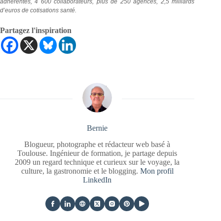
adhérentes, 4 600 collaborateurs, plus de 250 agences, 2,5 milliards
d’euros de cotisations santé.
Partagez l'inspiration
Bernie
Blogueur, photographe et rédacteur web basé à
Toulouse. Ingénieur de formation, je partage depuis
2009 un regard technique et curieux sur le voyage, la
culture, la gastronomie et le blogging.
Mon profil
LinkedIn