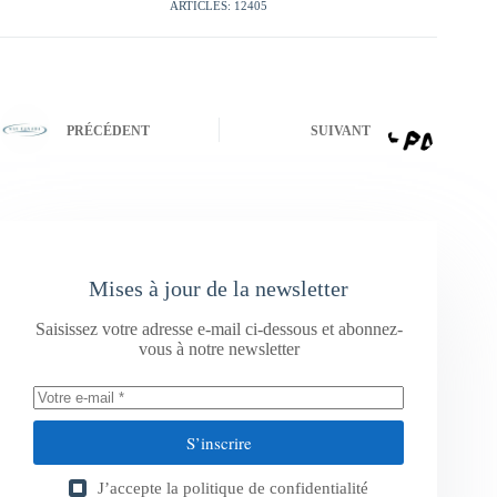
ARTICLES: 12405
PRÉCÉDENT
SUIVANT
Mises à jour de la newsletter
Saisissez votre adresse e-mail ci-dessous et abonnez-
vous à notre newsletter
S’inscrire
J’accepte la
politique de confidentialité