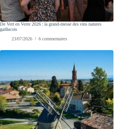
De Vert en Verre 2026 : la grand-messe des vins natures
gaillacois
23/07/2026
6 commentaires