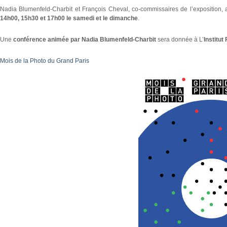
Nadia Blumenfeld-Charbit et François Cheval, co-commissaires de l’exposition, a
14h00, 15h30 et 17h00 le samedi et le dimanche
.
Une
conférence animée par Nadia Blumenfeld-Charbit
sera donnée à L’
Institut
Mois de la Photo du Grand Paris