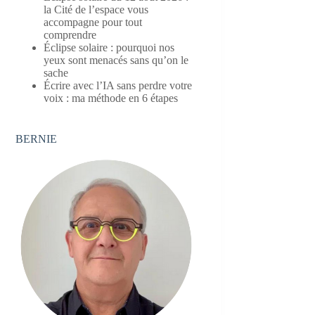
la Cité de l’espace vous
accompagne pour tout
comprendre
Éclipse solaire : pourquoi nos
yeux sont menacés sans qu’on le
sache
Écrire avec l’IA sans perdre votre
voix : ma méthode en 6 étapes
BERNIE