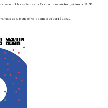
ccueilleront les visiteurs à la Cité pour des
visites guidées à 11h30,
 Français de la Mode
(IFM) le
samedi 29 avril à 18h30.