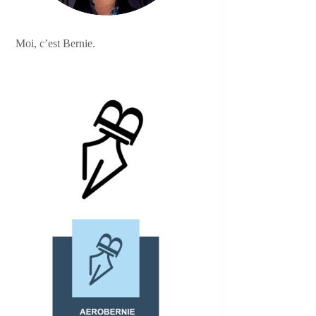
Moi, c’est Bernie.