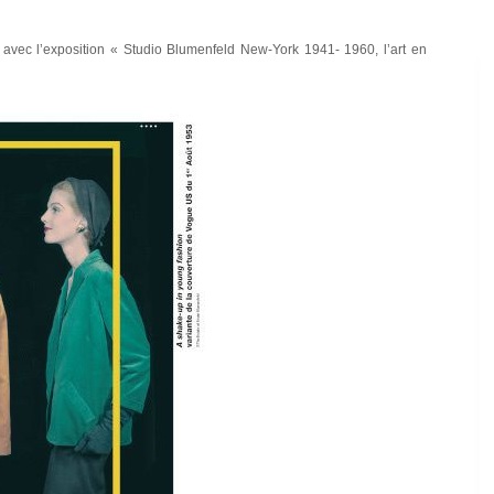
avec l’exposition « Studio Blumenfeld New-York 1941- 1960, l’art en