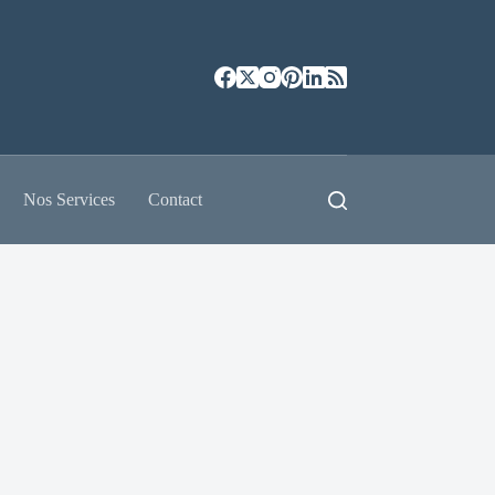
Nos Services
Contact