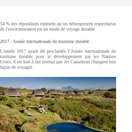
54 % des répondants estiment qu’un hébergement respectueux
de l’environnement est un mode de voyage durable
2017 : Année internationale du tourisme durable
L’année 2017 ayant été proclamée l’Année internationale du
tourisme durable pour le développement par les Nations
Unies, il est tout à fait normal que les Canadiens changent leur
façon de voyager.