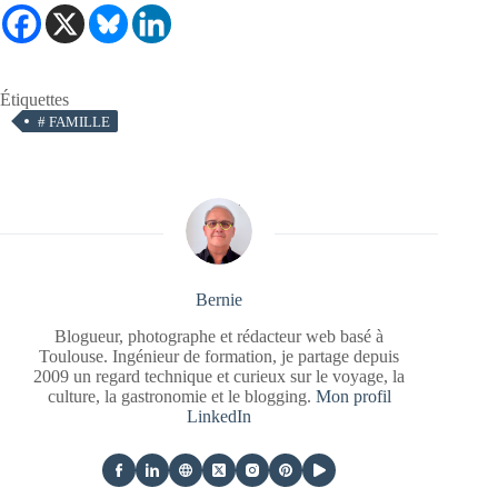
Étiquettes
#
FAMILLE
Bernie
Blogueur, photographe et rédacteur web basé à
Toulouse. Ingénieur de formation, je partage depuis
2009 un regard technique et curieux sur le voyage, la
culture, la gastronomie et le blogging.
Mon profil
LinkedIn