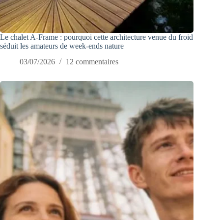
Le chalet A-Frame : pourquoi cette architecture venue du froid
séduit les amateurs de week-ends nature
03/07/2026
12 commentaires