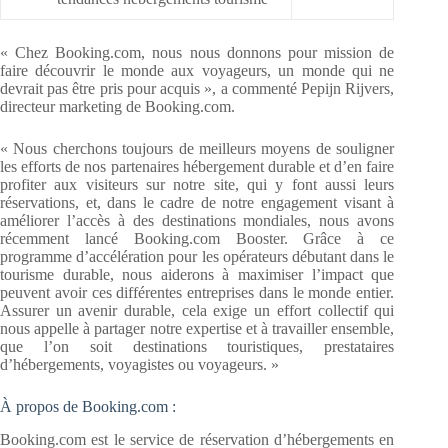
« Chez Booking.com, nous nous donnons pour mission de
faire découvrir le monde aux voyageurs, un monde qui ne
devrait pas être pris pour acquis », a commenté Pepijn Rijvers,
directeur marketing de Booking.com.
« Nous cherchons toujours de meilleurs moyens de souligner
les efforts de nos partenaires hébergement durable et d’en faire
profiter aux visiteurs sur notre site, qui y font aussi leurs
réservations, et, dans le cadre de notre engagement visant à
améliorer l’accès à des destinations mondiales, nous avons
récemment lancé Booking.com Booster. Grâce à ce
programme d’accélération pour les opérateurs débutant dans le
tourisme durable, nous aiderons à maximiser l’impact que
peuvent avoir ces différentes entreprises dans le monde entier.
Assurer un avenir durable, cela exige un effort collectif qui
nous appelle à partager notre expertise et à travailler ensemble,
que l’on soit destinations touristiques, prestataires
d’hébergements, voyagistes ou voyageurs. »
À propos de Booking.com :
Booking.com est le service de réservation d’hébergements en