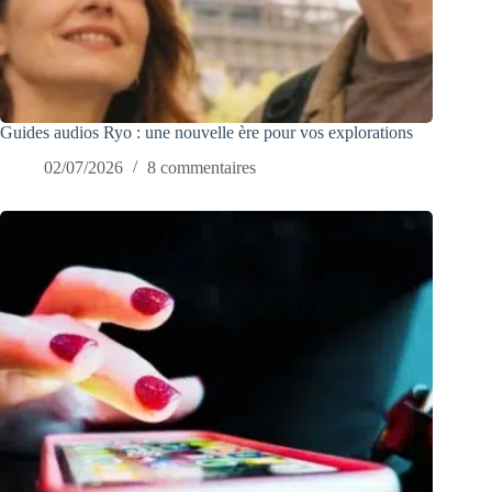
Guides audios Ryo : une nouvelle ère pour vos explorations
02/07/2026
8 commentaires