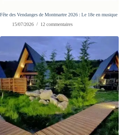
Fête des Vendanges de Montmartre 2026 : Le 18e en musique
15/07/2026
12 commentaires