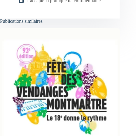
J’accepte la
politique de confidentialité
Publications similaires