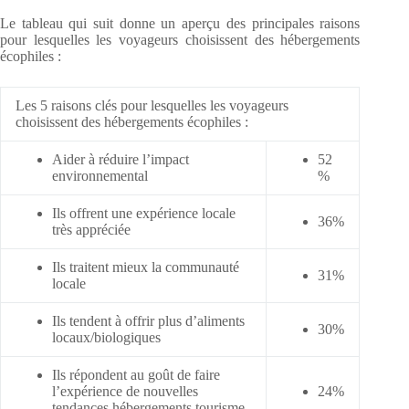
Le tableau qui suit donne un aperçu des principales raisons
pour lesquelles les voyageurs choisissent des hébergements
écophiles :
Les 5 raisons clés pour lesquelles les voyageurs
choisissent des hébergements écophiles :
Aider à réduire l’impact
52
environnemental
%
Ils offrent une expérience locale
36%
très appréciée
Ils traitent mieux la communauté
31%
locale
Ils tendent à offrir plus d’aliments
30%
locaux/biologiques
Ils répondent au goût de faire
l’expérience de nouvelles
24%
tendances hébergements tourisme