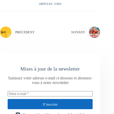
ARTICLES: 12404
PRÉCÉDENT
SUIVANT
Mises à jour de la newsletter
Saisissez votre adresse e-mail ci-dessous et abonnez-
vous à notre newsletter
S’inscrire