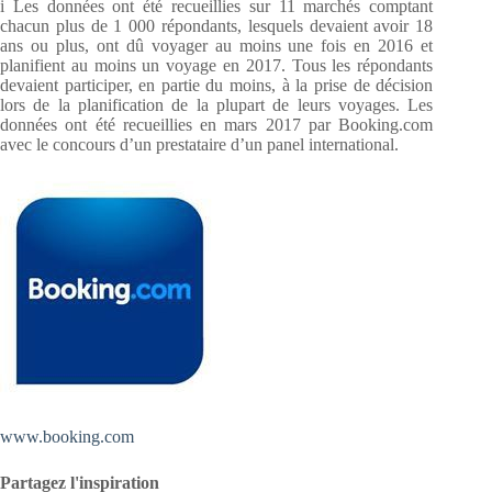
i Les données ont été recueillies sur 11 marchés comptant
chacun plus de 1 000 répondants, lesquels devaient avoir 18
ans ou plus, ont dû voyager au moins une fois en 2016 et
planifient au moins un voyage en 2017. Tous les répondants
devaient participer, en partie du moins, à la prise de décision
lors de la planification de la plupart de leurs voyages. Les
données ont été recueillies en mars 2017 par Booking.com
avec le concours d’un prestataire d’un panel international.
www.booking.com
Partagez l'inspiration