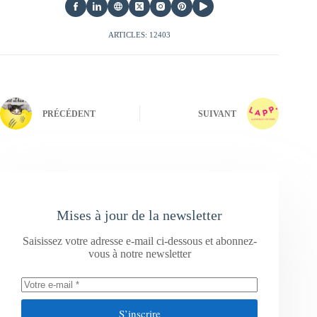
ARTICLES: 12403
PRÉCÉDENT
SUIVANT
Mises à jour de la newsletter
Saisissez votre adresse e-mail ci-dessous et abonnez-
vous à notre newsletter
S’inscrire