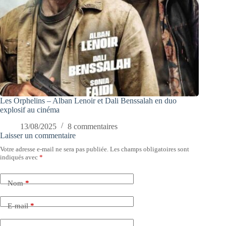
Les Orphelins – Alban Lenoir et Dali Benssalah en duo
explosif au cinéma
13/08/2025
8 commentaires
Laisser un commentaire
Votre adresse e-mail ne sera pas publiée.
Les champs obligatoires sont
indiqués avec
*
Nom
*
E-mail
*