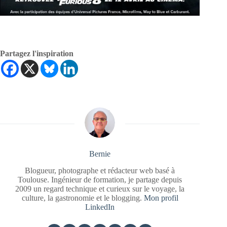
Partagez l'inspiration
Bernie
Blogueur, photographe et rédacteur web basé à
Toulouse. Ingénieur de formation, je partage depuis
2009 un regard technique et curieux sur le voyage, la
culture, la gastronomie et le blogging.
Mon profil
LinkedIn