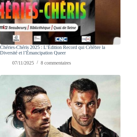
Chéries-Chéris 2025 : L’Édition Record qui Célèbre la
Diversité et l’Émancipation Queer
07/11/2025
8 commentaires