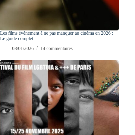
Les films événement à ne pas manquer au cinéma en 2026 :
Le guide complet
08/01/2026
14 commentaires