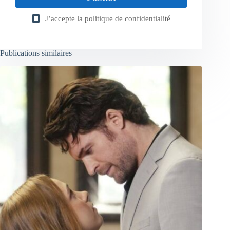
J’accepte la
politique de confidentialité
Publications similaires