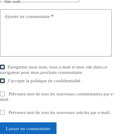
Site web
Ajouter un commentaire
*
Enregistrer mon nom, mon e-mail et mon site dans ce
navigateur pour mon prochain commentaire.
J’accepte la
politique de confidentialité
Prévenez-moi de tous les nouveaux commentaires par e-
mail.
Prévenez-moi de tous les nouveaux articles par e-mail.
Laisser un commentaire