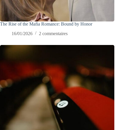
The Rise of the Mafia Romance: Bound by Honor
16/01/2026
2 commentaires