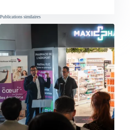
Publications similaires