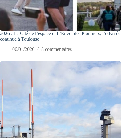
2026 : La Cité de l’espace et L’Envol des Pionniers, l’odyssée
continue à Toulouse
06/01/2026
8 commentaires