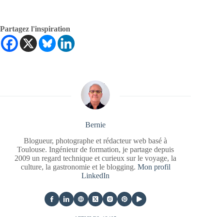
Partagez l'inspiration
Bernie
Blogueur, photographe et rédacteur web basé à
Toulouse. Ingénieur de formation, je partage depuis
2009 un regard technique et curieux sur le voyage, la
culture, la gastronomie et le blogging.
Mon profil
LinkedIn