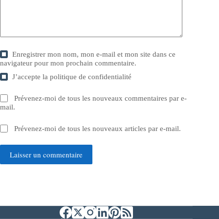
Enregistrer mon nom, mon e-mail et mon site dans ce
navigateur pour mon prochain commentaire.
J’accepte la
politique de confidentialité
Prévenez-moi de tous les nouveaux commentaires par e-
mail.
Prévenez-moi de tous les nouveaux articles par e-mail.
Laisser un commentaire