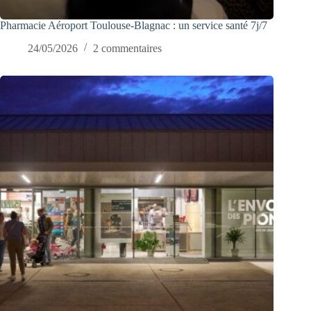
Pharmacie Aéroport Toulouse-Blagnac : un service santé 7j/7
24/05/2026
2 commentaires