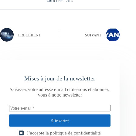
ARTICLES: 12405
PRÉCÉDENT
SUIVANT
Mises à jour de la newsletter
Saisissez votre adresse e-mail ci-dessous et abonnez-
vous à notre newsletter
S’inscrire
J’accepte la
politique de confidentialité