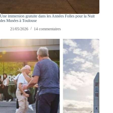
Une immersion gratuite dans les Années Folles pour la Nuit
des Musées à Toulouse
21/05/2026
14 commentaires