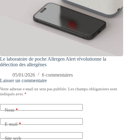
Le laboratoire de poche Allergen Alert révolutionne la
détection des allergènes
05/01/2026
6 commentaires
Laisser un commentaire
Votre adresse e-mail ne sera pas publiée.
Les champs obligatoires sont
indiqués avec
*
Nom
*
E-mail
*
Site web