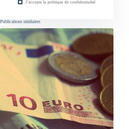
J’accepte la
politique de confidentialité
Publications similaires