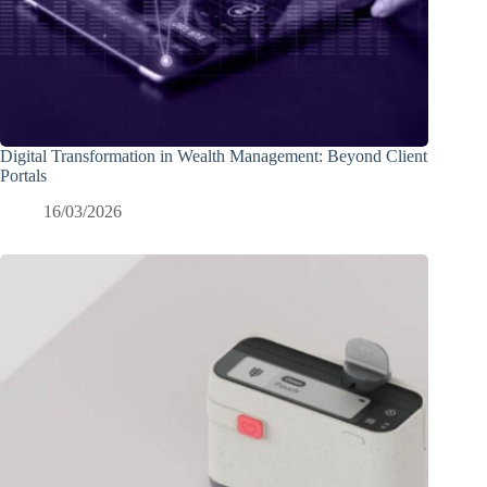
Digital Transformation in Wealth Management: Beyond Client
Portals
16/03/2026