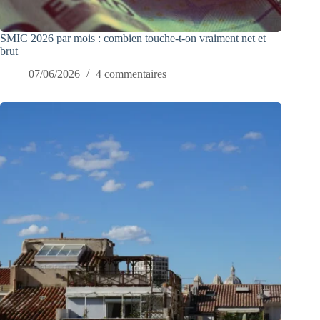
SMIC 2026 par mois : combien touche-t-on vraiment net et
brut
07/06/2026
4 commentaires