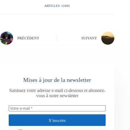
ARTICLES: 12405
PRÉCÉDENT
SUIVANT
Mises à jour de la newsletter
Saisissez votre adresse e-mail ci-dessous et abonnez-
vous à notre newsletter
S’inscrire