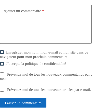
Ajouter un commentaire
*
Enregistrer mon nom, mon e-mail et mon site dans ce
navigateur pour mon prochain commentaire.
J’accepte la
politique de confidentialité
Prévenez-moi de tous les nouveaux commentaires par e-
mail.
Prévenez-moi de tous les nouveaux articles par e-mail.
Laisser un commentaire