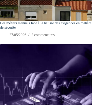
Les métiers manuels face à la hausse des exigences en matière
de sécurité
27/05/2026
2 commentaires