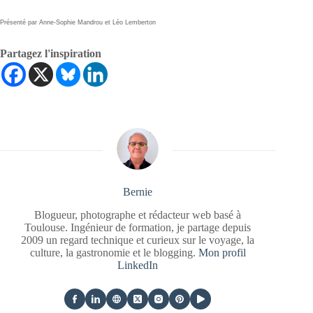
Présenté par Anne-Sophie Mandrou et Léo Lemberton
Partagez l'inspiration
Bernie
Blogueur, photographe et rédacteur web basé à
Toulouse. Ingénieur de formation, je partage depuis
2009 un regard technique et curieux sur le voyage, la
culture, la gastronomie et le blogging.
Mon profil
LinkedIn