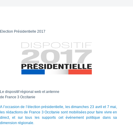
Election Présidentielle 2017
Le dispositif régional web et antenne
de France 3 Occitanie
A l’occasion de l’élection présidentielle, les dimanches 23 avril et 7 mai,
les rédactions de France 3 Occitanie sont mobilisées pour faire vivre en
direct, et sur tous les supports cet événement politique dans sa
dimension régionale.