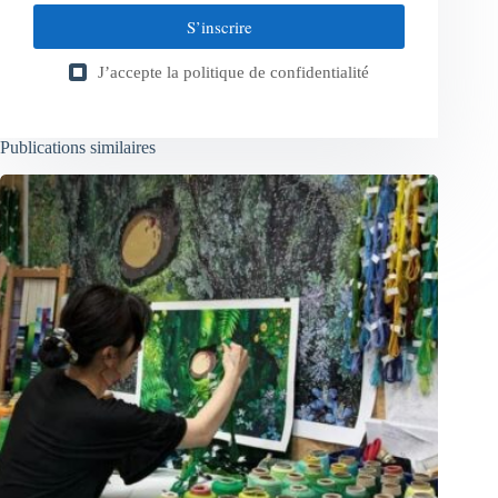
S’inscrire
J’accepte la
politique de confidentialité
Publications similaires