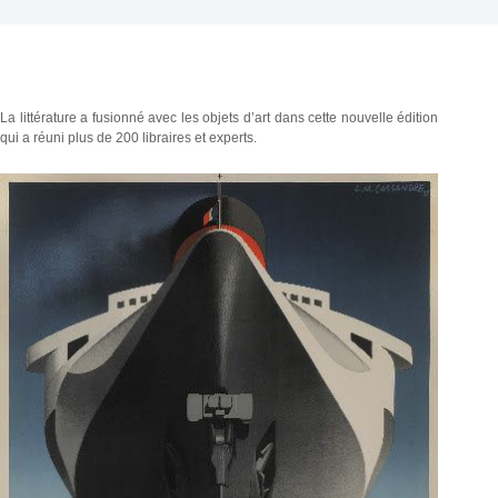
La littérature a fusionné avec les objets d’art dans cette nouvelle édition
qui a réuni plus de 200 libraires et experts.