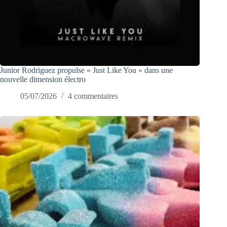
Junior Rodriguez propulse « Just Like You » dans une
nouvelle dimension électro
05/07/2026
4 commentaires