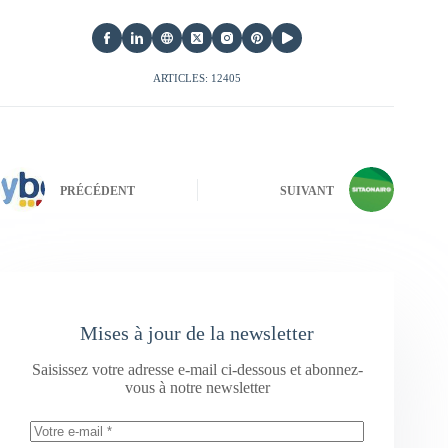
ARTICLES: 12405
PRÉCÉDENT
SUIVANT
Mises à jour de la newsletter
Saisissez votre adresse e-mail ci-dessous et abonnez-
vous à notre newsletter