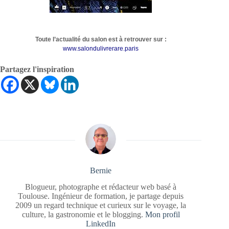
Toute l’actualité du salon est à retrouver sur :
www.salondulivrerare.paris
Partagez l'inspiration
Bernie
Blogueur, photographe et rédacteur web basé à
Toulouse. Ingénieur de formation, je partage depuis
2009 un regard technique et curieux sur le voyage, la
culture, la gastronomie et le blogging.
Mon profil
LinkedIn