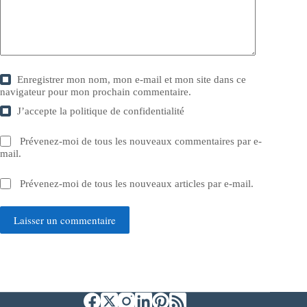
Enregistrer mon nom, mon e-mail et mon site dans ce
navigateur pour mon prochain commentaire.
J’accepte la
politique de confidentialité
Prévenez-moi de tous les nouveaux commentaires par e-
mail.
Prévenez-moi de tous les nouveaux articles par e-mail.
Laisser un commentaire