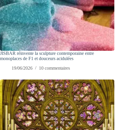
JISBAR réinvente la sculpture contemporaine entre
monoplaces de F1 et douceurs acidulées
19/06/2026
10 commentaires