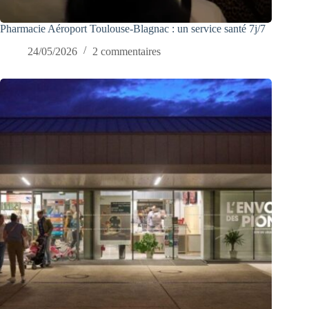
Pharmacie Aéroport Toulouse-Blagnac : un service santé 7j/7
24/05/2026
2 commentaires