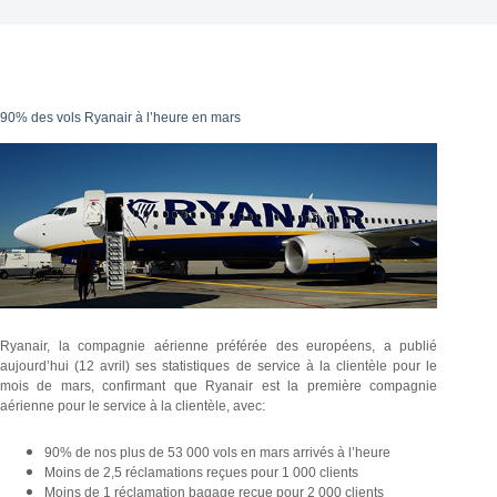
90% des vols Ryanair à l’heure en mars
Ryanair, la compagnie aérienne préférée des européens, a publié
aujourd’hui (12 avril) ses statistiques de service à la clientèle pour le
mois de mars, confirmant que Ryanair est la première compagnie
aérienne pour le service à la clientèle, avec:
90% de nos plus de 53 000 vols en mars arrivés à l’heure
Moins de 2,5 réclamations reçues pour 1 000 clients
Moins de 1 réclamation bagage reçue pour 2 000 clients