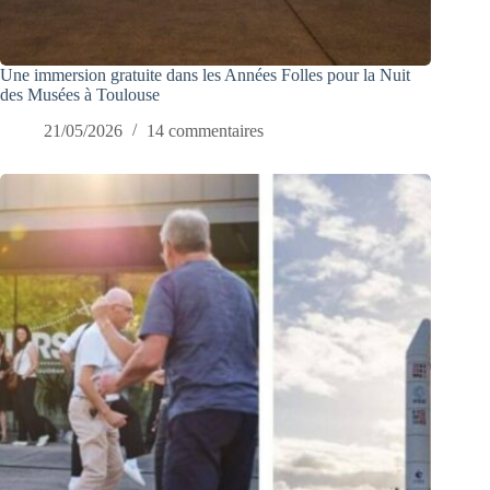
Une immersion gratuite dans les Années Folles pour la Nuit
des Musées à Toulouse
21/05/2026
14 commentaires