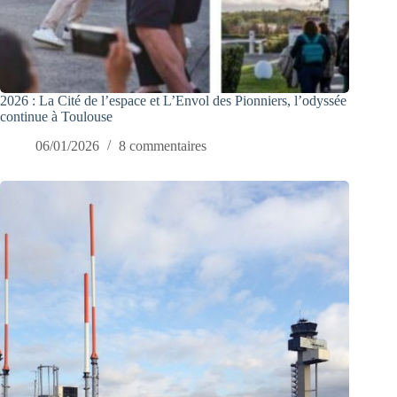
2026 : La Cité de l’espace et L’Envol des Pionniers, l’odyssée
continue à Toulouse
06/01/2026
8 commentaires