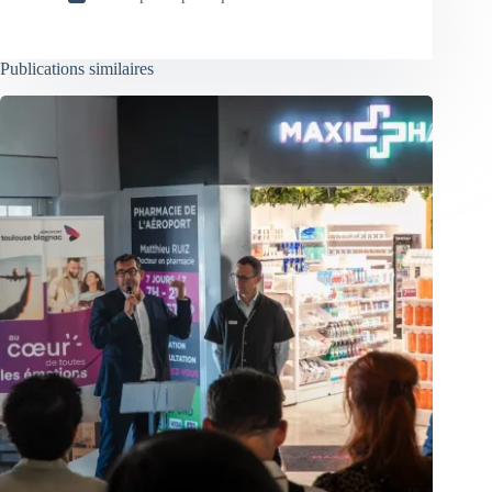
Publications similaires