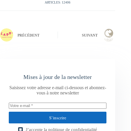
ARTICLES: 12406
PRÉCÉDENT
SUIVANT
Mises à jour de la newsletter
Saisissez votre adresse e-mail ci-dessous et abonnez-
vous à notre newsletter
S’inscrire
J’accepte la
politique de confidentialité