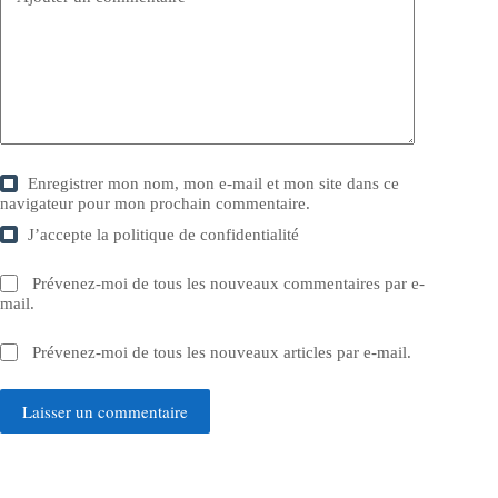
Enregistrer mon nom, mon e-mail et mon site dans ce
navigateur pour mon prochain commentaire.
J’accepte la
politique de confidentialité
Prévenez-moi de tous les nouveaux commentaires par e-
mail.
Prévenez-moi de tous les nouveaux articles par e-mail.
Laisser un commentaire