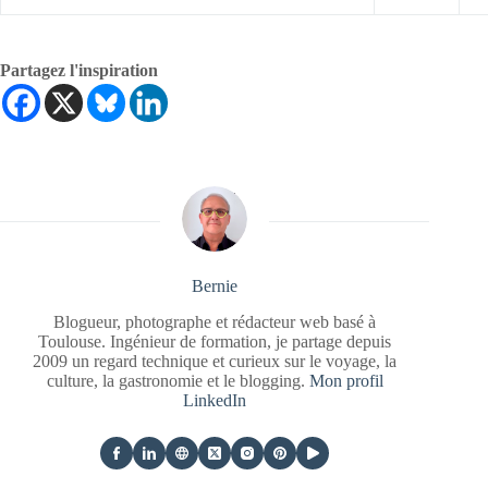
Partagez l'inspiration
Bernie
Blogueur, photographe et rédacteur web basé à
Toulouse. Ingénieur de formation, je partage depuis
2009 un regard technique et curieux sur le voyage, la
culture, la gastronomie et le blogging.
Mon profil
LinkedIn