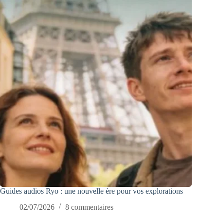
Guides audios Ryo : une nouvelle ère pour vos explorations
02/07/2026
8 commentaires