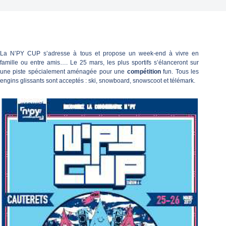
La N’PY CUP s’adresse à tous et propose un week-end à vivre en
famille ou entre amis…. Le 25 mars, les plus sportifs s’élanceront sur
une piste spécialement aménagée pour une
compétition
fun. Tous les
engins glissants sont acceptés : ski, snowboard, snowscoot et télémark.