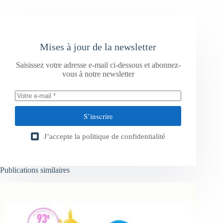
Mises à jour de la newsletter
Saisissez votre adresse e-mail ci-dessous et abonnez-
vous à notre newsletter
S’inscrire
J’accepte la
politique de confidentialité
Publications similaires