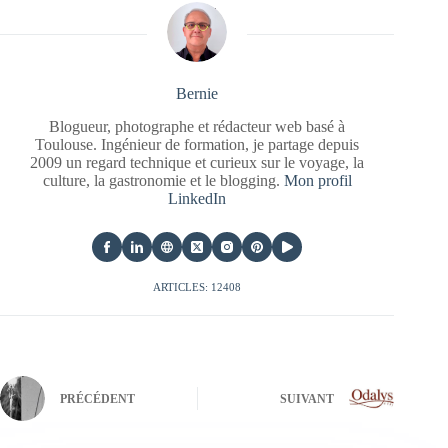
Bernie
Blogueur, photographe et rédacteur web basé à
Toulouse. Ingénieur de formation, je partage depuis
2009 un regard technique et curieux sur le voyage, la
culture, la gastronomie et le blogging.
Mon profil
LinkedIn
ARTICLES: 12408
PRÉCÉDENT
SUIVANT