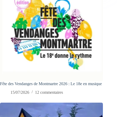
Fête des Vendanges de Montmartre 2026 : Le 18e en musique
15/07/2026
12 commentaires