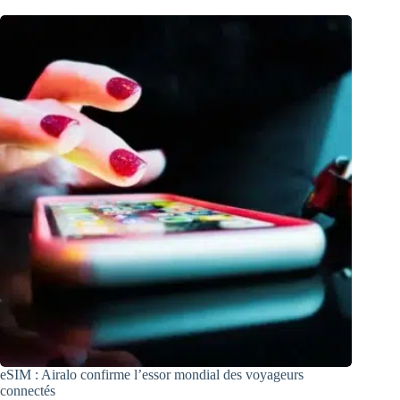
eSIM : Airalo confirme l’essor mondial des voyageurs
connectés