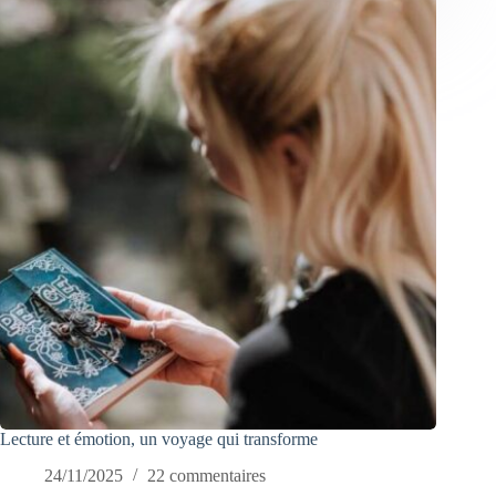
Lecture et émotion, un voyage qui transforme
24/11/2025
22 commentaires