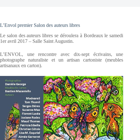
L’Envol premier Salon des auteurs libres
Le salon des auteurs libres se déroulera à Bordeaux le samedi
1er avril 2017 – Salle Saint Augustin.
L’ENVOL, une rencontre avec dix-sept écrivains, une
photographe naturaliste et un artisan cartoniste (meubles
artisanaux en carton).