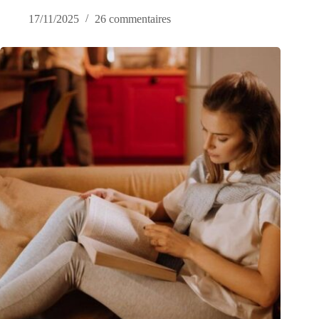
17/11/2025
26 commentaires