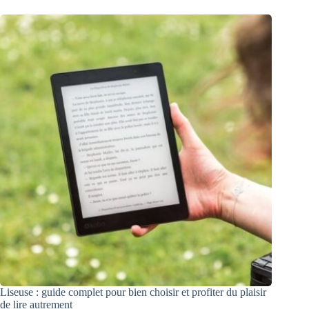
Liseuse : guide complet pour bien choisir et profiter du plaisir
de lire autrement