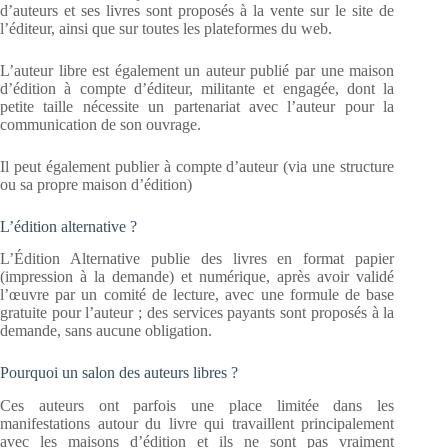
d’auteurs et ses livres sont proposés à la vente sur le site de
l’éditeur, ainsi que sur toutes les plateformes du web.
L’auteur libre est également un auteur publié par une maison
d’édition à compte d’éditeur, militante et engagée, dont la
petite taille nécessite un partenariat avec l’auteur pour la
communication de son ouvrage.
Il peut également publier à compte d’auteur (via une structure
ou sa propre maison d’édition)
L’édition alternative ?
L’Édition Alternative publie des livres en format papier
(impression à la demande) et numérique, après avoir validé
l’œuvre par un comité de lecture, avec une formule de base
gratuite pour l’auteur ; des services payants sont proposés à la
demande, sans aucune obligation.
Pourquoi un salon des auteurs libres ?
Ces auteurs ont parfois une place limitée dans les
manifestations autour du livre qui travaillent principalement
avec les maisons d’édition et ils ne sont pas vraiment