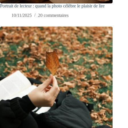
Portrait de lecteur : quand la photo célèbre le plaisir de lire
10/11/2025
20 commentaires