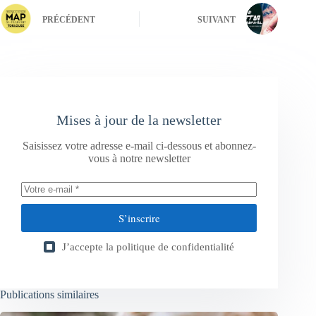
PRÉCÉDENT
SUIVANT
Mises à jour de la newsletter
Saisissez votre adresse e-mail ci-dessous et abonnez-
vous à notre newsletter
S’inscrire
J’accepte la
politique de confidentialité
Publications similaires