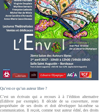
Qu’est-ce qu’un auteur libre ?
C’est un écrivain qui a recours à à l’édition alternative
(Edilivre par exemple). Il décide de sa couverture, reste
propriétaire de ses droits et doit développer lui-même sa
communication. Il reçoit, comme tout auteur édité, des droits