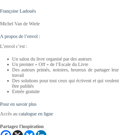
Françoise Ladouès
Michel Van de Wiele
A propos de l’envol :
L’envol c’est :
Un salon du livre organisé par des auteurs
Un premier « Off » de l’Escale du Livre
Des auteurs primés, notoires, heureux de partager leur
travail
Des solutions pour tout ceux qui écrivent et qui veulent
être publiés
Entrée gratuite
Pour en savoir plus
Accès au
catalogue en ligne
Partagez l'inspiration