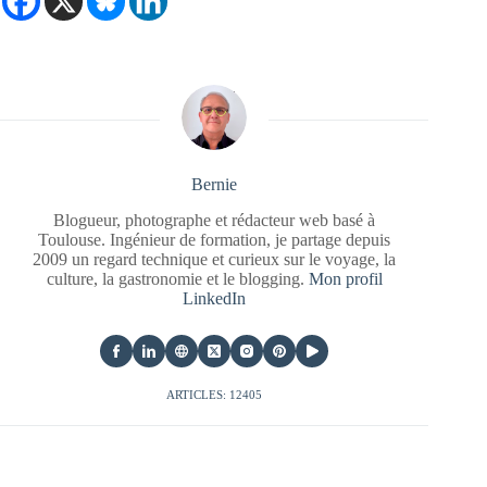
Bernie
Blogueur, photographe et rédacteur web basé à
Toulouse. Ingénieur de formation, je partage depuis
2009 un regard technique et curieux sur le voyage, la
culture, la gastronomie et le blogging.
Mon profil
LinkedIn
ARTICLES: 12405