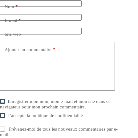
Nom
*
E-mail
*
Site web
Ajouter un commentaire
*
Enregistrer mon nom, mon e-mail et mon site dans ce
navigateur pour mon prochain commentaire.
J’accepte la
politique de confidentialité
Prévenez-moi de tous les nouveaux commentaires par e-
mail.