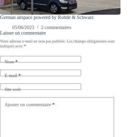
German airspace powered by Rohde & Schwarz
05/06/2023
2 commentaires
Laisser un commentaire
Votre adresse e-mail ne sera pas publiée.
Les champs obligatoires sont
indiqués avec
*
Nom
*
E-mail
*
Site web
Ajouter un commentaire
*