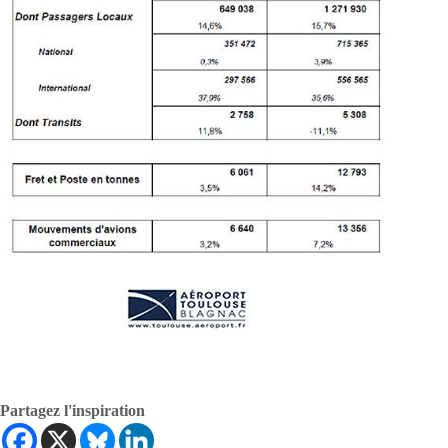
Partagez l'inspiration