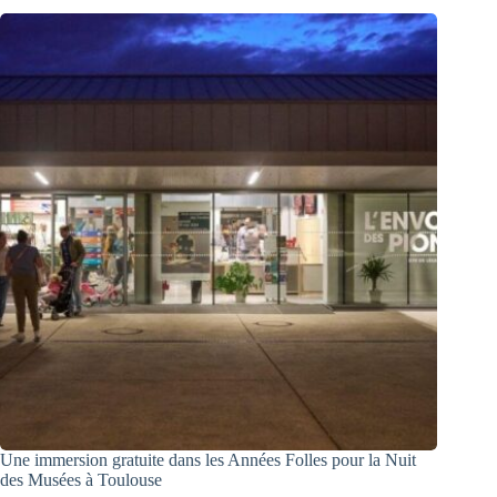
Une immersion gratuite dans les Années Folles pour la Nuit
des Musées à Toulouse