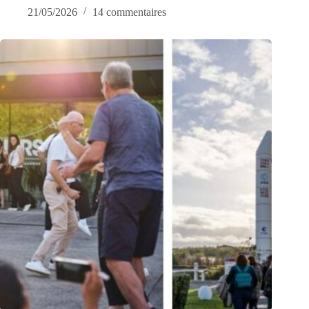
21/05/2026
14 commentaires