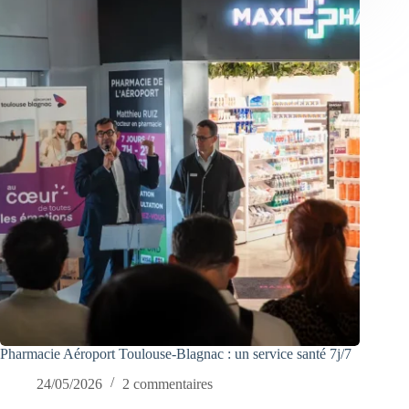
Pharmacie Aéroport Toulouse-Blagnac : un service santé 7j/7
24/05/2026
2 commentaires