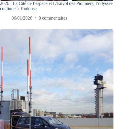
2026 : La Cité de l’espace et L’Envol des Pionniers, l’odyssée
continue à Toulouse
06/01/2026
8 commentaires