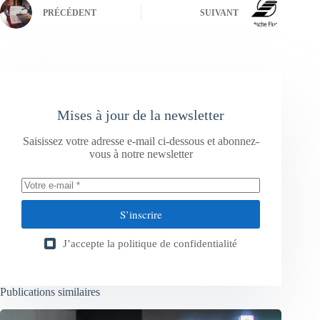
PRÉCÉDENT
SUIVANT
Mises à jour de la newsletter
Saisissez votre adresse e-mail ci-dessous et abonnez-
vous à notre newsletter
S’inscrire
J’accepte la
politique de confidentialité
Publications similaires