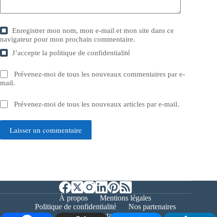
Enregistrer mon nom, mon e-mail et mon site dans ce
navigateur pour mon prochain commentaire.
J’accepte la
politique de confidentialité
Prévenez-moi de tous les nouveaux commentaires par e-
mail.
Prévenez-moi de tous les nouveaux articles par e-mail.
Laisser un commentaire
À propos
Mentions légales
Politique de confidentialité
Nos partenaires
Contact