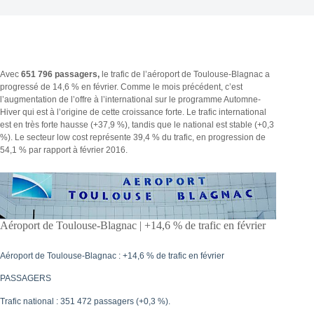
Avec
651 796 passagers,
le trafic de l’aéroport de Toulouse-Blagnac a
progressé de 14,6 % en février. Comme le mois précédent, c’est
l’augmentation de l’offre à l’international sur le programme Automne-
Hiver qui est à l’origine de cette croissance forte. Le trafic international
est en très forte hausse (+37,9 %), tandis que le national est stable (+0,3
%). Le secteur low cost représente 39,4 % du trafic, en progression de
54,1 % par rapport à février 2016.
Aéroport de Toulouse-Blagnac | +14,6 % de trafic en février
Aéroport de Toulouse-Blagnac : +14,6 % de trafic en février
PASSAGERS
Trafic national : 351 472 passagers (+0,3 %).