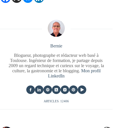
Bernie
Blogueur, photographe et rédacteur web basé à
Toulouse. Ingénieur de formation, je partage depuis
2009 un regard technique et curieux sur le voyage, la
culture, la gastronomie et le blogging.
Mon profil
LinkedIn
ARTICLES: 12406