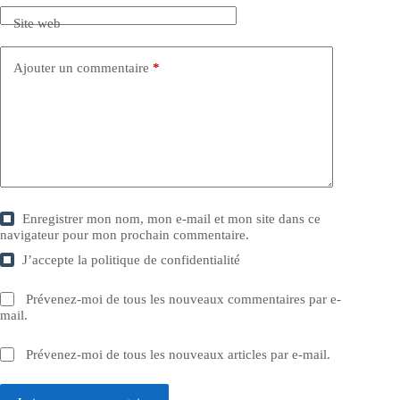
Site web
Ajouter un commentaire
*
Enregistrer mon nom, mon e-mail et mon site dans ce
navigateur pour mon prochain commentaire.
J’accepte la
politique de confidentialité
Prévenez-moi de tous les nouveaux commentaires par e-
mail.
Prévenez-moi de tous les nouveaux articles par e-mail.