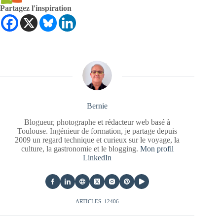
Partagez l'inspiration
Bernie
Blogueur, photographe et rédacteur web basé à
Toulouse. Ingénieur de formation, je partage depuis
2009 un regard technique et curieux sur le voyage, la
culture, la gastronomie et le blogging.
Mon profil
LinkedIn
ARTICLES: 12406