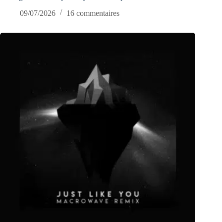
09/07/2026
16 commentaires