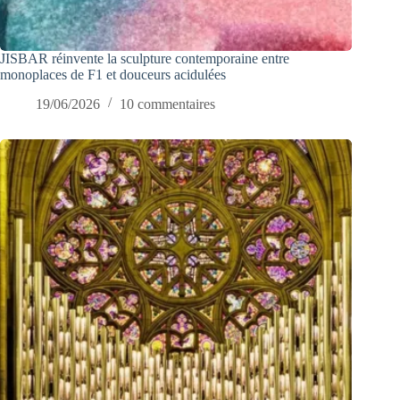
JISBAR réinvente la sculpture contemporaine entre
monoplaces de F1 et douceurs acidulées
19/06/2026
10 commentaires