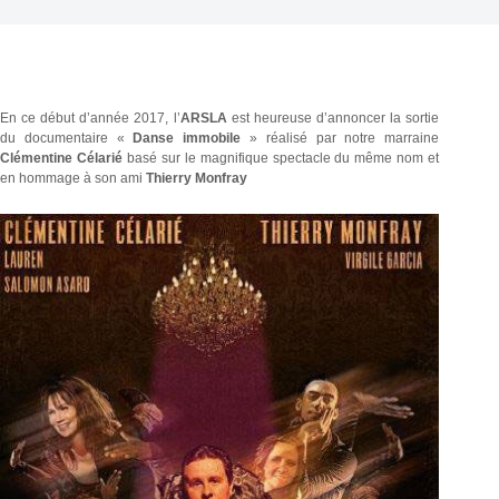
En ce début d’année 2017, l’
ARSLA
est heureuse d’annoncer la sortie
du documentaire «
Danse immobile
» réalisé par notre marraine
Clémentine Célarié
basé sur le magnifique spectacle du même nom et
en hommage à son ami
Thierry Monfray