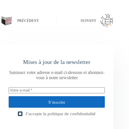
PRÉCÉDENT
SUIVANT
Mises à jour de la newsletter
Saisissez votre adresse e-mail ci-dessous et abonnez-
vous à notre newsletter
S’inscrire
J’accepte la
politique de confidentialité