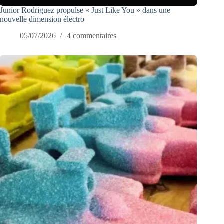
Junior Rodriguez propulse « Just Like You » dans une
nouvelle dimension électro
05/07/2026
4 commentaires