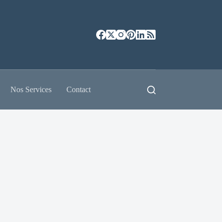
Nos Services
Contact