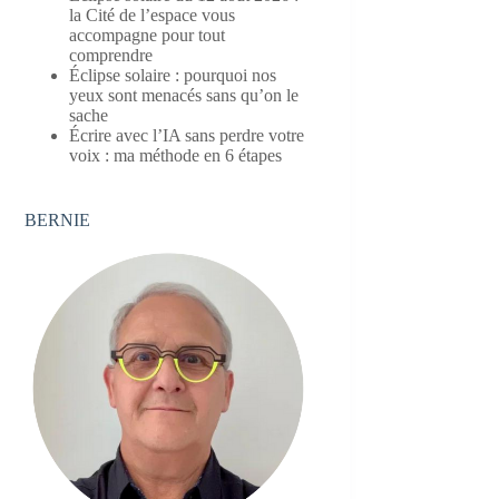
la Cité de l’espace vous
accompagne pour tout
comprendre
Éclipse solaire : pourquoi nos
yeux sont menacés sans qu’on le
sache
Écrire avec l’IA sans perdre votre
voix : ma méthode en 6 étapes
BERNIE