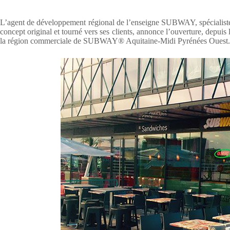
L’agent de développement régional de l’enseigne SUBWAY, spécialiste d
concept original et tourné vers ses clients, annonce l’ouverture, depuis
la région commerciale de SUBWAY® Aquitaine-Midi Pyrénées Ouest.