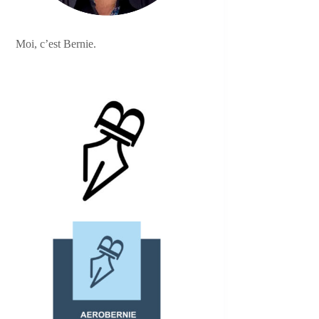
Moi, c’est Bernie.