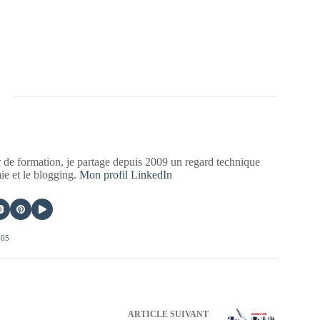
 de formation, je partage depuis 2009 un regard technique
mie et le blogging.
Mon profil LinkedIn
405
ARTICLE
SUIVANT