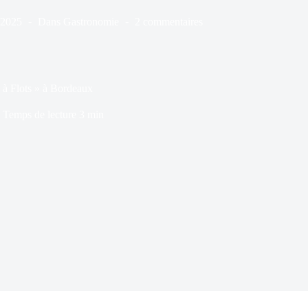
/2025
Dans
Gastronomie
2 commentaires
à Flots » à Bordeaux
Temps de lecture
3 min