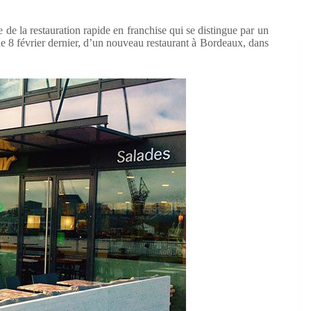
e la restauration rapide en franchise qui se distingue par un
 le 8 février dernier, d’un nouveau restaurant à Bordeaux, dans