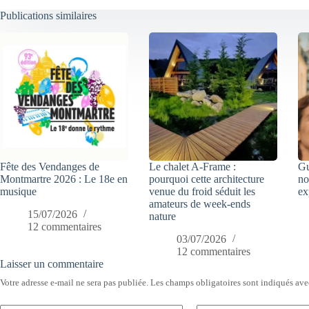
Publications similaires
Fête des Vendanges de
Le chalet A-Frame :
Gu
Montmartre 2026 : Le 18e en
pourquoi cette architecture
no
musique
venue du froid séduit les
ex
amateurs de week-ends
15/07/2026
nature
12 commentaires
03/07/2026
12 commentaires
Laisser un commentaire
Votre adresse e-mail ne sera pas publiée.
Les champs obligatoires sont indiqués av