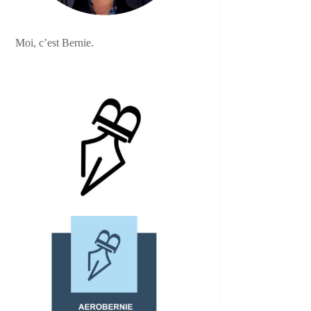
Moi, c’est Bernie.