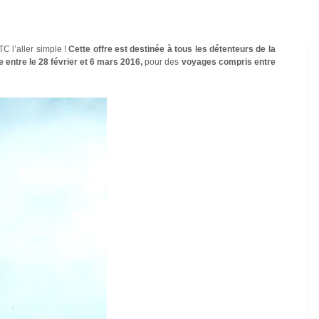
C l’aller simple !
Cette offre est destinée à tous les détenteurs de la
e entre le 28 février et 6 mars 2016,
pour des
voyages compris entre