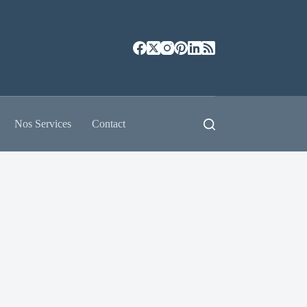
Nos Services
Contact