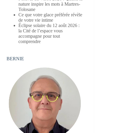
nature inspire les mots à Martres-
Tolosane
Ce que votre glace préférée révèle
de votre vie intime
Éclipse solaire du 12 août 2026 :
la Cité de l’espace vous
accompagne pour tout
comprendre
BERNIE