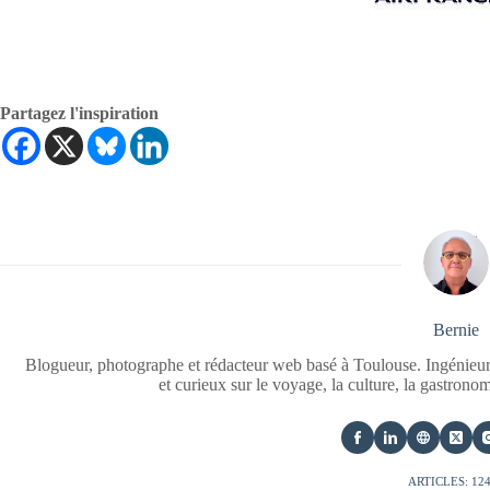
Partagez l'inspiration
Bernie
Blogueur, photographe et rédacteur web basé à Toulouse. Ingénieur
et curieux sur le voyage, la culture, la gastrono
ARTICLES: 12