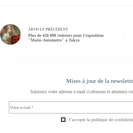
ARTICLE
PRÉCÉDENT
Plus de 420 000 visiteurs pour l'exposition
"Marie-Antoinette" à Tokyo
Mises à jour de la newslett
Saisissez votre adresse e-mail ci-dessous et abonnez-vo
J’accepte la
politique de confidenti