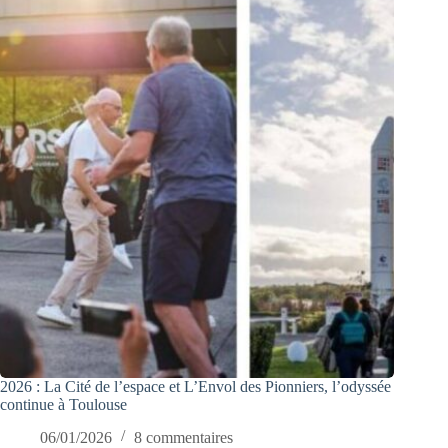
2026 : La Cité de l’espace et L’Envol des Pionniers, l’odyssée
continue à Toulouse
06/01/2026
8 commentaires