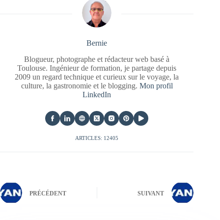
Bernie
Blogueur, photographe et rédacteur web basé à
Toulouse. Ingénieur de formation, je partage depuis
2009 un regard technique et curieux sur le voyage, la
culture, la gastronomie et le blogging.
Mon profil
LinkedIn
ARTICLES: 12405
PRÉCÉDENT
SUIVANT