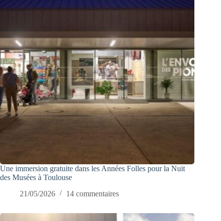
Une immersion gratuite dans les Années Folles pour la Nuit
des Musées à Toulouse
21/05/2026
14 commentaires