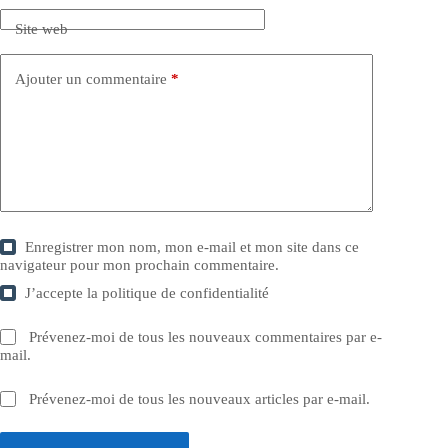
Site web
Ajouter un commentaire
*
Enregistrer mon nom, mon e-mail et mon site dans ce
navigateur pour mon prochain commentaire.
J’accepte la
politique de confidentialité
Prévenez-moi de tous les nouveaux commentaires par e-
mail.
Prévenez-moi de tous les nouveaux articles par e-mail.