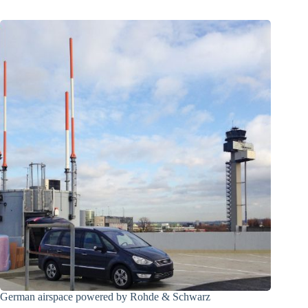
German airspace powered by Rohde & Schwarz