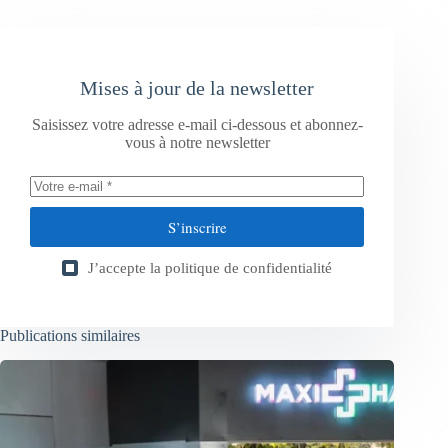
Mises à jour de la newsletter
Saisissez votre adresse e-mail ci-dessous et abonnez-
vous à notre newsletter
S’inscrire
J’accepte la
politique de confidentialité
Publications similaires