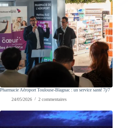
Pharmacie Aéroport Toulouse-Blagnac : un service santé 7j/7
24/05/2026
2 commentaires