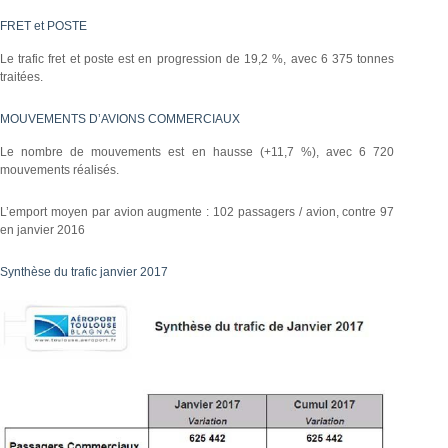
FRET et POSTE
Le trafic fret et poste est en progression de 19,2 %, avec 6 375 tonnes
traitées.
MOUVEMENTS D’AVIONS COMMERCIAUX
Le nombre de mouvements est en hausse (+11,7 %), avec 6 720
mouvements réalisés.
L’emport moyen par avion augmente : 102 passagers / avion, contre 97
en janvier 2016
Synthèse du trafic janvier 2017