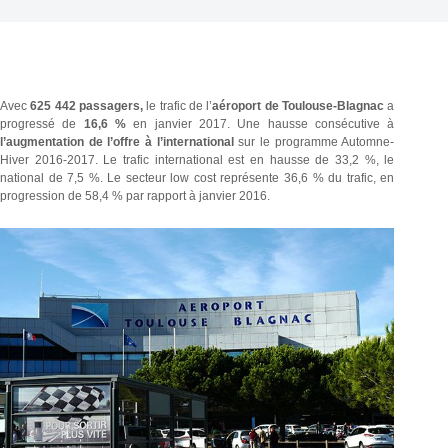
Avec
625 442 passagers,
le trafic de l’
aéroport de Toulouse-Blagnac
a
progressé de
16,6 %
en janvier 2017. Une hausse consécutive à
l’augmentation de l’offre à l’international
sur le programme Automne-
Hiver 2016-2017. Le trafic international est en hausse de 33,2 %, le
national de 7,5 %. Le secteur low cost représente 36,6 % du trafic, en
progression de 58,4 % par rapport à janvier 2016.