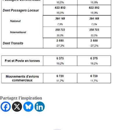
Partagez l'inspiration