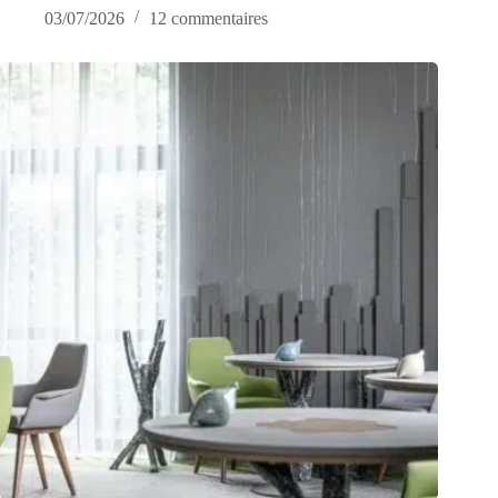
03/07/2026
12 commentaires