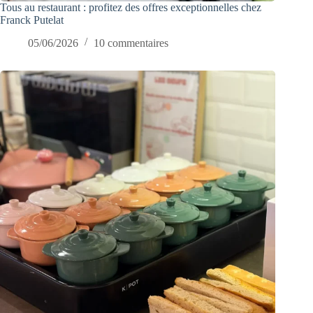
Tous au restaurant : profitez des offres exceptionnelles chez
Franck Putelat
05/06/2026
10 commentaires