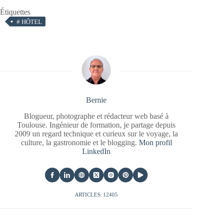
Étiquettes
#
HÔTEL
Bernie
Blogueur, photographe et rédacteur web basé à
Toulouse. Ingénieur de formation, je partage depuis
2009 un regard technique et curieux sur le voyage, la
culture, la gastronomie et le blogging.
Mon profil
LinkedIn
ARTICLES: 12405