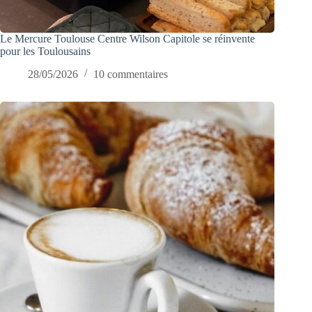
Le Mercure Toulouse Centre Wilson Capitole se réinvente
pour les Toulousains
28/05/2026
10 commentaires