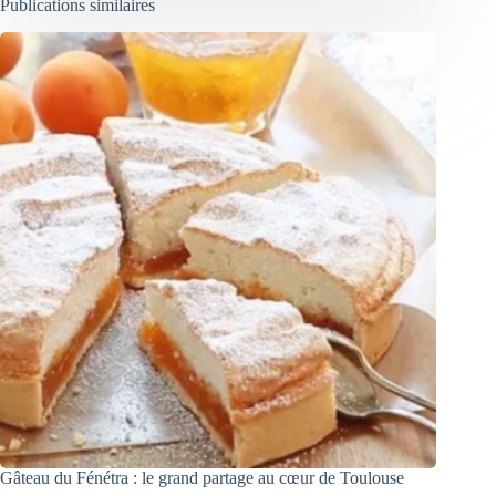
Publications similaires
Gâteau du Fénétra : le grand partage au cœur de Toulouse