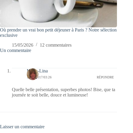
Où prendre un vrai bon petit déjeuner à Paris ? Notre sélection
exclusive
15/05/2026
12 commentaires
Un commentaire
Maria-Lina
19/02/2017/03:26
RÉPONDRE
Quelle belle présentation, superbes photos! Bise, que ta
journée te soit belle, douce et lumineuse!
Laisser un commentaire