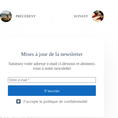
PRÉCÉDENT
SUIVANT
Mises à jour de la newsletter
Saisissez votre adresse e-mail ci-dessous et abonnez-
vous à notre newsletter
S’inscrire
J’accepte la
politique de confidentialité