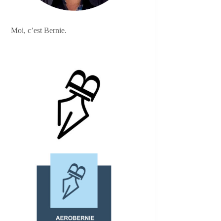
Moi, c’est Bernie.