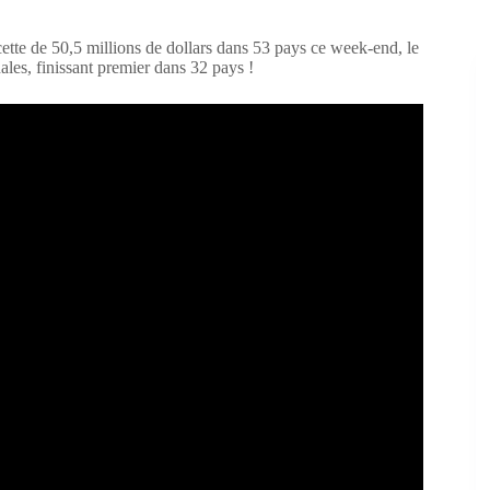
e de 50,5 millions de dollars dans 53 pays ce week-end, le
ales, finissant premier dans 32 pays !