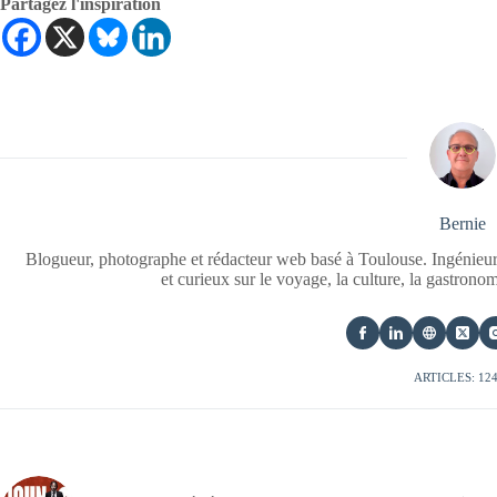
Partagez l'inspiration
Bernie
Blogueur, photographe et rédacteur web basé à Toulouse. Ingénieur
et curieux sur le voyage, la culture, la gastrono
ARTICLES: 12