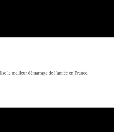
 le meilleur démarrage de l’année en France.