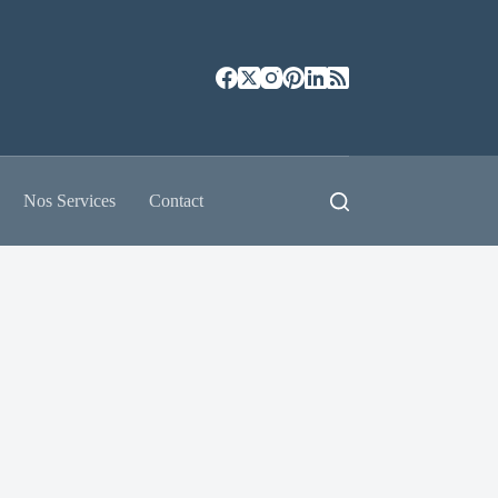
Nos Services
Contact