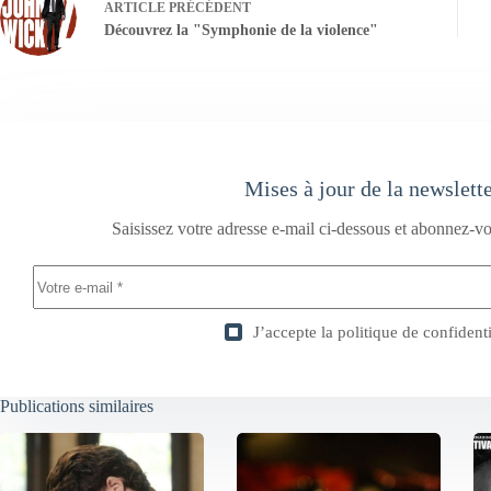
ARTICLE
PRÉCÉDENT
Découvrez la "Symphonie de la violence"
Mises à jour de la newslett
Saisissez votre adresse e-mail ci-dessous et abonnez-vo
J’accepte la
politique de confidenti
Publications similaires