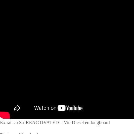
Extrait : xXx REACTIVATED – Vin Diesel en longboard