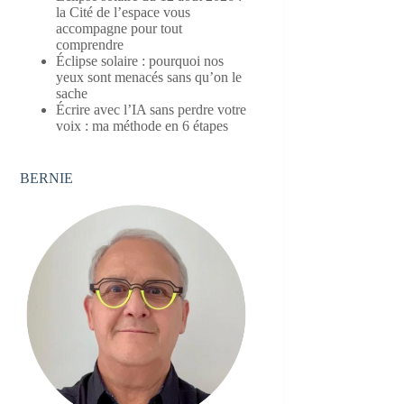
la Cité de l’espace vous
accompagne pour tout
comprendre
Éclipse solaire : pourquoi nos
yeux sont menacés sans qu’on le
sache
Écrire avec l’IA sans perdre votre
voix : ma méthode en 6 étapes
BERNIE