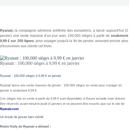
Ryanair,
la compagnie aérienne préférée des européens, a lancé aujourd'hui (5
janvier) une vente massive d’un jour avec 100,000 sièges à partir de
seulement
9,99 € sur 200 lignes
, pour voyager jusqu'à la fin de janvier, assurant encore plus
d'économies aux clients cet hiver.
Ryanair : 100,000 sièges à 9,99 € en janvier
Ryanair : 100,000 sièges à 9,99 € en janvier
Ryanair lance une vente massive de janvier : 100 000 sièges en vente pour voyager en
janvier à seulement 9,99 €.
Ces sièges mis en vente à partir de 9,99 € sont disponibles à l'heure actuelle mais doivent
être réservés avant minuit le jeudi (5 janvier) et ne peuvent être trouvés que sur le site de
Ryanair.com
.
Un break de janvier bien mérité
Robin Kiely de Ryanair a déclaré :