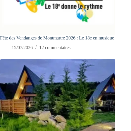
Fête des Vendanges de Montmartre 2026 : Le 18e en musique
15/07/2026
12 commentaires