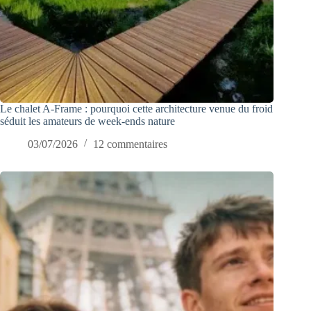
Le chalet A-Frame : pourquoi cette architecture venue du froid
séduit les amateurs de week-ends nature
03/07/2026
12 commentaires