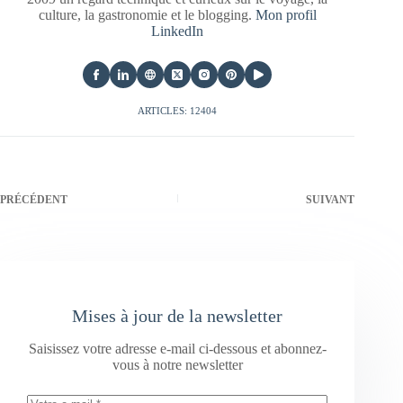
culture, la gastronomie et le blogging.
Mon profil
LinkedIn
ARTICLES: 12404
PRÉCÉDENT
SUIVANT
Mises à jour de la newsletter
Saisissez votre adresse e-mail ci-dessous et abonnez-
vous à notre newsletter