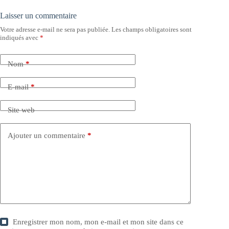
Laisser un commentaire
Votre adresse e-mail ne sera pas publiée.
Les champs obligatoires sont
indiqués avec
*
Nom
*
E-mail
*
Site web
Ajouter un commentaire
*
Enregistrer mon nom, mon e-mail et mon site dans ce