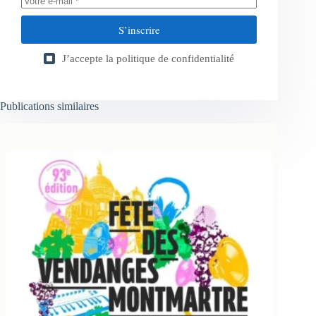
S’inscrire
J’accepte la
politique de confidentialité
Publications similaires