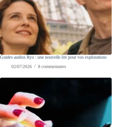
Guides audios Ryo : une nouvelle ère pour vos explorations
02/07/2026
8 commentaires