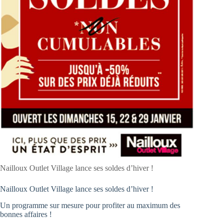
Nailloux Outlet Village lance ses soldes d’hiver !
Nailloux Outlet Village lance ses soldes d’hiver !
Un programme sur mesure pour profiter au maximum des
bonnes affaires !