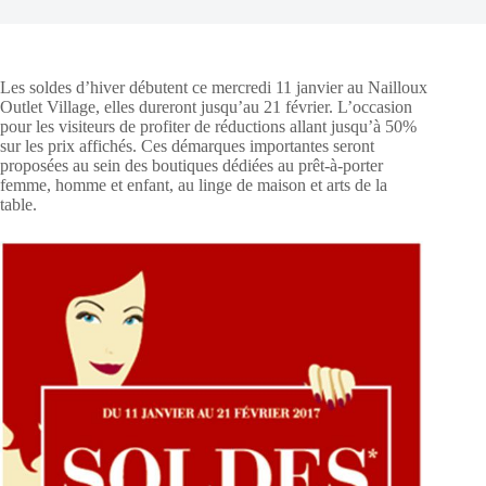
Les soldes d’hiver débutent ce mercredi 11 janvier au Nailloux
Outlet Village, elles dureront jusqu’au 21 février. L’occasion
pour les visiteurs de profiter de réductions allant jusqu’à 50%
sur les prix affichés. Ces démarques importantes seront
proposées au sein des boutiques dédiées au prêt-à-porter
femme, homme et enfant, au linge de maison et arts de la
table.