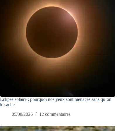
Éclipse solaire : pourquoi nos yeux sont menacés sans qu’on
le sache
05/08/2026
12 commentaires