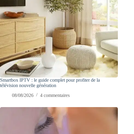
Smartbox IPTV : le guide complet pour profiter de la
télévision nouvelle génération
08/08/2026
4 commentaires