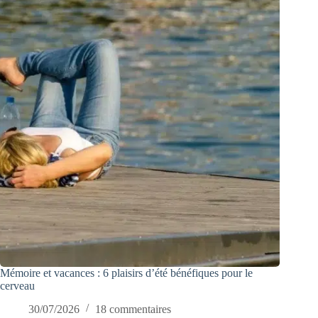
Mémoire et vacances : 6 plaisirs d’été bénéfiques pour le
cerveau
30/07/2026
18 commentaires