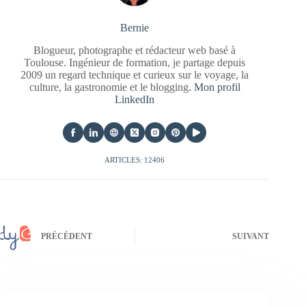
Bernie
Blogueur, photographe et rédacteur web basé à
Toulouse. Ingénieur de formation, je partage depuis
2009 un regard technique et curieux sur le voyage, la
culture, la gastronomie et le blogging.
Mon profil
LinkedIn
ARTICLES: 12406
PRÉCÉDENT
SUIVANT