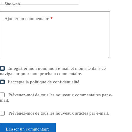
Site web
Ajouter un commentaire
*
Enregistrer mon nom, mon e-mail et mon site dans ce
navigateur pour mon prochain commentaire.
J’accepte la
politique de confidentialité
Prévenez-moi de tous les nouveaux commentaires par e-
mail.
Prévenez-moi de tous les nouveaux articles par e-mail.
Laisser un commentaire