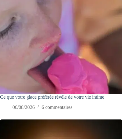
Ce que votre glace préférée révèle de votre vie intime
06/08/2026
6 commentaires