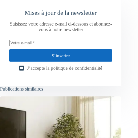
Mises à jour de la newsletter
Saisissez votre adresse e-mail ci-dessous et abonnez-
vous à notre newsletter
S’inscrire
J’accepte la
politique de confidentialité
Publications similaires