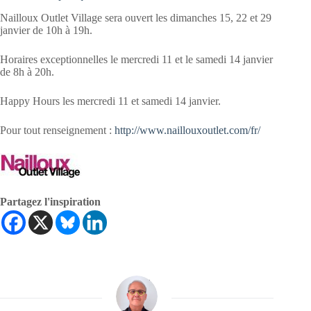
Nailloux Outlet Village sera ouvert les dimanches 15, 22 et 29
janvier de 10h à 19h.
Horaires exceptionnelles le mercredi 11 et le samedi 14 janvier
de 8h à 20h.
Happy Hours les mercredi 11 et samedi 14 janvier.
Pour tout renseignement :
http://www.naillouxoutlet.com/fr/
Partagez l'inspiration