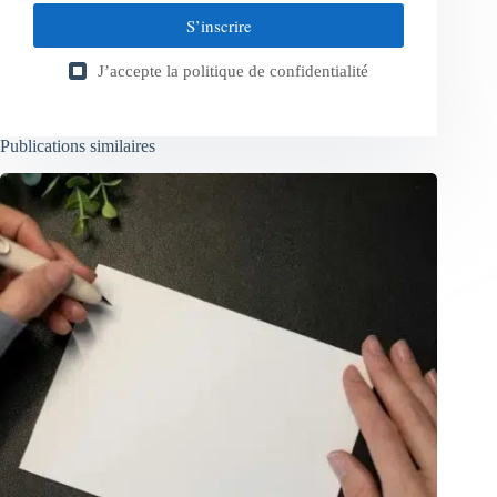
S’inscrire
J’accepte la
politique de confidentialité
Publications similaires