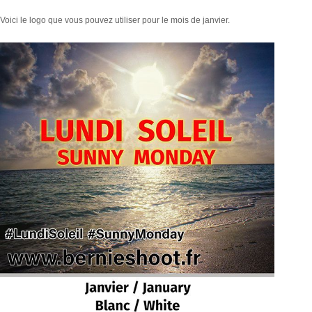
Voici le logo que vous pouvez utiliser pour le mois de janvier.