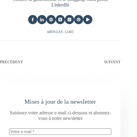
LinkedIn
ARTICLES: 12405
PRÉCÉDENT
SUIVANT
Mises à jour de la newsletter
Saisissez votre adresse e-mail ci-dessous et abonnez-
vous à notre newsletter