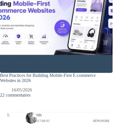
Best Practices for Building Mobile-First E-commerce
Websites in 2026
16/05/2026
22 commentaires
Athéanis
22/05/2017/08:02
RÉPONDRE