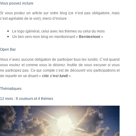
Vous pouvez inclure
Si vous postez un article sur votre blog (ce n’est pas obligatoire, mais
c’est agréable de le voir), merci d’inclure :
Le logo (général, celui avec les thèmes ou celui du mois
Un lien vers mon blog en mentionnant «
Bernieshoot
»
Open Bar
Vous n’avez aucune obligation de participer tous les lundis. C’est quand
vous voulez et comme vous le désirez. Inutile de vous excuser si vous
ne participez pas. Ce qui compte c’est de découvrir vos participations et
de repartir en se disant «
chic c’est lundi
».
Thématiques
12 mois : 8 couleurs et 4 thèmes