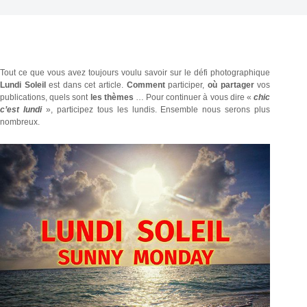
Tout ce que vous avez toujours voulu savoir sur le défi photographique
Lundi Soleil
est dans cet article.
Comment
participer,
où partager
vos
publications, quels sont
les thèmes
… Pour continuer à vous dire «
chic
c’est lundi
», participez tous les lundis. Ensemble nous serons plus
nombreux.