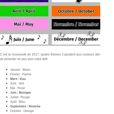
C’est la nouveauté de 2017, quatre thèmes s’ajoutent aux couleurs afin
de pimenter un peu plus notre défi.
Janvier : Blanc
Février : Parme
Mars : Eau
Avril : Vert
Mai : Rose
Juin : Musique
Juillet : Rouge
Août : Bleu
Septembre : Rentrée
Octobre : Orange