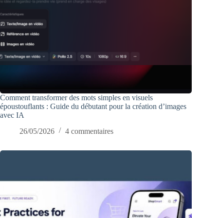
Comment transformer des mots simples en visuels
époustouflants : Guide du débutant pour la création d’images
avec IA
26/05/2026
4 commentaires