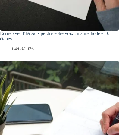
Écrire avec l’IA sans perdre votre voix : ma méthode en 6
étapes
04/08/2026