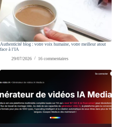
Authenticité blog : votre voix humaine, votre meilleur atout
face à l’IA
29/07/2026
16 commentaires