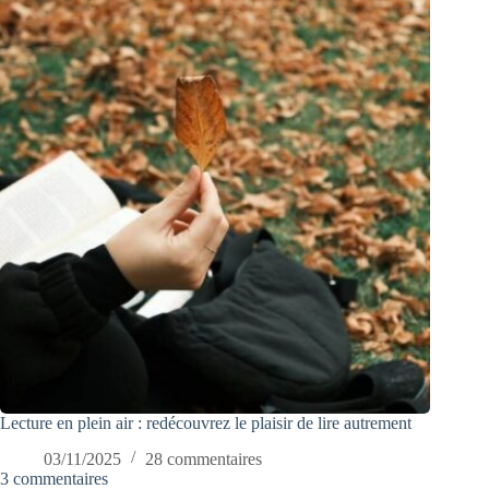
Lecture en plein air : redécouvrez le plaisir de lire autrement
03/11/2025
28 commentaires
3 commentaires