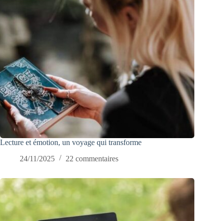
Lecture et émotion, un voyage qui transforme
24/11/2025
22 commentaires