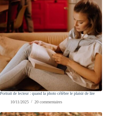
Portrait de lecteur : quand la photo célèbre le plaisir de lire
10/11/2025
20 commentaires