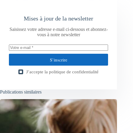
Mises à jour de la newsletter
Saisissez votre adresse e-mail ci-dessous et abonnez-
vous à notre newsletter
S’inscrire
J’accepte la
politique de confidentialité
Publications similaires