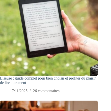
Liseuse : guide complet pour bien choisir et profiter du plaisir
de lire autrement
17/11/2025
26 commentaires