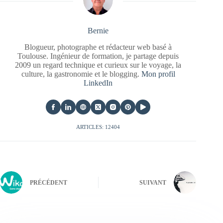
Bernie
Blogueur, photographe et rédacteur web basé à
Toulouse. Ingénieur de formation, je partage depuis
2009 un regard technique et curieux sur le voyage, la
culture, la gastronomie et le blogging.
Mon profil
LinkedIn
ARTICLES: 12404
PRÉCÉDENT
SUIVANT