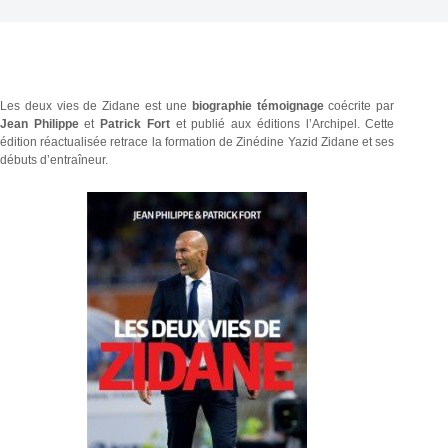
Les deux vies de Zidane est une
biographie témoignage
coécrite par
Jean Philippe
et
Patrick Fort
et publié aux éditions l’Archipel. Cette
édition réactualisée retrace la formation de
Zinédine Yazid Zidane et ses
débuts d’entraîneur.