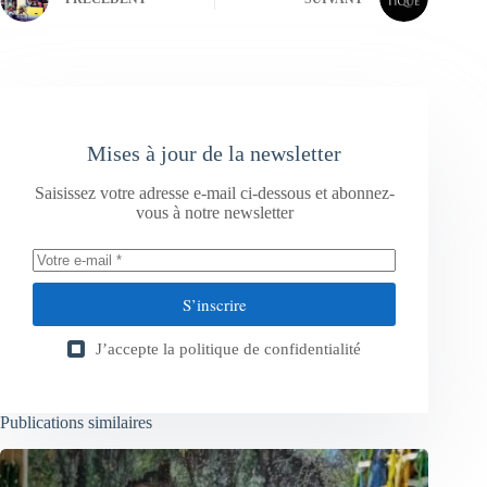
Mises à jour de la newsletter
Saisissez votre adresse e-mail ci-dessous et abonnez-
vous à notre newsletter
S’inscrire
J’accepte la
politique de confidentialité
Publications similaires