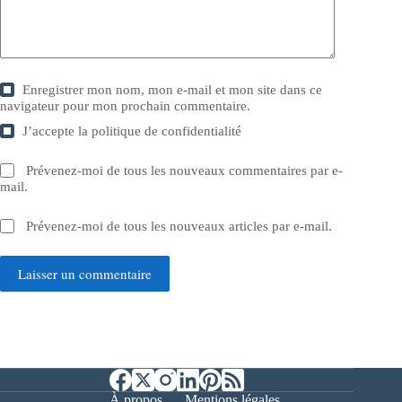
Enregistrer mon nom, mon e-mail et mon site dans ce
navigateur pour mon prochain commentaire.
J’accepte la
politique de confidentialité
Prévenez-moi de tous les nouveaux commentaires par e-
mail.
Prévenez-moi de tous les nouveaux articles par e-mail.
Laisser un commentaire
À propos
Mentions légales