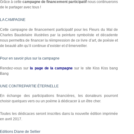
Grâce à cette
campagne de financement participatif
nous continuerons
de le partager avec tous !
LA CAMPAGNE
Cette campagne de financement participatif pour les Fleurs du Mal de
Charles Baudelaire illustrées par la peinture symboliste et décadente
nous permettra de financer la réimpression de ce livre d’art, de poésie et
de beauté afin qu’il continue d’exister et d’émerveiller.
Pour en savoir plus sur la campagne
Rendez-vous sur
la page de la campagne
sur le site Kiss Kiss bang
Bang
UNE CONTREPARTIE ÉTERNELLE
En échange des participations financières, les donateurs pourront
choisir quelques vers ou un poème à dédicacer à un être cher.
Toutes les dédicaces seront inscrites dans la nouvelle édition imprimée
en avril 2017.
Editions Diane de Sellier