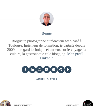
Bernie
Blogueur, photographe et rédacteur web basé à
Toulouse. Ingénieur de formation, je partage depuis
2009 un regard technique et curieux sur le voyage, la
culture, la gastronomie et le blogging.
Mon profil
LinkedIn
ARTICLES: 12404
PRÉCÉDENT
SUIVANT