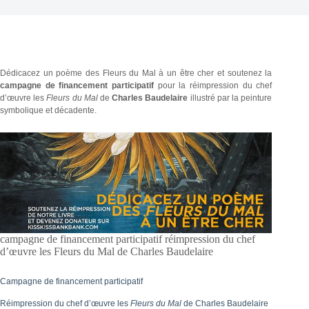
Dédicacez un poème des Fleurs du Mal à un être cher et soutenez la
campagne de financement participatif
pour la réimpression du chef
d’œuvre les
Fleurs du Mal
de
Charles Baudelaire
illustré par la peinture
symbolique et décadente.
campagne de financement participatif réimpression du chef
d’œuvre les Fleurs du Mal de Charles Baudelaire
Campagne de financement participatif
Réimpression du chef d’œuvre les
Fleurs du Mal
de Charles Baudelaire