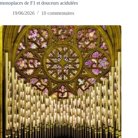
monoplaces de F1 et douceurs acidulées
19/06/2026
10 commentaires