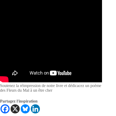
Soutenez la réimpression de notre livre et dédicacez un poème
des Fleurs du Mal à un être cher
Partagez l'inspiration