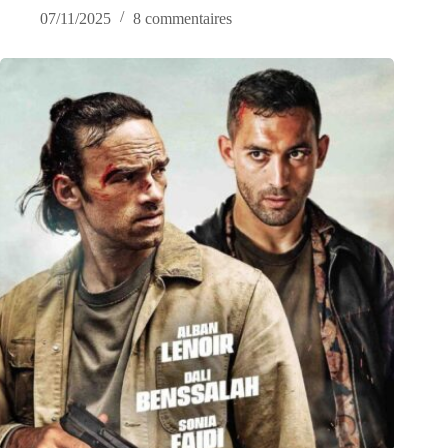
07/11/2025
8 commentaires