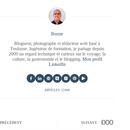
Bernie
Blogueur, photographe et rédacteur web basé à
Toulouse. Ingénieur de formation, je partage depuis
2009 un regard technique et curieux sur le voyage, la
culture, la gastronomie et le blogging.
Mon profil
LinkedIn
ARTICLES: 12406
PRÉCÉDENT
SUIVANT