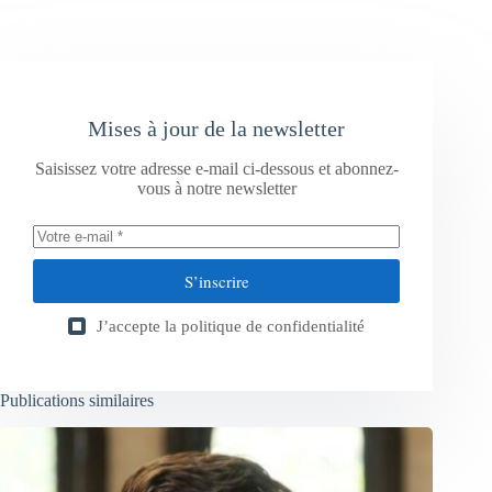
Mises à jour de la newsletter
Saisissez votre adresse e-mail ci-dessous et abonnez-
vous à notre newsletter
S’inscrire
J’accepte la
politique de confidentialité
Publications similaires