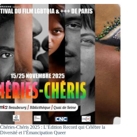
Chéries-Chéris 2025 : L’Édition Record qui Célèbre la
Diversité et l’Émancipation Queer