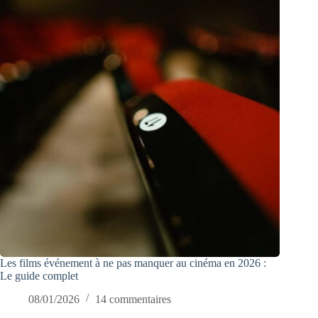
Les films événement à ne pas manquer au cinéma en 2026 :
Le guide complet
08/01/2026
14 commentaires