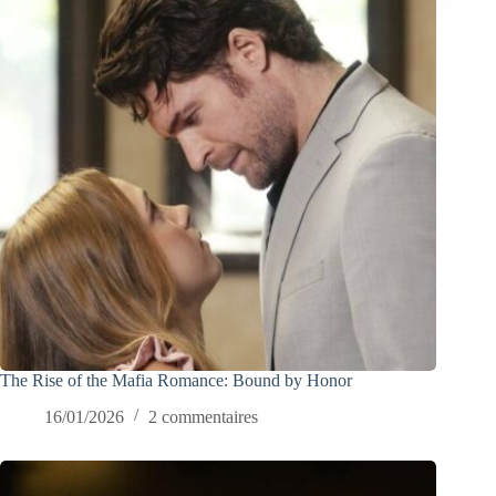
The Rise of the Mafia Romance: Bound by Honor
16/01/2026
2 commentaires