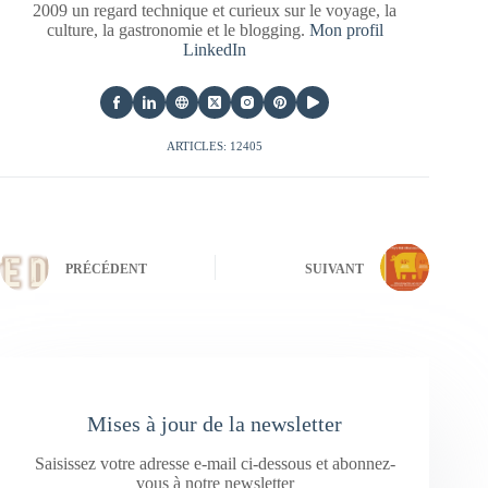
2009 un regard technique et curieux sur le voyage, la
culture, la gastronomie et le blogging.
Mon profil
LinkedIn
ARTICLES: 12405
PRÉCÉDENT
SUIVANT
Mises à jour de la newsletter
Saisissez votre adresse e-mail ci-dessous et abonnez-
vous à notre newsletter