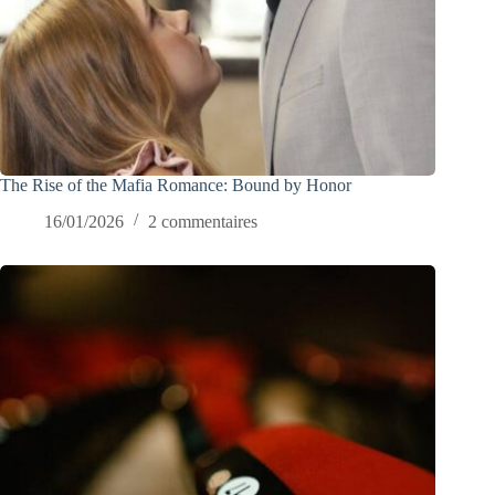
The Rise of the Mafia Romance: Bound by Honor
16/01/2026
2 commentaires