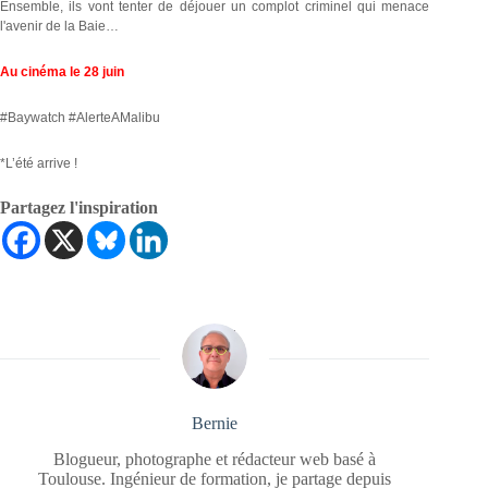
Ensemble, ils vont tenter de déjouer un complot criminel qui menace
l'avenir de la Baie…
Au cinéma le 28 juin
#Baywatch #AlerteAMalibu
*L’été arrive !
Partagez l'inspiration
Bernie
Blogueur, photographe et rédacteur web basé à
Toulouse. Ingénieur de formation, je partage depuis