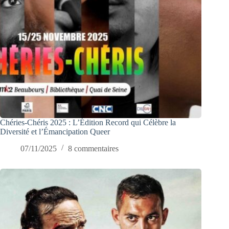
Chéries-Chéris 2025 : L’Édition Record qui Célèbre la
Diversité et l’Émancipation Queer
07/11/2025
8 commentaires