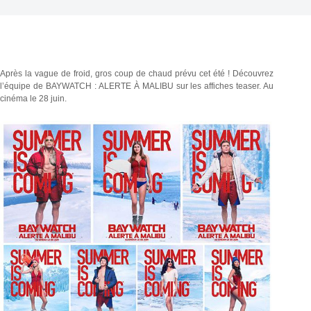
Après la vague de froid, gros coup de chaud prévu cet été ! Découvrez
l’équipe de BAYWATCH : ALERTE À MALIBU sur les affiches teaser. Au
cinéma le 28 juin.