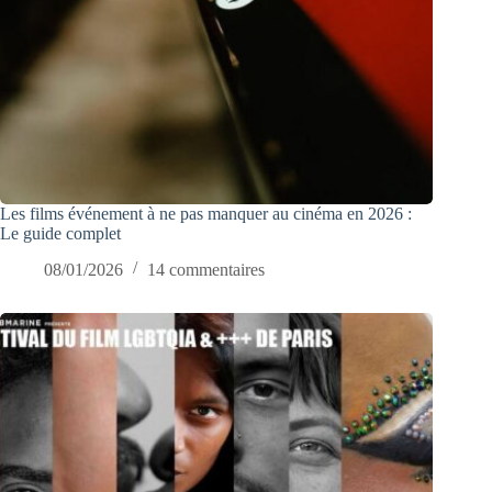
Les films événement à ne pas manquer au cinéma en 2026 :
Le guide complet
08/01/2026
14 commentaires