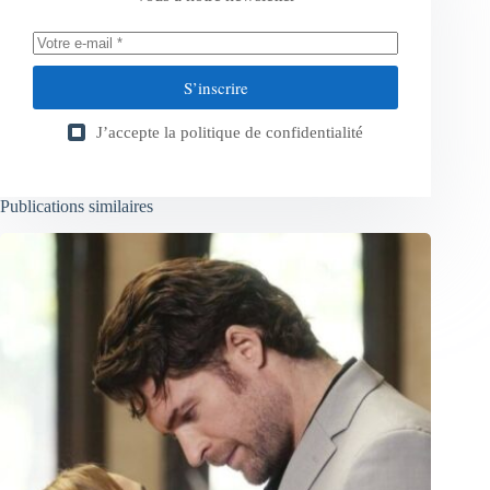
S’inscrire
J’accepte la
politique de confidentialité
Publications similaires