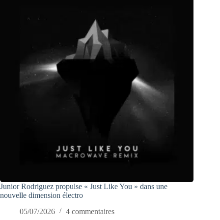
Junior Rodriguez propulse « Just Like You » dans une
nouvelle dimension électro
05/07/2026
4 commentaires