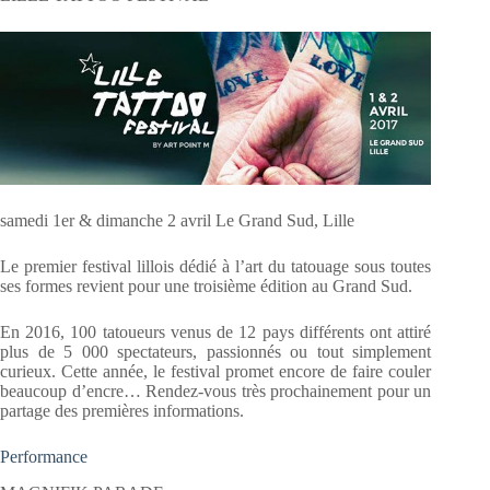
samedi 1er & dimanche 2 avril Le Grand Sud, Lille
Le premier festival lillois dédié à l’art du tatouage sous toutes
ses formes revient pour une troisième édition au Grand Sud.
En 2016, 100 tatoueurs venus de 12 pays différents ont attiré
plus de 5 000 spectateurs, passionnés ou tout simplement
curieux. Cette année, le festival promet encore de faire couler
beaucoup d’encre… Rendez-vous très prochainement pour un
partage des premières informations.
Performance