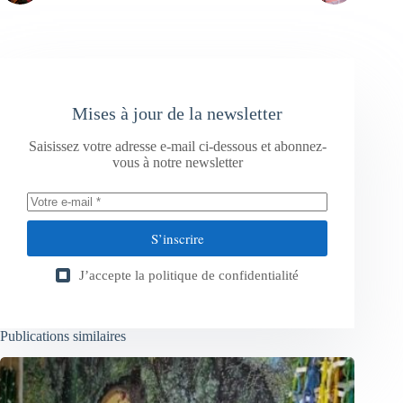
Mises à jour de la newsletter
Saisissez votre adresse e-mail ci-dessous et abonnez-
vous à notre newsletter
S’inscrire
J’accepte la
politique de confidentialité
Publications similaires