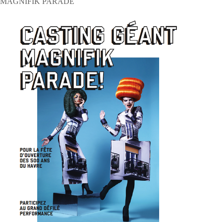
MAGNIFIK PARADE