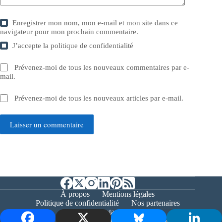
Enregistrer mon nom, mon e-mail et mon site dans ce
navigateur pour mon prochain commentaire.
J’accepte la
politique de confidentialité
Prévenez-moi de tous les nouveaux commentaires par e-
mail.
Prévenez-moi de tous les nouveaux articles par e-mail.
Laisser un commentaire
À propos
Mentions légales
Politique de confidentialité
Nos partenaires
Contact
Copyright © 2026 - Bernieshoot.fr Journal Web