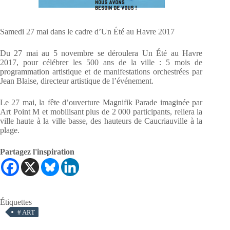
Samedi 27 mai dans le cadre d’Un Été au Havre 2017
Du 27 mai au 5 novembre se déroulera Un Été au Havre
2017, pour célébrer les 500 ans de la ville : 5 mois de
programmation artistique et de manifestations orchestrées par
Jean Blaise, directeur artistique de l’événement.
Le 27 mai, la fête d’ouverture Magnifik Parade imaginée par
Art Point M et mobilisant plus de 2 000 participants, reliera la
ville haute à la ville basse, des hauteurs de Caucriauville à la
plage.
Partagez l'inspiration
Étiquettes
#
ART