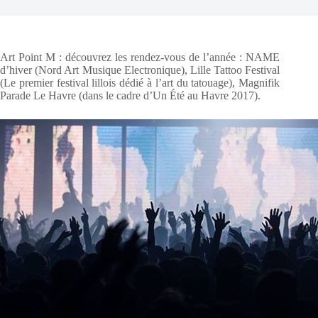
Art Point M : découvrez les rendez-vous de l’année : NAME
d’hiver (Nord Art Musique Electronique), Lille Tattoo Festival
(Le premier festival lillois dédié à l’art du tatouage), Magnifik
Parade Le Havre (dans le cadre d’Un Été au Havre 2017).