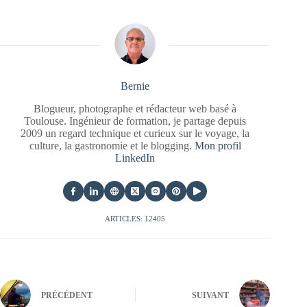
Bernie
Blogueur, photographe et rédacteur web basé à
Toulouse. Ingénieur de formation, je partage depuis
2009 un regard technique et curieux sur le voyage, la
culture, la gastronomie et le blogging.
Mon profil
LinkedIn
ARTICLES: 12405
PRÉCÉDENT
SUIVANT