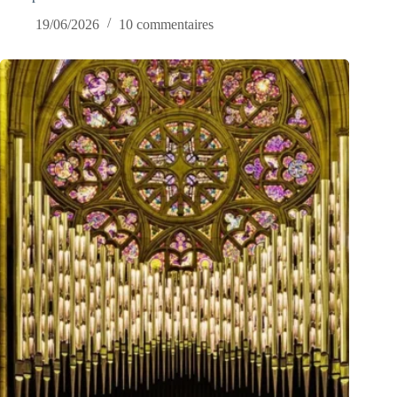
19/06/2026
10 commentaires