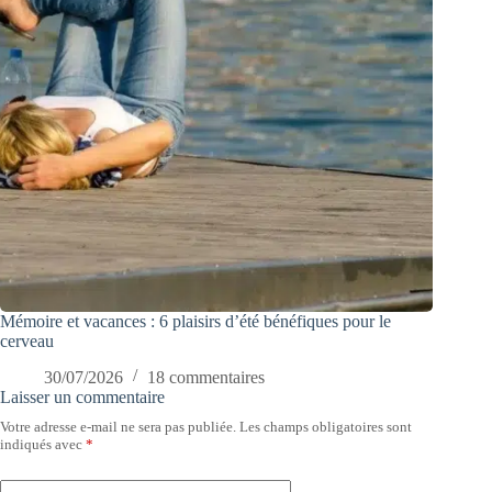
Mémoire et vacances : 6 plaisirs d’été bénéfiques pour le
cerveau
30/07/2026
18 commentaires
Laisser un commentaire
Votre adresse e-mail ne sera pas publiée.
Les champs obligatoires sont
indiqués avec
*