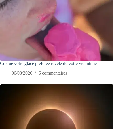
Ce que votre glace préférée révèle de votre vie intime
06/08/2026
6 commentaires