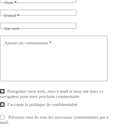
Nom
*
E-mail
*
Site web
Ajouter un commentaire
*
Enregistrer mon nom, mon e-mail et mon site dans ce
navigateur pour mon prochain commentaire.
J’accepte la
politique de confidentialité
Prévenez-moi de tous les nouveaux commentaires par e-
mail.