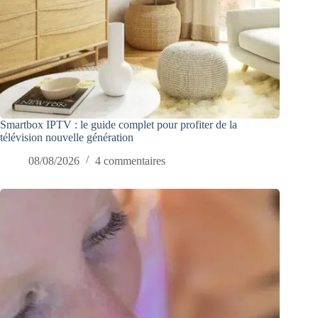
Smartbox IPTV : le guide complet pour profiter de la
télévision nouvelle génération
08/08/2026
4 commentaires