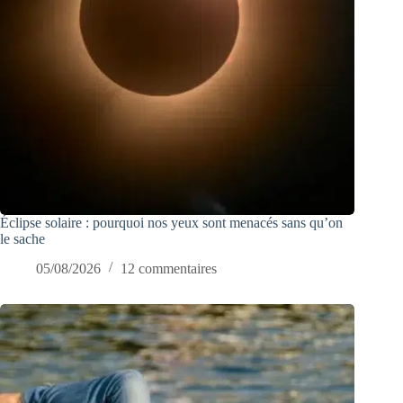
Éclipse solaire : pourquoi nos yeux sont menacés sans qu’on
le sache
05/08/2026
12 commentaires