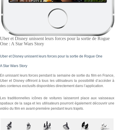
Uber et Disney unissent leurs forces pour la sortie de Rogue
One : A Star Wars Story
Uber et Disney unissent leurs forces pour la sortie de Rogue One
A Star Wars Story
En unissant leurs forces pendant la semaine de sortie du film en France,
Uber et Disney offriront à tous les utilisateurs la possibilité d’accéder à
des contenus exclusifs disponibles directement dans l’application.
Les traditionnelles icônes de voitures laisseront place aux vaisseaux
spatiaux de la saga et les utilisateurs pourront également découvrir une
vidéo du film en avant-première pendant leurs trajets.