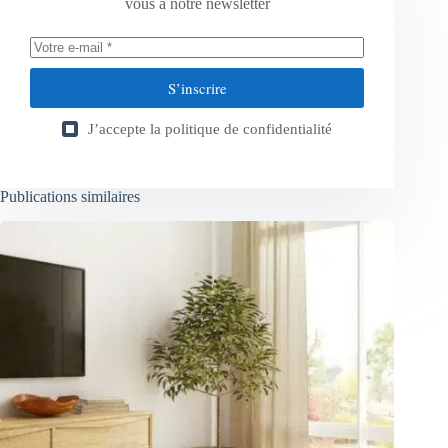
vous à notre newsletter
S’inscrire
J’accepte la
politique de confidentialité
Publications similaires