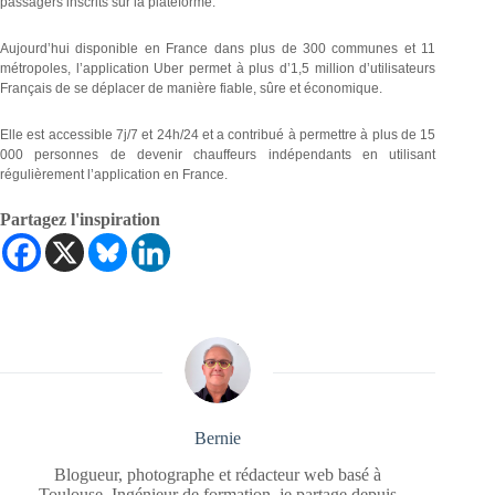
passagers inscrits sur la plateforme.
Aujourd’hui disponible en France dans plus de 300 communes et 11
métropoles, l’application Uber permet à plus d’1,5 million d’utilisateurs
Français de se déplacer de manière fiable, sûre et économique.
Elle est accessible 7j/7 et 24h/24 et a contribué à permettre à plus de 15
000 personnes de devenir chauffeurs indépendants en utilisant
régulièrement l’application en France.
Partagez l'inspiration
Bernie
Blogueur, photographe et rédacteur web basé à
Toulouse. Ingénieur de formation, je partage depuis