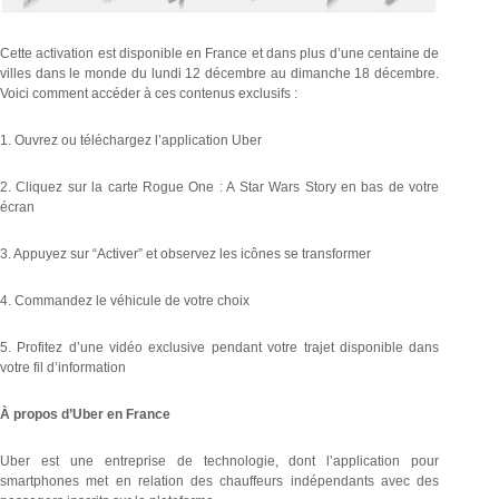
Cette activation est disponible en France et dans plus d’une centaine de
villes dans le monde du lundi 12 décembre au dimanche 18 décembre.
Voici comment accéder à ces contenus exclusifs :
1. Ouvrez ou téléchargez l’application Uber
2. Cliquez sur la carte Rogue One : A Star Wars Story en bas de votre
écran
3. Appuyez sur “Activer” et observez les icônes se transformer
4. Commandez le véhicule de votre choix
5. Profitez d’une vidéo exclusive pendant votre trajet disponible dans
votre fil d’information
À propos d’Uber en France
Uber est une entreprise de technologie, dont l’application pour
smartphones met en relation des chauffeurs indépendants avec des