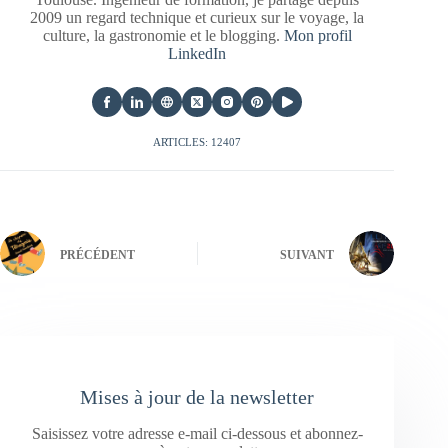
2009 un regard technique et curieux sur le voyage, la
culture, la gastronomie et le blogging.
Mon profil
LinkedIn
ARTICLES: 12407
PRÉCÉDENT
SUIVANT
Mises à jour de la newsletter
Saisissez votre adresse e-mail ci-dessous et abonnez-