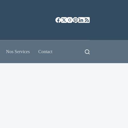
Nos Services
Contact