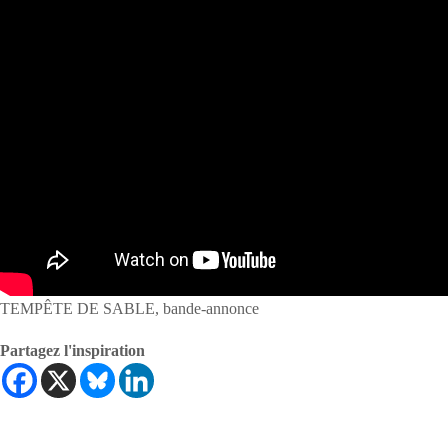
TEMPÊTE DE SABLE, bande-annonce
Partagez l'inspiration