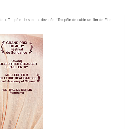
 de « Tempête de sable » dévoilée ! Tempête de sable un film de Elite