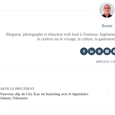
Bernie
Blogueur, photographe et rédacteur web basé à Toulouse. Ingénieur
et curieux sur le voyage, la culture, la gastrono
ARTICLES: 12
ARTICLE
PRÉCÉDENT
Nouveau clip de City Kay en featuring avec le légendaire
Johnny Osbourne