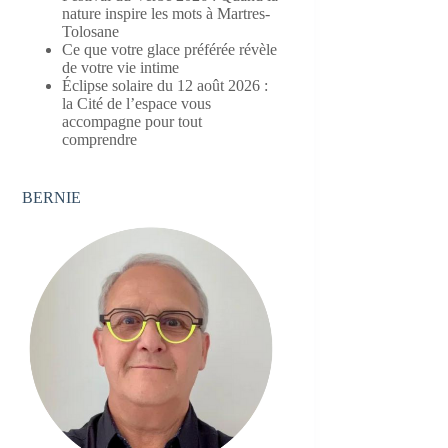
nature inspire les mots à Martres-
Tolosane
Ce que votre glace préférée révèle
de votre vie intime
Éclipse solaire du 12 août 2026 :
la Cité de l’espace vous
accompagne pour tout
comprendre
BERNIE