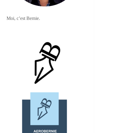
Moi, c’est Bernie.