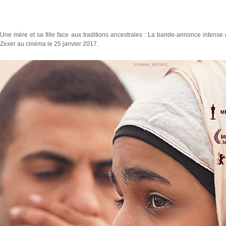
Une mère et sa fille face aux traditions ancestrales : La bande-annonce intense
Zexer au cinéma le 25 janvier 2017.