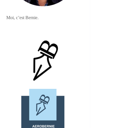
Moi, c’est Bernie.