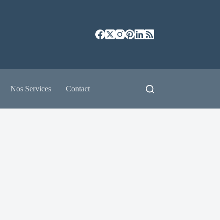
Nos Services
Contact