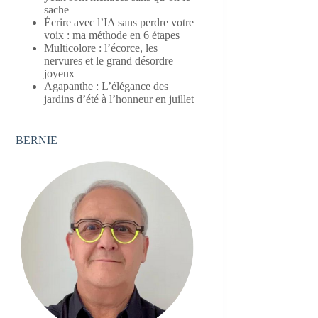
sache
Écrire avec l’IA sans perdre votre
voix : ma méthode en 6 étapes
Multicolore : l’écorce, les
nervures et le grand désordre
joyeux
Agapanthe : L’élégance des
jardins d’été à l’honneur en juillet
BERNIE