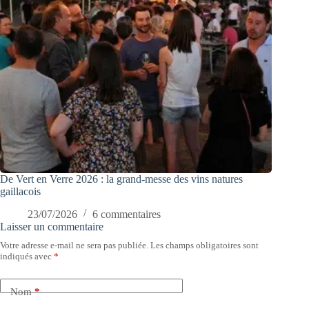
De Vert en Verre 2026 : la grand-messe des vins natures
gaillacois
23/07/2026
6 commentaires
Laisser un commentaire
Votre adresse e-mail ne sera pas publiée.
Les champs obligatoires sont
indiqués avec
*
Nom
*