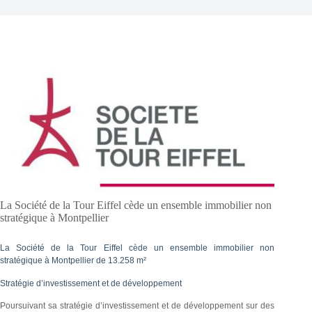
La Société de la Tour Eiffel cède un ensemble immobilier non
stratégique à Montpellier
La Société de la Tour Eiffel cède un ensemble immobilier non
stratégique à Montpellier de 13.258 m²
Stratégie d’investissement et de développement
Poursuivant sa stratégie d’investissement et de développement sur des