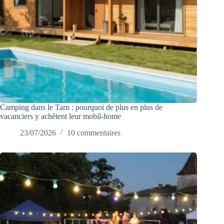
Camping dans le Tarn : pourquoi de plus en plus de
vacanciers y achètent leur mobil-home
23/07/2026
10 commentaires