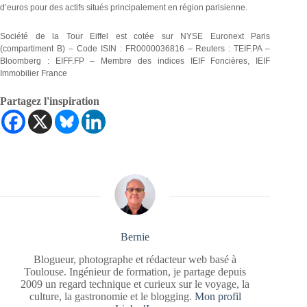
d’euros pour des actifs situés principalement en région parisienne.
Société de la Tour Eiffel est cotée sur NYSE Euronext Paris
(compartiment B) – Code ISIN : FR0000036816 – Reuters : TEIF.PA –
Bloomberg : EIFF.FP – Membre des indices IEIF Foncières, IEIF
Immobilier France
Partagez l'inspiration
Bernie
Blogueur, photographe et rédacteur web basé à
Toulouse. Ingénieur de formation, je partage depuis
2009 un regard technique et curieux sur le voyage, la
culture, la gastronomie et le blogging.
Mon profil