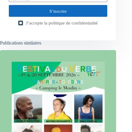
S’inscrire
J’accepte la
politique de confidentialité
Publications similaires