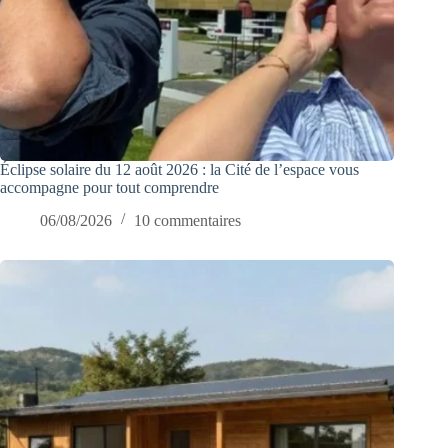
Éclipse solaire du 12 août 2026 : la Cité de l’espace vous
accompagne pour tout comprendre
06/08/2026
10 commentaires