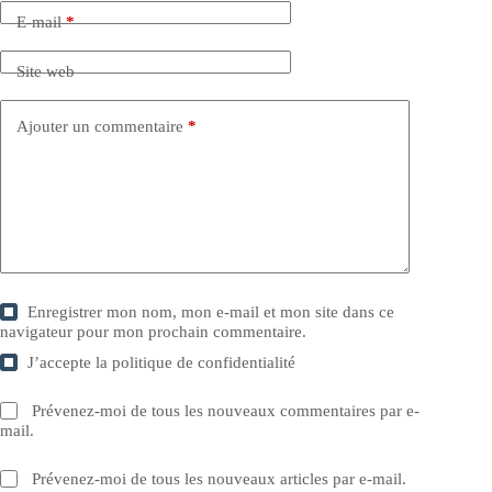
E-mail
*
Site web
Ajouter un commentaire
*
Enregistrer mon nom, mon e-mail et mon site dans ce
navigateur pour mon prochain commentaire.
J’accepte la
politique de confidentialité
Prévenez-moi de tous les nouveaux commentaires par e-
mail.
Prévenez-moi de tous les nouveaux articles par e-mail.