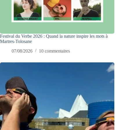
Festival du Verbe 2026 : Quand la nature inspire les mots à
Martres-Tolosane
07/08/2026
10 commentaires