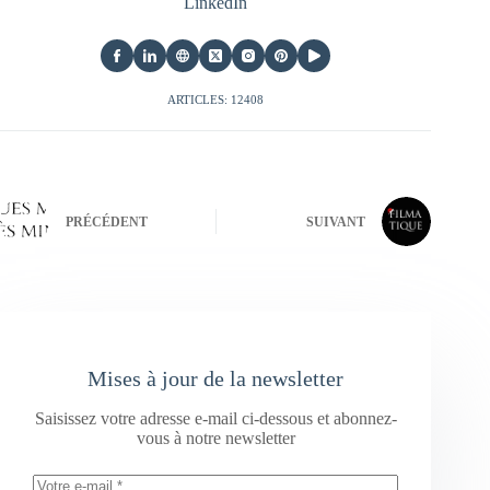
LinkedIn
ARTICLES: 12408
PRÉCÉDENT
SUIVANT
Mises à jour de la newsletter
Saisissez votre adresse e-mail ci-dessous et abonnez-
vous à notre newsletter