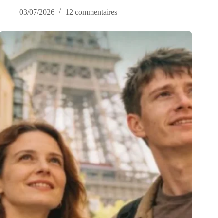
03/07/2026
12 commentaires