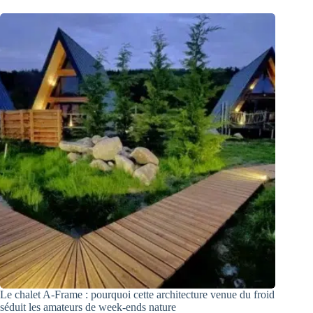
Le chalet A-Frame : pourquoi cette architecture venue du froid
séduit les amateurs de week-ends nature