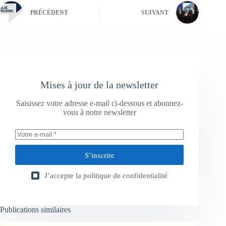
PRÉCÉDENT
SUIVANT
Mises à jour de la newsletter
Saisissez votre adresse e-mail ci-dessous et abonnez-
vous à notre newsletter
S’inscrire
J’accepte la
politique de confidentialité
Publications similaires