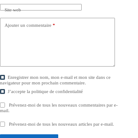
Site web
Ajouter un commentaire
*
Enregistrer mon nom, mon e-mail et mon site dans ce
navigateur pour mon prochain commentaire.
J’accepte la
politique de confidentialité
Prévenez-moi de tous les nouveaux commentaires par e-
mail.
Prévenez-moi de tous les nouveaux articles par e-mail.