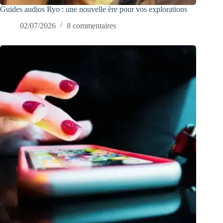
Guides audios Ryo : une nouvelle ère pour vos explorations
02/07/2026
8 commentaires