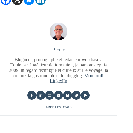
Bernie
Blogueur, photographe et rédacteur web basé à
Toulouse. Ingénieur de formation, je partage depuis
2009 un regard technique et curieux sur le voyage, la
culture, la gastronomie et le blogging.
Mon profil
LinkedIn
ARTICLES: 12406