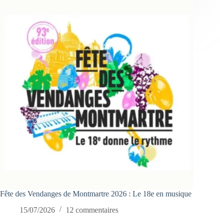
Fête des Vendanges de Montmartre 2026 : Le 18e en musique
15/07/2026
12 commentaires