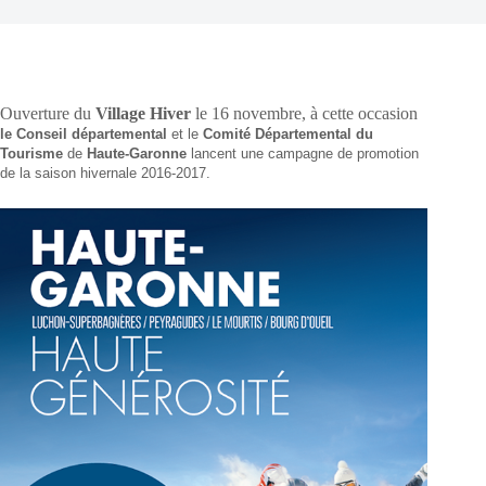
Ouverture du
Village Hiver
le 16 novembre, à cette occasion
le Conseil départemental
et le
Comité Départemental du
Tourisme
de
Haute-Garonne
lancent une campagne de promotion
de la saison hivernale 2016-2017.