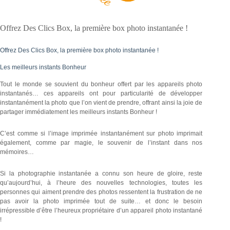
Offrez Des Clics Box, la première box photo instantanée !
Offrez Des Clics Box, la première box photo instantanée !
Les meilleurs instants Bonheur
Tout le monde se souvient du bonheur offert par les appareils photo
instantanés… ces appareils ont pour particularité de développer
instantanément la photo que l’on vient de prendre, offrant ainsi la joie de
partager immédiatement les meilleurs instants Bonheur !
C’est comme si l’image imprimée instantanément sur photo imprimait
également, comme par magie, le souvenir de l’instant dans nos
mémoires…
Si la photographie instantanée a connu son heure de gloire, reste
qu’aujourd’hui, à l’heure des nouvelles technologies, toutes les
personnes qui aiment prendre des photos ressentent la frustration de ne
pas avoir la photo imprimée tout de suite… et donc le besoin
irrépressible d’être l’heureux propriétaire d’un appareil photo instantané
!