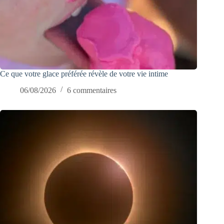
Ce que votre glace préférée révèle de votre vie intime
06/08/2026
6 commentaires