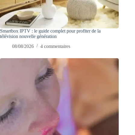
Smartbox IPTV : le guide complet pour profiter de la
télévision nouvelle génération
08/08/2026
4 commentaires