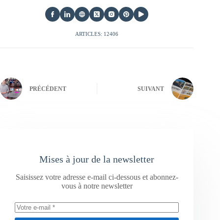
ARTICLES: 12406
PRÉCÉDENT
SUIVANT
Mises à jour de la newsletter
Saisissez votre adresse e-mail ci-dessous et abonnez-
vous à notre newsletter