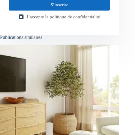
S’inscrire
J’accepte la
politique de confidentialité
Publications similaires