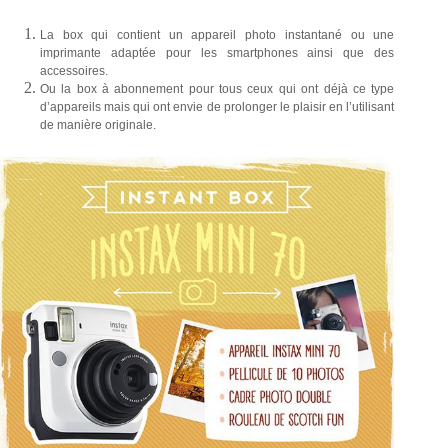
La box qui contient un appareil photo instantané ou une
imprimante adaptée pour les smartphones ainsi que des
accessoires.
Ou la box à abonnement pour tous ceux qui ont déjà ce type
d’appareils mais qui ont envie de prolonger le plaisir en l’utilisant
de manière originale.