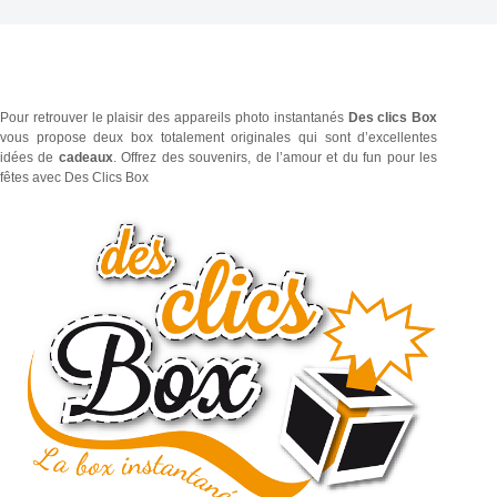
Pour retrouver le plaisir des appareils photo instantanés
Des clics Box
vous propose deux box totalement originales qui sont d’excellentes
idées de
cadeaux
. Offrez des souvenirs, de l’amour et du fun pour les
fêtes avec Des Clics Box