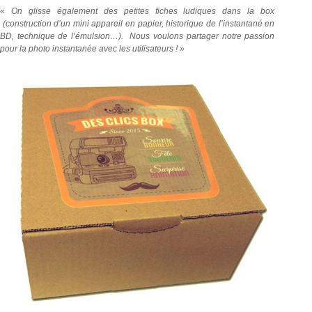
« On glisse également des petites fiches ludiques dans la box
(construction d’un mini appareil en papier, historique de l’instantané en
BD, technique de l’émulsion…). Nous voulons partager notre passion
pour la photo instantanée avec les utilisateurs ! »