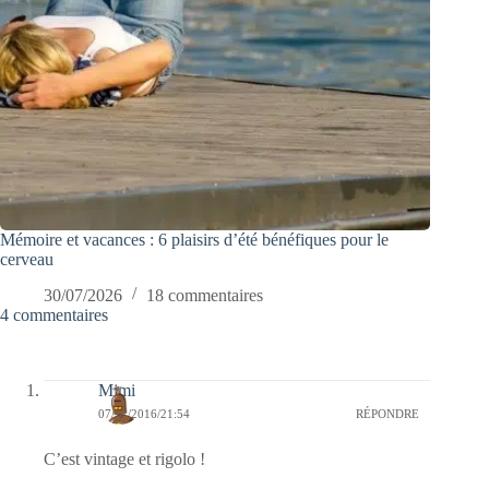
Mémoire et vacances : 6 plaisirs d’été bénéfiques pour le
cerveau
30/07/2026
18 commentaires
4 commentaires
Mimi
07/11/2016/21:54
RÉPONDRE
C’est vintage et rigolo !