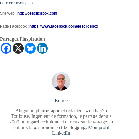
Pour en savoir plus
Site web :
http://desclicsbox.com
Page Facebook :
https://www.facebook.com/desclicsbox
Partagez l'inspiration
Bernie
Blogueur, photographe et rédacteur web basé à
Toulouse. Ingénieur de formation, je partage depuis
2009 un regard technique et curieux sur le voyage, la
culture, la gastronomie et le blogging.
Mon profil
LinkedIn