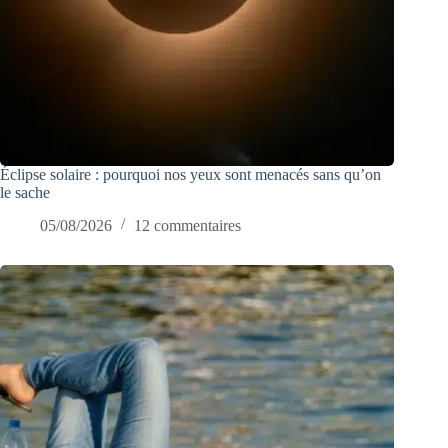
Éclipse solaire : pourquoi nos yeux sont menacés sans qu’on
le sache
05/08/2026
12 commentaires