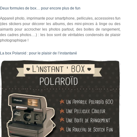
Deux formules de box… pour encore plus de fun
Appareil photo, imprimante pour smartphone, pellicules, accessoires fun
(des stickers pour décorer les albums, des mini-pinces à linge ou des
aimants pour accrocher les photos partout, des boites de rangement,
des cadres photos….) : les box sont de véritables condensés de plaisir
photographique !
La box Polaroid : pour le plaisir de l’instantané