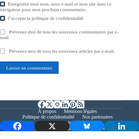
Enregistrer mon nom, mon e-mail et mon site dans ce
navigateur pour mon prochain commentaire.
J’accepte la
politique de confidentialité
Prévenez-moi de tous les nouveaux commentaires par e-
mail.
Prévenez-moi de tous les nouveaux articles par e-mail.
Laisser un commentaire
À propos
Mentions légales
Politique de confidentialité
Nos partenaires
Contact
Copyright © 2026 - Bernieshoot.fr Journal Web