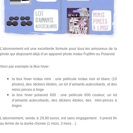
L’abonnement est une excellente formule pour tous les amoureux de la
photo qui disposent déjà d’un appareil photo instax Fujifilm ou Polaroid.
Voici par exemple la Box hiver :
la box hiver instax mini : une pellicule instax noir et blanc (10
photos), des stickers étoiles, un lot d’aimants autocollants, et des
minis pinces à linge
la box hiver polaroid 600 : une pellicule 600 couleur, un lot
d’aimants autocollants, des stickers étoiles, des mini-pinces à
linges
L’abonnement, vendu à 29,90 euros, est sans engagement : il prend fin
au terme de la durée choisie (1 mois, 3 mois…).